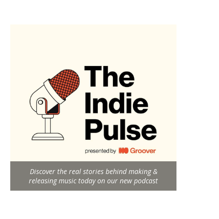
Discover the real stories behind making &
releasing music today on our new podcast