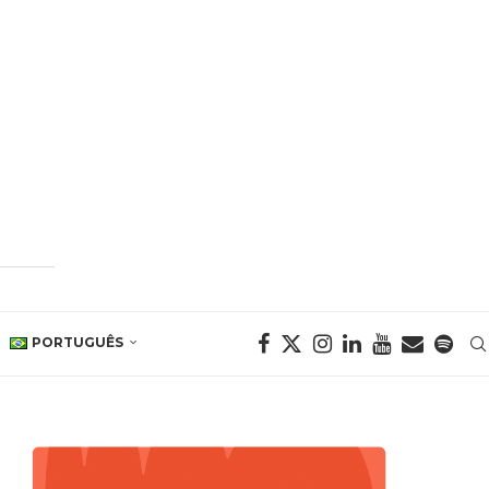
PORTUGUÊS