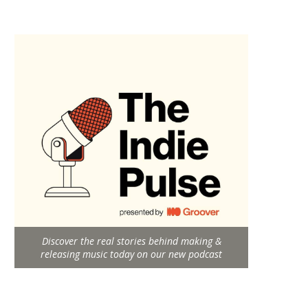
Discover the real stories behind making &
releasing music today on our new podcast