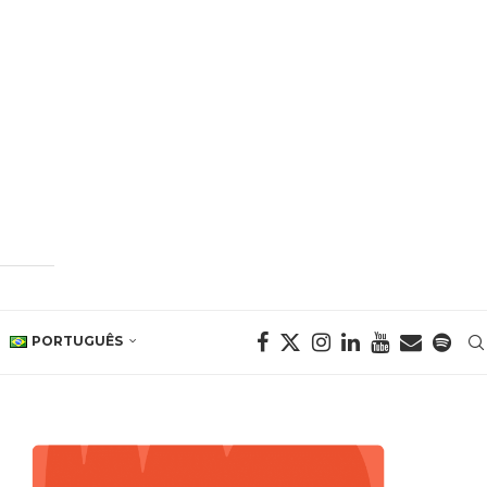
PORTUGUÊS