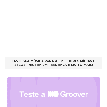
ENVIE SUA MÚSICA PARA AS MELHORES MÍDIAS E
SELOS, RECEBA UM FEEDBACK E MUITO MAIS!