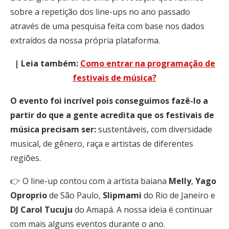
sobre a repetição dos line-ups no ano passado
através de uma pesquisa feita com base nos dados
extraídos da nossa própria plataforma.
| Leia também:
Como entrar na programação de
festivais de música?
O evento foi incrível pois conseguimos fazê-lo a
partir do que a gente acredita que os festivais de
música precisam ser:
sustentáveis, com diversidade
musical, de gênero, raça e artistas de diferentes
regiões.
👉 O line-up contou com a artista baiana
Melly
,
Yago
Oproprio
de São Paulo,
Slipmami
do Rio de Janeiro e
DJ
Carol Tucuju
do Amapá. A nossa ideia é continuar
com mais alguns eventos durante o ano.