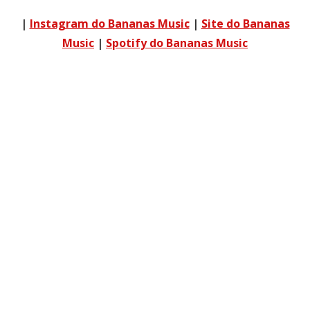
|
Instagram do Bananas Music
|
Site do Bananas
Music
|
Spotify do Bananas Music