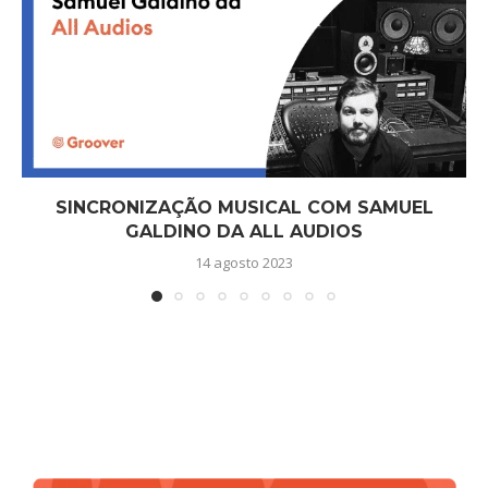
SINCRONIZAÇÃO MUSICAL COM SAMUEL
GALDINO DA ALL AUDIOS
14 agosto 2023