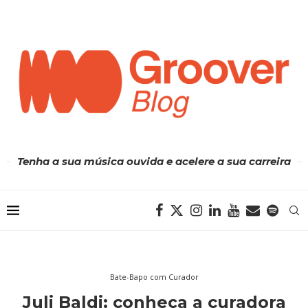
Tenha a sua música ouvida e acelere a sua carreira
Bate-Bapo com Curador
Juli Baldi: conheça a curadora