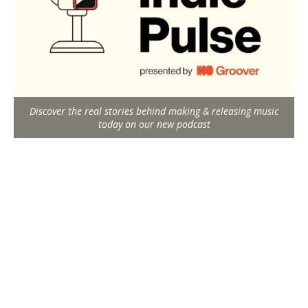
Discover the real stories behind making & releasing music
today on our new podcast