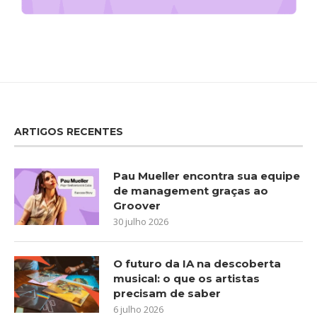
ARTIGOS RECENTES
Pau Mueller encontra sua equipe
de management graças ao
Groover
30 julho 2026
O futuro da IA na descoberta
musical: o que os artistas
precisam de saber
6 julho 2026