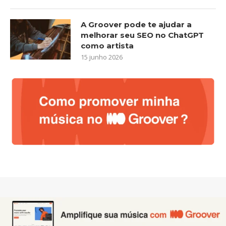
A Groover pode te ajudar a
melhorar seu SEO no ChatGPT
como artista
15 junho 2026