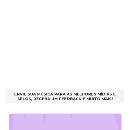
ENVIE SUA MÚSICA PARA AS MELHORES MÍDIAS E
SELOS, RECEBA UM FEEDBACK E MUITO MAIS!