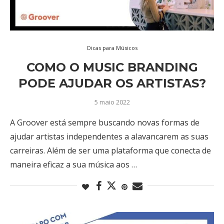
Dicas para Músicos
COMO O MUSIC BRANDING
PODE AJUDAR OS ARTISTAS?
5 maio 2022
A Groover está sempre buscando novas formas de
ajudar artistas independentes a alavancarem as suas
carreiras. Além de ser uma plataforma que conecta de
maneira eficaz a sua música aos …