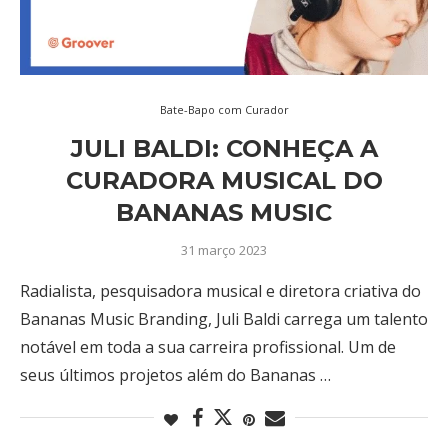
Bate-Bapo com Curador
JULI BALDI: CONHEÇA A
CURADORA MUSICAL DO
BANANAS MUSIC
31 março 2023
Radialista, pesquisadora musical e diretora criativa do
Bananas Music Branding, Juli Baldi carrega um talento
notável em toda a sua carreira profissional. Um de
seus últimos projetos além do Bananas …