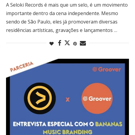
A Seloki Records é mais que um selo, é um movimento
importante dentro da cena independente. Mesmo
sendo de São Paulo, eles já promoveram diversas
residências artísticas, gravações e lançamentos …