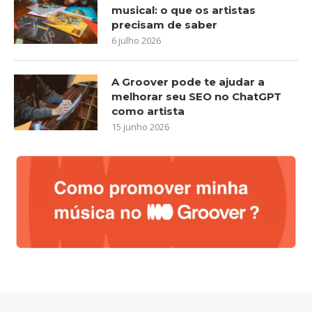
musical: o que os artistas
precisam de saber
6 julho 2026
A Groover pode te ajudar a
melhorar seu SEO no ChatGPT
como artista
15 junho 2026