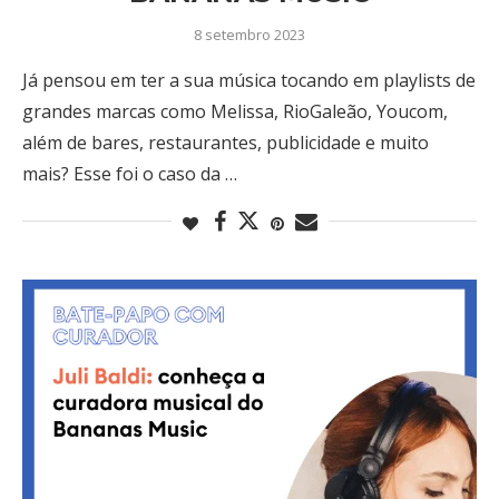
8 setembro 2023
Já pensou em ter a sua música tocando em playlists de
grandes marcas como Melissa, RioGaleão, Youcom,
além de bares, restaurantes, publicidade e muito
mais? Esse foi o caso da …