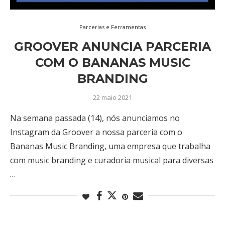
Parcerias e Ferramentas
GROOVER ANUNCIA PARCERIA
COM O BANANAS MUSIC
BRANDING
22 maio 2021
Na semana passada (14), nós anunciamos no
Instagram da Groover a nossa parceria com o
Bananas Music Branding, uma empresa que trabalha
com music branding e curadoria musical para diversas
…