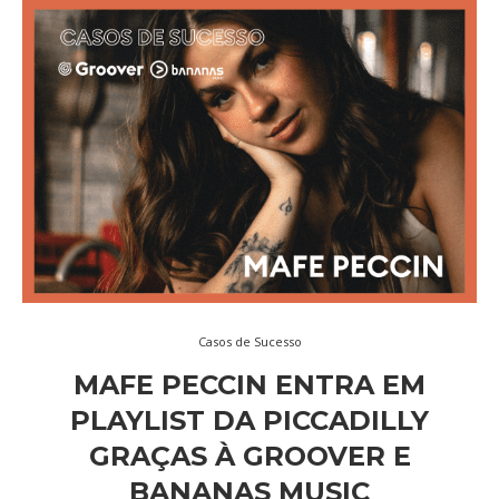
Casos de Sucesso
MAFE PECCIN ENTRA EM
PLAYLIST DA PICCADILLY
GRAÇAS À GROOVER E
BANANAS MUSIC