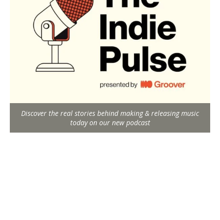
Discover the real stories behind making & releasing music
today on our new podcast