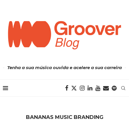
Tenha a sua música ouvida e acelere a sua carreira
BANANAS MUSIC BRANDING