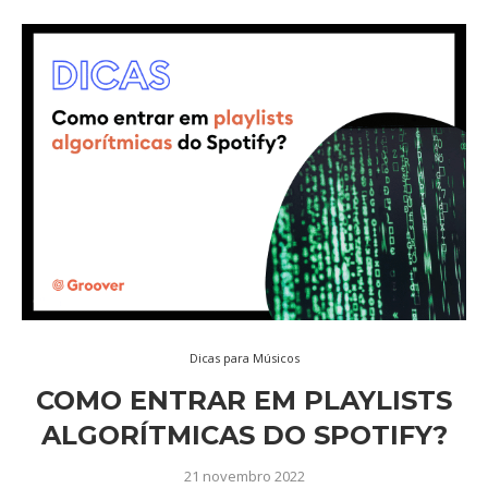
Dicas para Músicos
COMO ENTRAR EM PLAYLISTS
ALGORÍTMICAS DO SPOTIFY?
21 novembro 2022