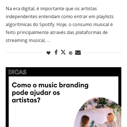
Na era digital, é importante que os artistas
independentes entendam como entrar em playlists
algorítmicas do Spotify. Hoje, o consumo musical é
feito principalmente através das plataformas de
streaming musical, …