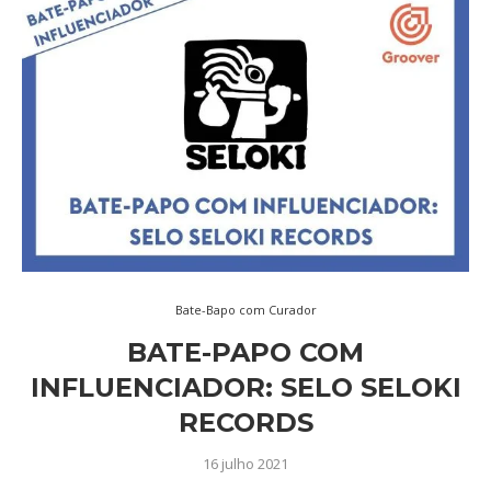
Bate-Bapo com Curador
BATE-PAPO COM
INFLUENCIADOR: SELO SELOKI
RECORDS
16 julho 2021