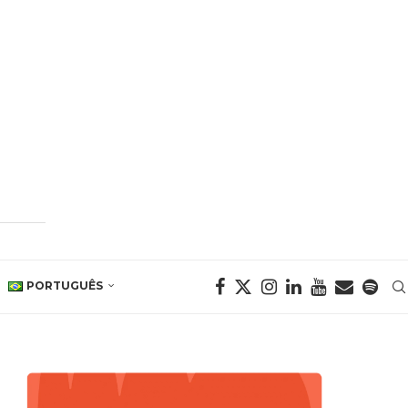
PORTUGUÊS