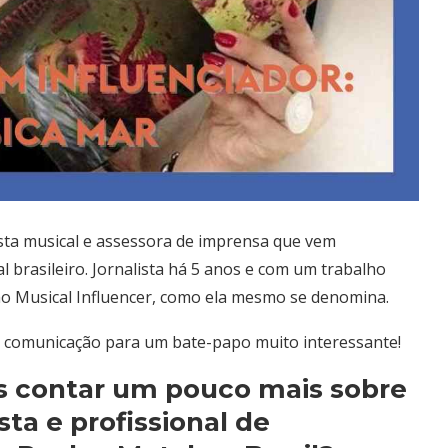
lista musical e assessora de imprensa que vem
 brasileiro. Jornalista há 5 anos e com um trabalho
o Musical Influencer, como ela mesmo se denomina.
de comunicação para um bate-papo muito interessante!
nos contar um pouco mais sobre
sta e profissional de