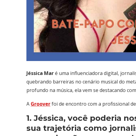
Jéssica Mar
é uma influenciadora digital, jorna
quebrando barreiras no cenário musical do metal
profundo na música, ela vem se destacando com
A
Groover
foi de encontro com a profissional 
1. Jéssica, você poderia 
sua trajetória como jornali