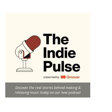
Discover the real stories behind making &
releasing music today on our new podcast