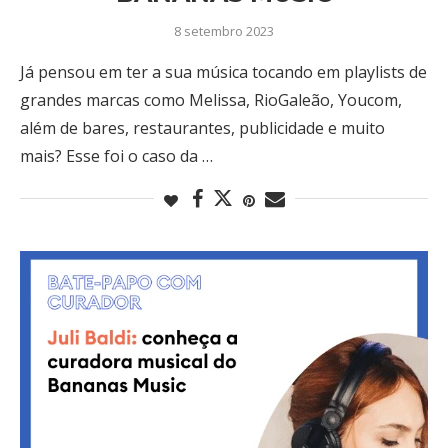
8 setembro 2023
Já pensou em ter a sua música tocando em playlists de
grandes marcas como Melissa, RioGaleão, Youcom,
além de bares, restaurantes, publicidade e muito
mais? Esse foi o caso da …