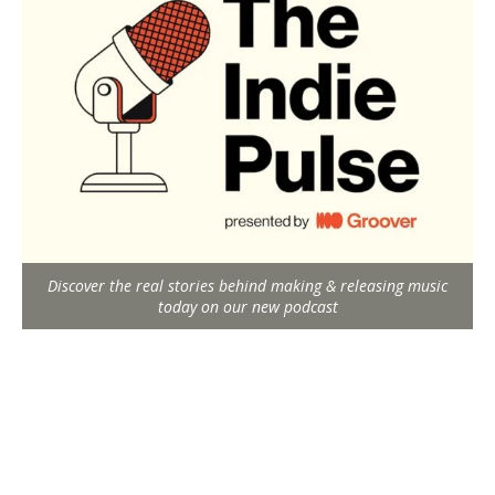
Discover the real stories behind making & releasing music
today on our new podcast