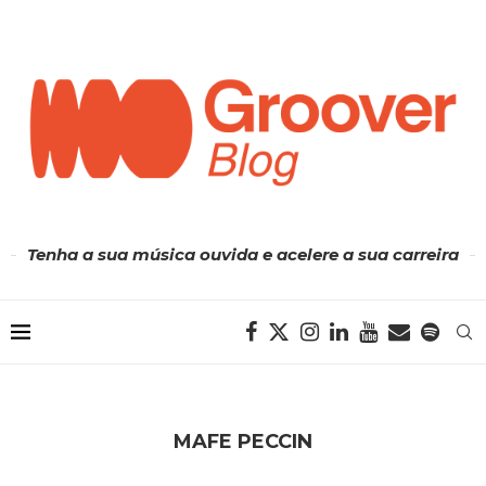
Tenha a sua música ouvida e acelere a sua carreira
MAFE PECCIN