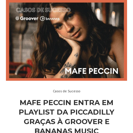
Casos de Sucesso
MAFE PECCIN ENTRA EM
PLAYLIST DA PICCADILLY
GRAÇAS À GROOVER E
BANANAS MUSIC