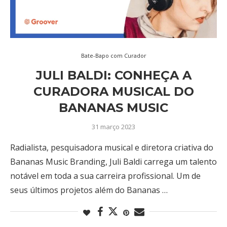
Bate-Bapo com Curador
JULI BALDI: CONHEÇA A
CURADORA MUSICAL DO
BANANAS MUSIC
31 março 2023
Radialista, pesquisadora musical e diretora criativa do
Bananas Music Branding, Juli Baldi carrega um talento
notável em toda a sua carreira profissional. Um de
seus últimos projetos além do Bananas …