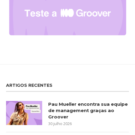
ARTIGOS RECENTES
Pau Mueller encontra sua equipe
de management graças ao
Groover
30 julho 2026