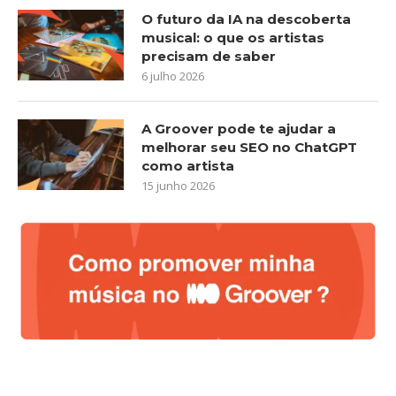
O futuro da IA na descoberta
musical: o que os artistas
precisam de saber
6 julho 2026
A Groover pode te ajudar a
melhorar seu SEO no ChatGPT
como artista
15 junho 2026