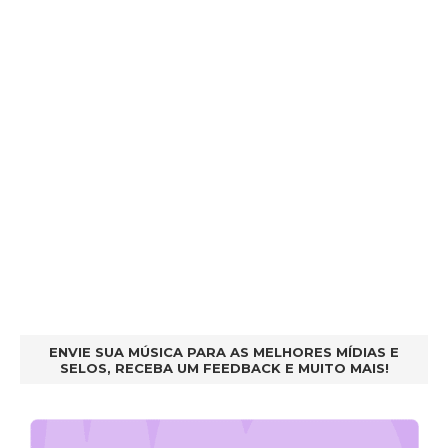
ENVIE SUA MÚSICA PARA AS MELHORES MÍDIAS E
SELOS, RECEBA UM FEEDBACK E MUITO MAIS!