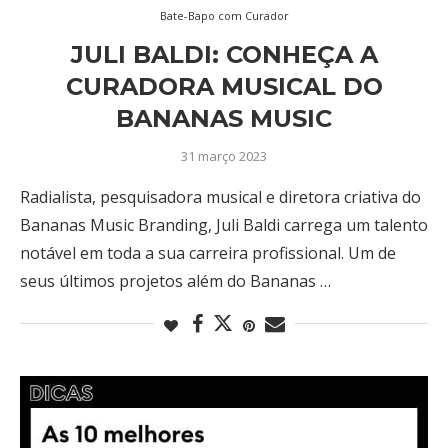
Bate-Bapo com Curador
JULI BALDI: CONHEÇA A
CURADORA MUSICAL DO
BANANAS MUSIC
31 março 2023
Radialista, pesquisadora musical e diretora criativa do
Bananas Music Branding, Juli Baldi carrega um talento
notável em toda a sua carreira profissional. Um de
seus últimos projetos além do Bananas …