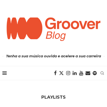
Tenha a sua música ouvida e acelere a sua carreira
PLAYLISTS