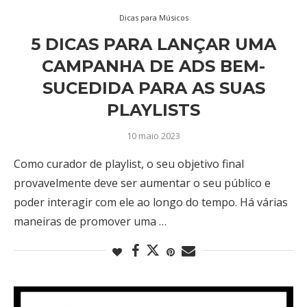
Dicas para Músicos
5 DICAS PARA LANÇAR UMA
CAMPANHA DE ADS BEM-
SUCEDIDA PARA AS SUAS
PLAYLISTS
10 maio 2023
Como curador de playlist, o seu objetivo final
provavelmente deve ser aumentar o seu público e
poder interagir com ele ao longo do tempo. Há várias
maneiras de promover uma …