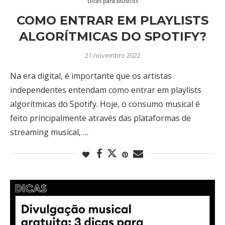
Dicas para Músicos
COMO ENTRAR EM PLAYLISTS
ALGORÍTMICAS DO SPOTIFY?
21 novembro 2022
Na era digital, é importante que os artistas
independentes entendam como entrar em playlists
algorítmicas do Spotify. Hoje, o consumo musical é
feito principalmente através das plataformas de
streaming musical, …