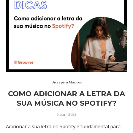
Dicas para Músicos
COMO ADICIONAR A LETRA DA
SUA MÚSICA NO SPOTIFY?
6 abril 2023
Adicionar a sua letra no Spotify é fundamental para