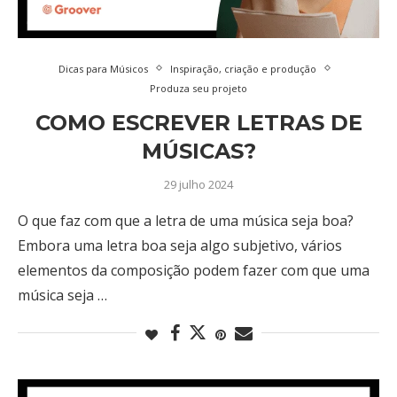
Dicas para Músicos
Inspiração, criação e produção
Produza seu projeto
COMO ESCREVER LETRAS DE
MÚSICAS?
29 julho 2024
O que faz com que a letra de uma música seja boa?
Embora uma letra boa seja algo subjetivo, vários
elementos da composição podem fazer com que uma
música seja …