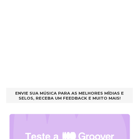
ENVIE SUA MÚSICA PARA AS MELHORES MÍDIAS E
SELOS, RECEBA UM FEEDBACK E MUITO MAIS!