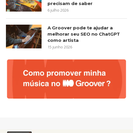
precisam de saber
6 julho 2026
A Groover pode te ajudar a
melhorar seu SEO no ChatGPT
como artista
15 junho 2026