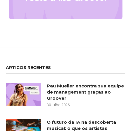
ARTIGOS RECENTES
Pau Mueller encontra sua equipe
de management graças ao
Groover
30 julho 2026
O futuro da IA na descoberta
musical: o que os artistas