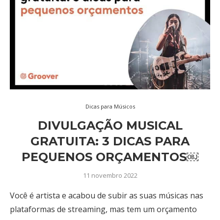
Dicas para Músicos
DIVULGAÇÃO MUSICAL
GRATUITA: 3 DICAS PARA
PEQUENOS ORÇAMENTOS￼
11 novembro 2022
Você é artista e acabou de subir as suas músicas nas
plataformas de streaming, mas tem um orçamento