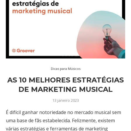
Dicas para Músicos
AS 10 MELHORES ESTRATÉGIAS
DE MARKETING MUSICAL
13 janeiro 2023
É difícil ganhar notoriedade no mercado musical sem
uma base de fãs estabelecida. Felizmente, existem
várias estratégias e ferramentas de marketing