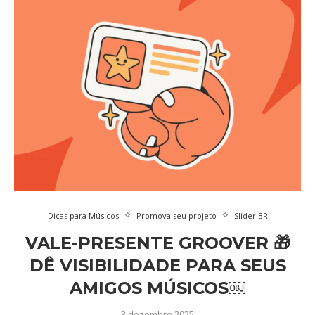
Dicas para Músicos
Promova seu projeto
Slider BR
VALE-PRESENTE GROOVER 🎁
DÊ VISIBILIDADE PARA SEUS
AMIGOS MÚSICOS￼
3 dezembro 2025