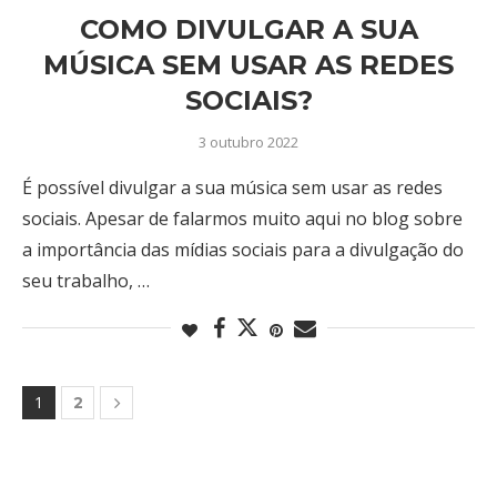
COMO DIVULGAR A SUA
MÚSICA SEM USAR AS REDES
SOCIAIS?
3 outubro 2022
É possível divulgar a sua música sem usar as redes
sociais. Apesar de falarmos muito aqui no blog sobre
a importância das mídias sociais para a divulgação do
seu trabalho, …
1
2