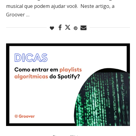
musical que podem ajudar você. Neste artigo, a
Groover …