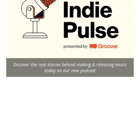
Discover the real stories behind making & releasing music
today on our new podcast