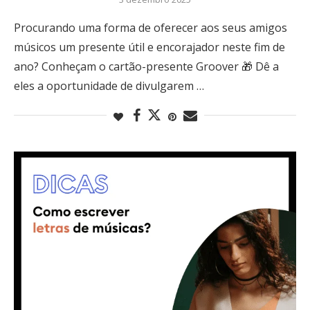
Procurando uma forma de oferecer aos seus amigos
músicos um presente útil e encorajador neste fim de
ano? Conheçam o cartão-presente Groover 🎁 Dê a
eles a oportunidade de divulgarem …