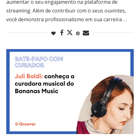
aumentar o seu engajamento na plataforma de
streaming. Além de contribuir com o seus ouvintes,
você demonstra profissionalismo em sua carreira …