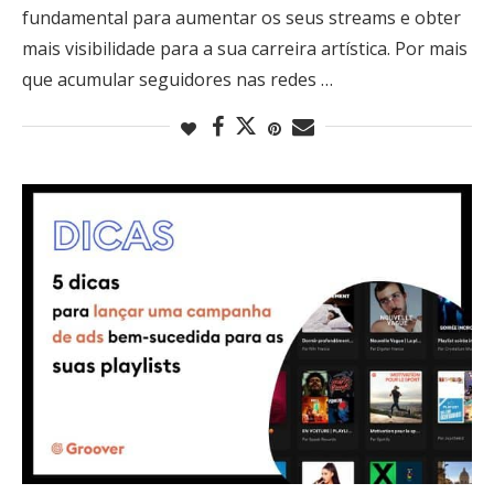
fundamental para aumentar os seus streams e obter
mais visibilidade para a sua carreira artística. Por mais
que acumular seguidores nas redes …