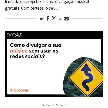
limitado e deseja fazer uma divulgação musical
gratuita. Com certeza, o seu …
Dicas para Músicos