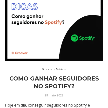
Dicas para Músicos
COMO GANHAR SEGUIDORES
NO SPOTIFY?
29 maio 2023
Hoje em dia, conseguir seguidores no Spotify é