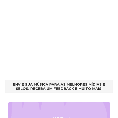
ENVIE SUA MÚSICA PARA AS MELHORES MÍDIAS E
SELOS, RECEBA UM FEEDBACK E MUITO MAIS!