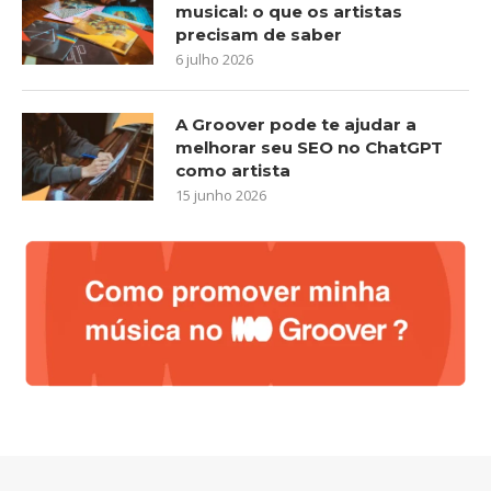
musical: o que os artistas
precisam de saber
6 julho 2026
A Groover pode te ajudar a
melhorar seu SEO no ChatGPT
como artista
15 junho 2026