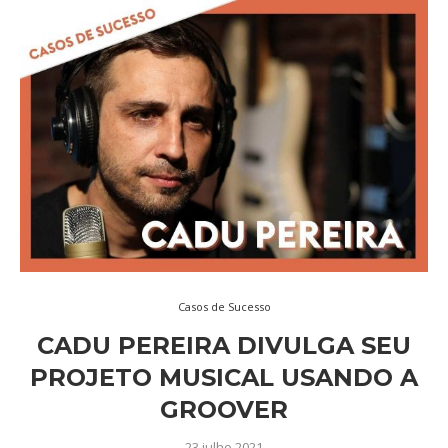
Casos de Sucesso
CADU PEREIRA DIVULGA SEU
PROJETO MUSICAL USANDO A
GROOVER
23 julho 2021