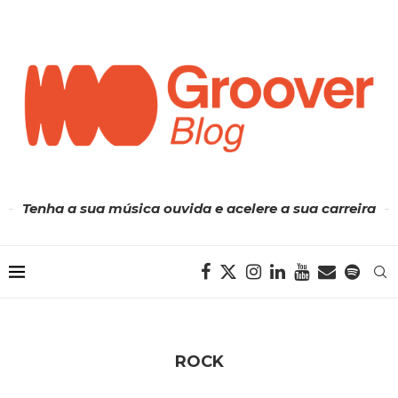
Tenha a sua música ouvida e acelere a sua carreira
ROCK