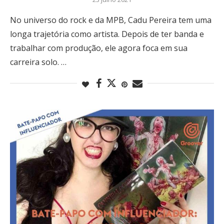
No universo do rock e da MPB, Cadu Pereira tem uma
longa trajetória como artista. Depois de ter banda e
trabalhar com produção, ele agora foca em sua
carreira solo. …