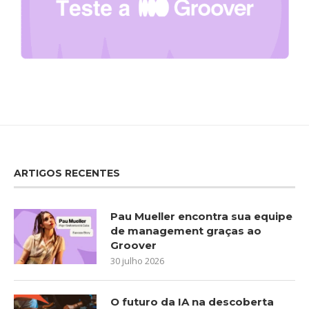
ARTIGOS RECENTES
Pau Mueller encontra sua equipe
de management graças ao
Groover
30 julho 2026
O futuro da IA na descoberta