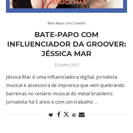
Bate-Bapo com Curador
BATE-PAPO COM
INFLUENCIADOR DA GROOVER:
JÉSSICA MAR
22 junho 2021
Jéssica Mar é uma influenciadora digital, jornalista
musical e assessora de imprensa que vem quebrando
barreiras no cenário musical do metal brasileiro.
Jornalista há 5 anos e com um trabalho …