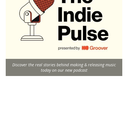
Discover the real stories behind making & releasing music
today on our new podcast