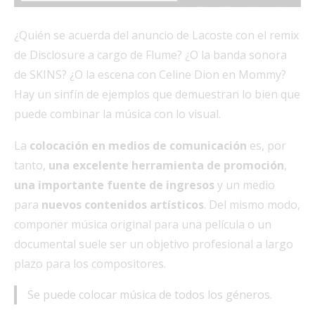
¿Quién se acuerda del anuncio de Lacoste con el remix
de Disclosure a cargo de Flume? ¿O la banda sonora
de SKINS? ¿O la escena con Celine Dion en Mommy?
Hay un sinfín de ejemplos que demuestran lo bien que
puede combinar la música con lo visual.
La
colocación en medios de comunicación
es, por
tanto,
una excelente herramienta de promoción
,
una importante fuente de ingresos
y un medio
para
nuevos contenidos artísticos
. Del mismo modo,
componer música original para una película o un
documental suele ser un objetivo profesional a largo
plazo para los compositores.
Se puede colocar música de todos los géneros.