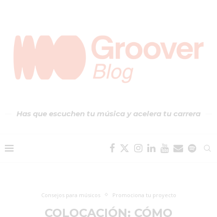
Has que escuchen tu música y acelera tu carrera
Consejos para músicos
Promociona tu proyecto
COLOCACIÓN: CÓMO