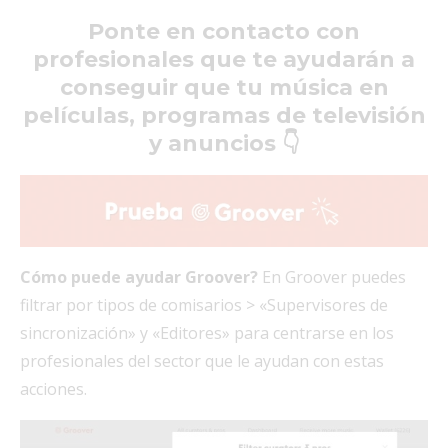
Ponte en contacto con
profesionales que te ayudarán a
conseguir que tu música en
películas, programas de televisión
y anuncios 👇
Cómo puede ayudar Groover?
En Groover puedes
filtrar por tipos de comisarios > «Supervisores de
sincronización» y «Editores» para centrarse en los
profesionales del sector que le ayudan con estas
acciones.