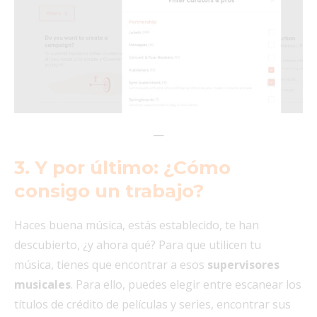
—
3. Y por último: ¿Cómo
consigo un trabajo?
Haces buena música, estás establecido, te han
descubierto, ¿y ahora qué? Para que utilicen tu
música, tienes que encontrar a esos
supervisores
musicales
. Para ello, puedes elegir entre escanear los
títulos de crédito de películas y series, encontrar sus