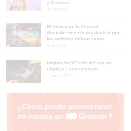
a Groover
30 julio 2026
El futuro de la IA en el
descubrimiento musical: lo que
los artistas deben saber
6 julio 2026
Mejora tu SEO de artista en
ChatGPT con Groover
15 junio 2026