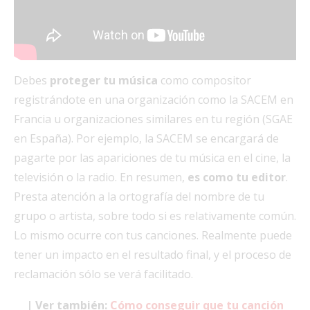
Debes
proteger tu música
como compositor
registrándote en una organización como la SACEM en
Francia u organizaciones similares en tu región (SGAE
en España). Por ejemplo, la SACEM se encargará de
pagarte por las apariciones de tu música en el cine, la
televisión o la radio. En resumen,
es como tu editor
.
Presta atención a la ortografía del nombre de tu
grupo o artista, sobre todo si es relativamente común.
Lo mismo ocurre con tus canciones. Realmente puede
tener un impacto en el resultado final, y el proceso de
reclamación sólo se verá facilitado.
| Ver también:
Cómo conseguir que tu canción