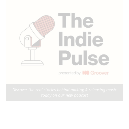
Discover the real stories behind making & releasing music
today on our new podcast