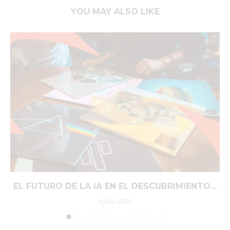
YOU MAY ALSO LIKE
EL FUTURO DE LA IA EN EL DESCUBRIMIENTO...
6 julio 2026