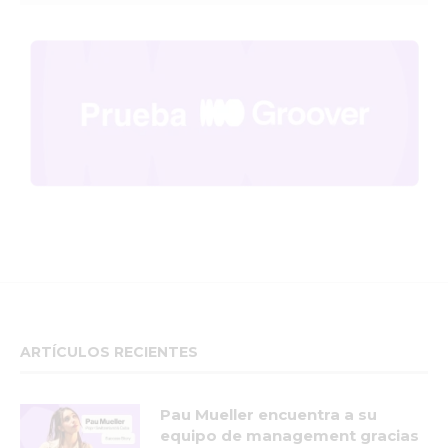
ARTÍCULOS RECIENTES
Pau Mueller encuentra a su
equipo de management gracias