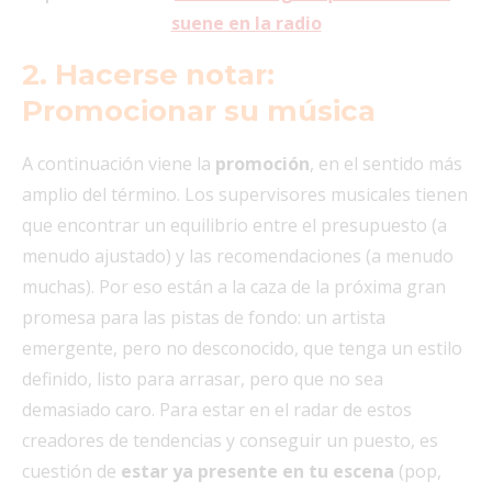
suene en la radio
2. Hacerse notar:
Promocionar su música
A continuación viene la
promoción
, en el sentido más
amplio del término. Los supervisores musicales tienen
que encontrar un equilibrio entre el presupuesto (a
menudo ajustado) y las recomendaciones (a menudo
muchas). Por eso están a la caza de la próxima gran
promesa para las pistas de fondo: un artista
emergente, pero no desconocido, que tenga un estilo
definido, listo para arrasar, pero que no sea
demasiado caro. Para estar en el radar de estos
creadores de tendencias y conseguir un puesto, es
cuestión de
estar ya presente en tu escena
(pop,