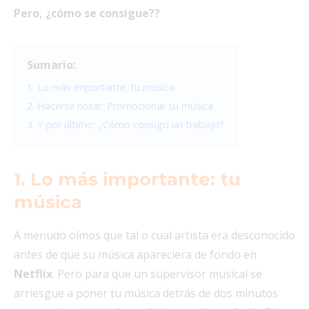
Pero, ¿cómo se consigue?
?
Sumario:
1. Lo más importante: tu música
2. Hacerse notar: Promocionar su música
3. Y por último: ¿Cómo consigo un trabajo?
1. Lo más importante: tu
música
A menudo oímos que tal o cual artista era desconocido
antes de que su música apareciera de fondo en
Netflix
. Pero para que un supervisor musical se
arriesgue a poner tu música detrás de dos minutos