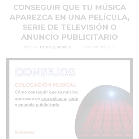
CONSEGUIR QUE TU MÚSICA
APAREZCA EN UNA PELÍCULA,
SERIE DE TELEVISIÓN O
ANUNCIO PUBLICITARIO
écrit par
Loren Synnaeve
10 noviembre 2023