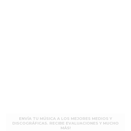
ENVÍA TU MÚSICA A LOS MEJORES MEDIOS Y
DISCOGRÁFICAS. RECIBE EVALUACIONES Y MUCHO
MÁS!