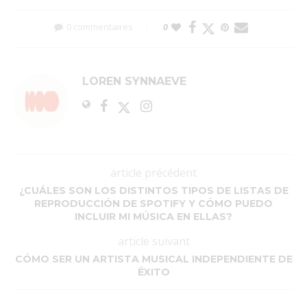
0 commentaires
0
LOREN SYNNAEVE
article précédent
¿CUÁLES SON LOS DISTINTOS TIPOS DE LISTAS DE
REPRODUCCIÓN DE SPOTIFY Y CÓMO PUEDO
INCLUIR MI MÚSICA EN ELLAS?
article suivant
CÓMO SER UN ARTISTA MUSICAL INDEPENDIENTE DE
ÉXITO