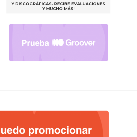
Y DISCOGRÁFICAS. RECIBE EVALUACIONES
Y MUCHO MÁS!