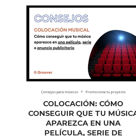
Consejos para músicos
Promociona tu proyecto
COLOCACIÓN: CÓMO
CONSEGUIR QUE TU MÚSIC
APAREZCA EN UNA
PELÍCULA, SERIE DE