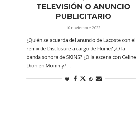
TELEVISIÓN O ANUNCIO
PUBLICITARIO
10 noviembre 2023
¿Quién se acuerda del anuncio de Lacoste con el
remix de Disclosure a cargo de Flume? ¿O la
banda sonora de SKINS? ¿O la escena con Celine
Dion en Mommy? …