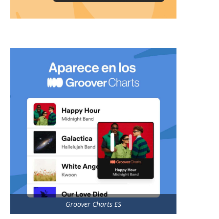
Groover Charts ES