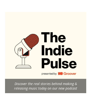
Discover the real stories behind making &
releasing music today on our new podcast