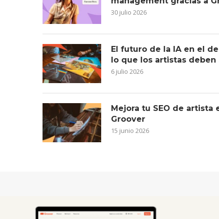
management gracias a G
30 julio 2026
El futuro de la IA en el 
lo que los artistas deben
6 julio 2026
Mejora tu SEO de artista
Groover
15 junio 2026