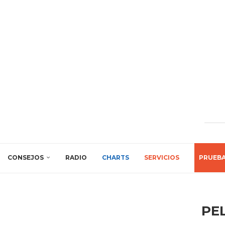
CONSEJOS
RADIO
CHARTS
SERVICIOS
PRUEB
PE