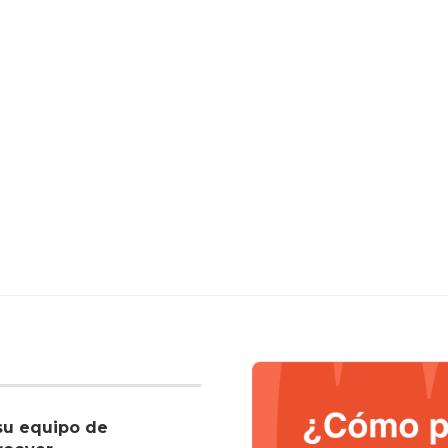
su equipo de