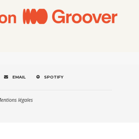
EMAIL
SPOTIFY
Mentions légales