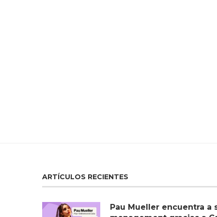
ARTÍCULOS RECIENTES
Pau Mueller encuentra a 