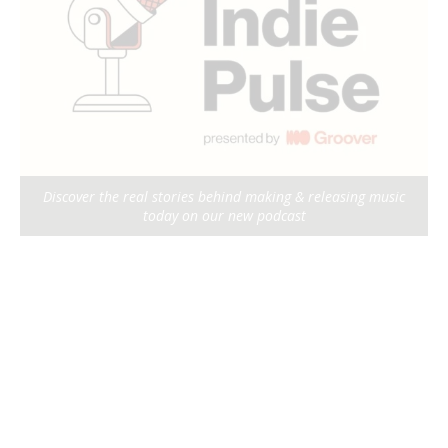
Discover the real stories behind making & releasing music
today on our new podcast