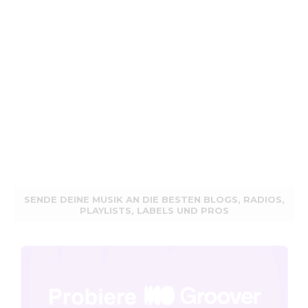
SENDE DEINE MUSIK AN DIE BESTEN BLOGS, RADIOS,
PLAYLISTS, LABELS UND PROS