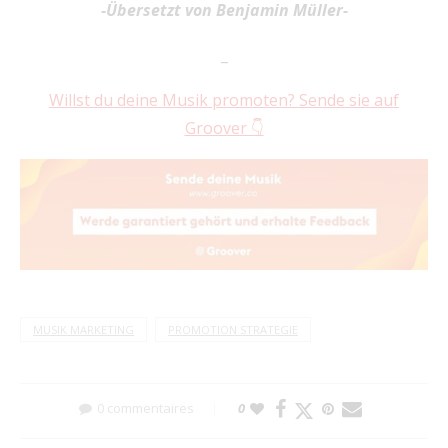
-Übersetzt von Benjamin Müller-
_
Willst du deine Musik promoten? Sende sie auf
Groover 👇
MUSIK MARKETING
PROMOTION STRATEGIE
0 commentaires
0