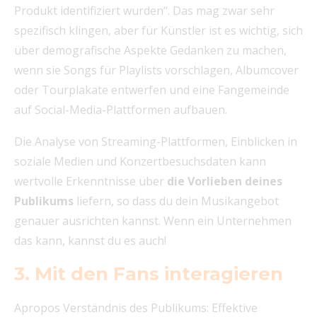
Produkt identifiziert wurden“. Das mag zwar sehr
spezifisch klingen, aber für Künstler ist es wichtig, sich
über demografische Aspekte Gedanken zu machen,
wenn sie Songs für Playlists vorschlagen, Albumcover
oder Tourplakate entwerfen und eine Fangemeinde
auf Social-Media-Plattformen aufbauen.
Die Analyse von Streaming-Plattformen, Einblicken in
soziale Medien und Konzertbesuchsdaten kann
wertvolle Erkenntnisse über
die Vorlieben deines
Publikums
liefern, so dass du dein Musikangebot
genauer ausrichten kannst. Wenn ein Unternehmen
das kann, kannst du es auch!
3. Mit den Fans interagieren
Apropos Verständnis des Publikums: Effektive