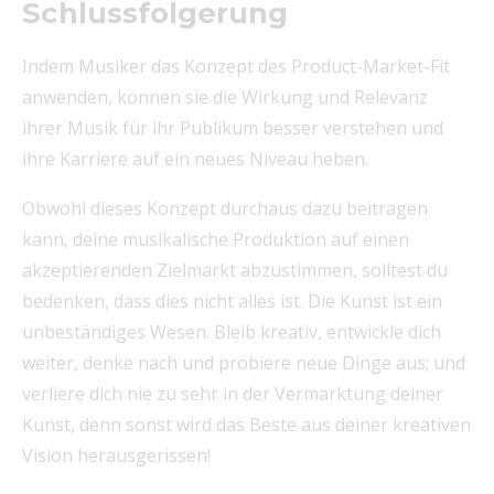
Schlussfolgerung
Indem Musiker das Konzept des Product-Market-Fit
anwenden, können sie die Wirkung und Relevanz
ihrer Musik für ihr Publikum besser verstehen und
ihre Karriere auf ein neues Niveau heben.
Obwohl dieses Konzept durchaus dazu beitragen
kann, deine musikalische Produktion auf einen
akzeptierenden Zielmarkt abzustimmen, solltest du
bedenken, dass dies nicht alles ist. Die Kunst ist ein
unbeständiges Wesen. Bleib kreativ, entwickle dich
weiter, denke nach und probiere neue Dinge aus; und
verliere dich nie zu sehr in der Vermarktung deiner
Kunst, denn sonst wird das Beste aus deiner kreativen
Vision herausgerissen!