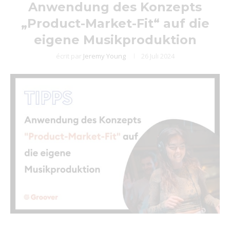
Anwendung des Konzepts
„Product-Market-Fit“ auf die
eigene Musikproduktion
écrit par
Jeremy Young
26 Juli 2024