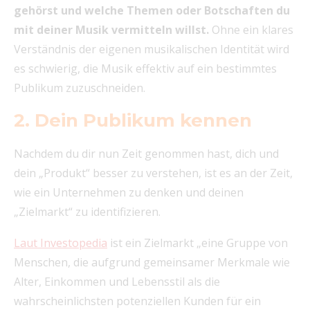
gehörst und welche Themen oder Botschaften du
mit deiner Musik vermitteln willst.
Ohne ein klares
Verständnis der eigenen musikalischen Identität wird
es schwierig, die Musik effektiv auf ein bestimmtes
Publikum zuzuschneiden.
2. Dein Publikum kennen
Nachdem du dir nun Zeit genommen hast, dich und
dein „Produkt“ besser zu verstehen, ist es an der Zeit,
wie ein Unternehmen zu denken und deinen
„Zielmarkt“ zu identifizieren.
Laut Investopedia
ist ein Zielmarkt „eine Gruppe von
Menschen, die aufgrund gemeinsamer Merkmale wie
Alter, Einkommen und Lebensstil als die
wahrscheinlichsten potenziellen Kunden für ein