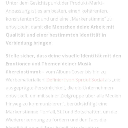
Unter dem Gesichtspunkt der Produkt-Markt-
Anpassung ist es am besten, einen kohärenten,
konsistenten Sound und eine „Markenstimme“ zu
entwickeln, damit
die Menschen deine Arbeit mit
Qualität und einer bestimmten Identität in
Verbindung bringen.
Stelle sicher, dass deine visuelle Identität mit den
Emotionen und Themen deiner Musik
übereinstimmt
– vom Album-Cover bis hin zu
Werbematerialien.
Definiert von Sprout Social
als „die
ausgeprägte Persönlichkeit, die ein Unternehmen
entwickelt, um mit seiner Zielgruppe über alle Medien
hinweg zu kommunizieren“, berücksichtigt eine
Markenstimme Tonfall, Stil und Botschaften, um die
Wiedererkennung zu fördern und den Fans die
Identifikation mit Ihrer Arbeit zu erleichtern.