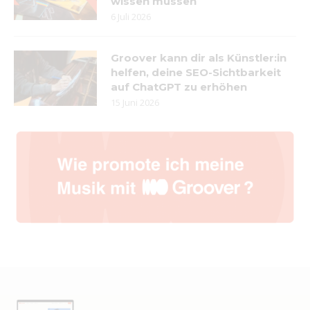
wissen müssen
6 Juli 2026
Groover kann dir als Künstler:in
helfen, deine SEO-Sichtbarkeit
auf ChatGPT zu erhöhen
15 Juni 2026