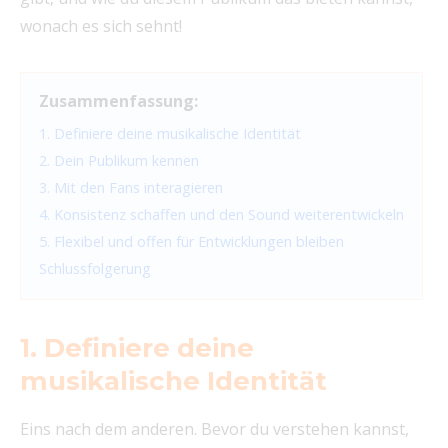
wonach es sich sehnt!
Zusammenfassung:
1. Definiere deine musikalische Identität
2. Dein Publikum kennen
3. Mit den Fans interagieren
4. Konsistenz schaffen und den Sound weiterentwickeln
5. Flexibel und offen für Entwicklungen bleiben
Schlussfolgerung
1. Definiere deine
musikalische Identität
Eins nach dem anderen. Bevor du verstehen kannst,