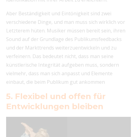
Aber Beständigkeit und Eintönigkeit sind zwei
verschiedene Dinge, und man muss sich wirklich vor
Letzterem hüten. Musiker müssen bereit sein, ihren
Sound auf der Grundlage des Publikumsfeedbacks
und der Markttrends weiterzuentwickeln und zu
verfeinern. Das bedeutet nicht, dass man seine
künstlerische Integrität aufgeben muss, sondern
vielmehr, dass man sich anpasst und Elemente
einbaut, die beim Publikum gut ankommen
5. Flexibel und offen für
Entwicklungen bleiben