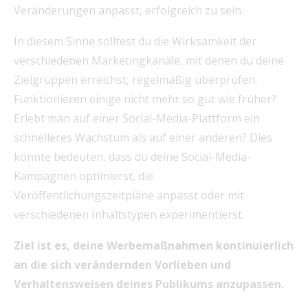
Veränderungen anpasst, erfolgreich zu sein.
In diesem Sinne solltest du die Wirksamkeit der
verschiedenen Marketingkanäle, mit denen du deine
Zielgruppen erreichst, regelmäßig überprüfen.
Funktionieren einige nicht mehr so gut wie früher?
Erlebt man auf einer Social-Media-Plattform ein
schnelleres Wachstum als auf einer anderen? Dies
könnte bedeuten, dass du deine Social-Media-
Kampagnen optimierst, die
Veröffentlichungszeitpläne anpasst oder mit
verschiedenen Inhaltstypen experimentierst.
Ziel ist es, deine Werbemaßnahmen kontinuierlich
an die sich verändernden Vorlieben und
Verhaltensweisen deines Publikums anzupassen.