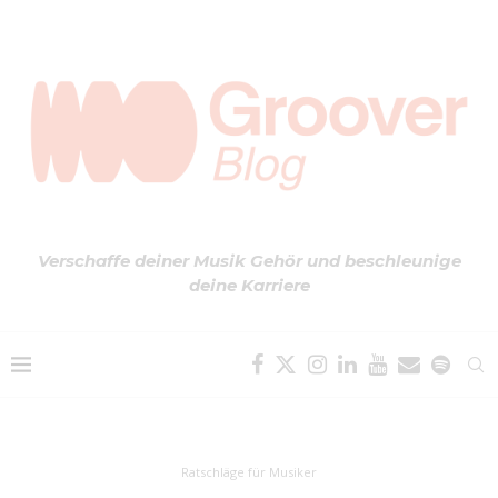
Verschaffe deiner Musik Gehör und beschleunige
deine Karriere
Ratschläge für Musiker