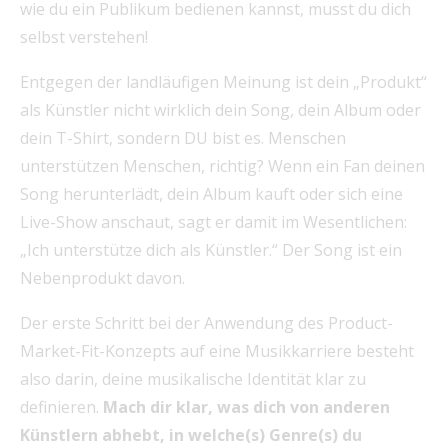
wie du ein Publikum bedienen kannst, musst du dich
selbst verstehen!
Entgegen der landläufigen Meinung ist dein „Produkt“
als Künstler nicht wirklich dein Song, dein Album oder
dein T-Shirt, sondern DU bist es. Menschen
unterstützen Menschen, richtig? Wenn ein Fan deinen
Song herunterlädt, dein Album kauft oder sich eine
Live-Show anschaut, sagt er damit im Wesentlichen:
„Ich unterstütze dich als Künstler.“ Der Song ist ein
Nebenprodukt davon.
Der erste Schritt bei der Anwendung des Product-
Market-Fit-Konzepts auf eine Musikkarriere besteht
also darin, deine musikalische Identität klar zu
definieren.
Mach dir klar, was dich von anderen
Künstlern abhebt, in welche(s) Genre(s) du