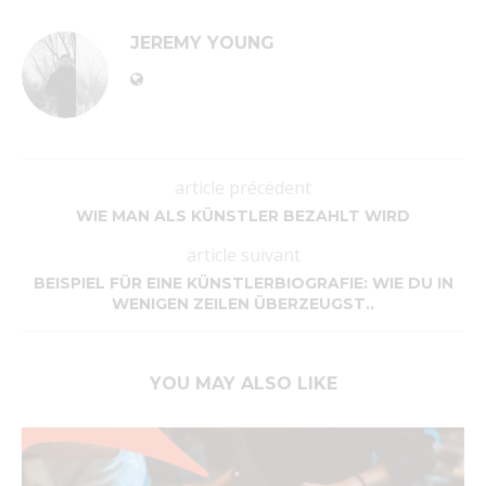
JEREMY YOUNG
article précédent
WIE MAN ALS KÜNSTLER BEZAHLT WIRD
article suivant
BEISPIEL FÜR EINE KÜNSTLERBIOGRAFIE: WIE DU IN
WENIGEN ZEILEN ÜBERZEUGST..
YOU MAY ALSO LIKE