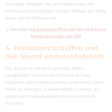
qualitative Feedback, das du erhältst, sowie auf
emotionale Verbindungen und den Einfluss, den deine
Musik auf ein Publikum hat.
| Lies auch:
Ein genauerer Blick auf die Viral Social
Media Strategie von JVKE
4. Konsistenz schaffen und
den Sound weiterentwickeln
Gut, du hast dir die Mühe gemacht, deinen
einzigartigen Sound zu identifizieren, du hast
begonnen, dein Publikum besser zu verstehen, jetzt
musst du anfangen, kreative Inhalte zu liefern, die
sowohl dein Stammpublikum als auch neue Fans
erreichen.