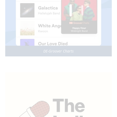
DE-Groover Charts