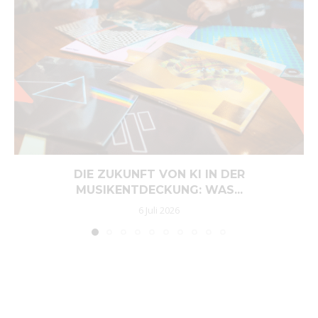
DIE ZUKUNFT VON KI IN DER
MUSIKENTDECKUNG: WAS...
6 Juli 2026