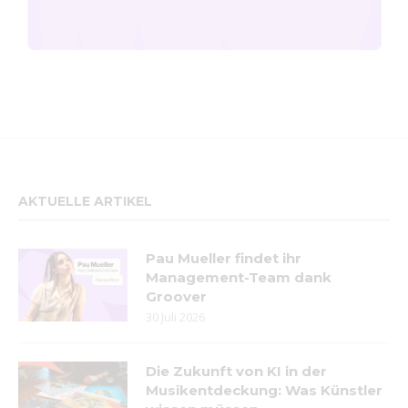
AKTUELLE ARTIKEL
Pau Mueller findet ihr
Management-Team dank
Groover
30 Juli 2026
Die Zukunft von KI in der
Musikentdeckung: Was Künstler