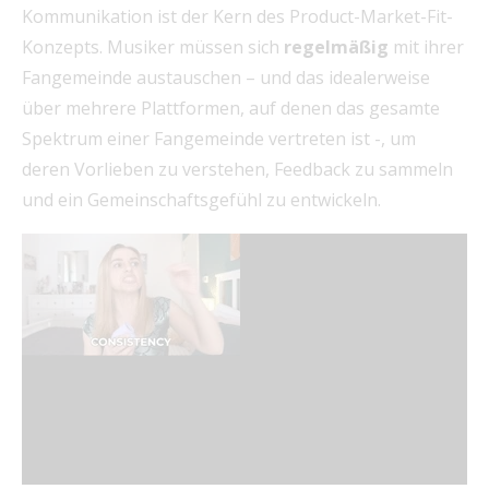
Kommunikation ist der Kern des Product-Market-Fit-
Konzepts. Musiker müssen sich
regelmäßig
mit ihrer
Fangemeinde austauschen – und das idealerweise
über mehrere Plattformen, auf denen das gesamte
Spektrum einer Fangemeinde vertreten ist -, um
deren Vorlieben zu verstehen, Feedback zu sammeln
und ein Gemeinschaftsgefühl zu entwickeln.