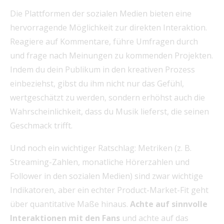
Die Plattformen der sozialen Medien bieten eine
hervorragende Möglichkeit zur direkten Interaktion.
Reagiere auf Kommentare, führe Umfragen durch
und frage nach Meinungen zu kommenden Projekten.
Indem du dein Publikum in den kreativen Prozess
einbeziehst, gibst du ihm nicht nur das Gefühl,
wertgeschätzt zu werden, sondern erhöhst auch die
Wahrscheinlichkeit, dass du Musik lieferst, die seinen
Geschmack trifft.
Und noch ein wichtiger Ratschlag: Metriken (z. B.
Streaming-Zahlen, monatliche Hörerzahlen und
Follower in den sozialen Medien) sind zwar wichtige
Indikatoren, aber ein echter Product-Market-Fit geht
über quantitative Maße hinaus.
Achte auf sinnvolle
Interaktionen mit den Fans
und achte auf das