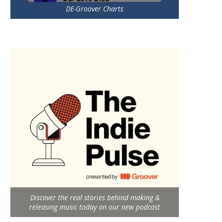
DE-Groover Charts
Discover the real stories behind making &
releasing music today on our new podcast