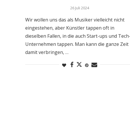
26 Juli 2024
Wir wollen uns das als Musiker vielleicht nicht
eingestehen, aber Künstler tappen oft in
dieselben Fallen, in die auch Start-ups und Tech
Unternehmen tappen. Man kann die ganze Zeit
damit verbringen, …