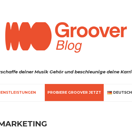
rschaffe deiner Musik Gehör und beschleunige deine Karri
IENSTLEISTUNGEN
PROBIERE GROOVER JETZT
DEUTSCH
 MARKETING