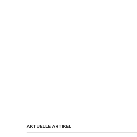
AKTUELLE ARTIKEL