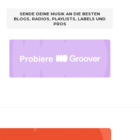
SENDE DEINE MUSIK AN DIE BESTEN
BLOGS, RADIOS, PLAYLISTS, LABELS UND
PROS