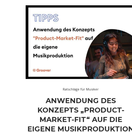
Ratschläge für Musiker
ANWENDUNG DES
KONZEPTS „PRODUCT-
MARKET-FIT“ AUF DIE
EIGENE MUSIKPRODUKTIO