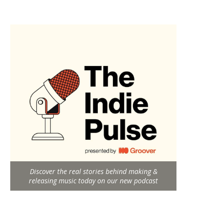
Discover the real stories behind making &
releasing music today on our new podcast