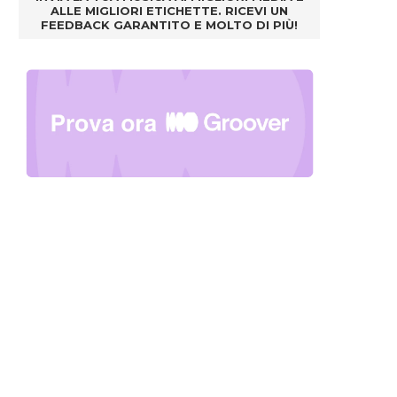
ALLE MIGLIORI ETICHETTE. RICEVI UN
FEEDBACK GARANTITO E MOLTO DI PIÙ!