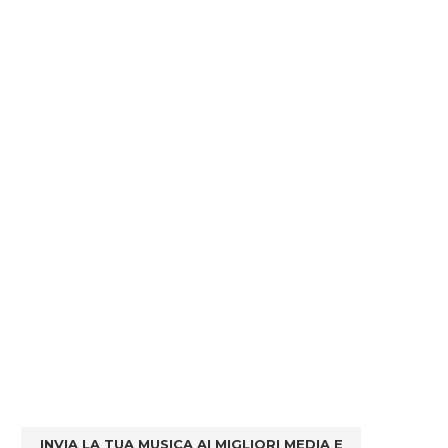
INVIA LA TUA MUSICA AI MIGLIORI MEDIA E