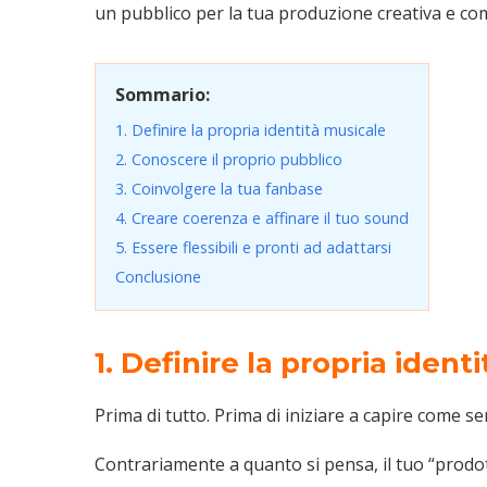
un pubblico per la tua produzione creativa e com
Sommario:
1. Definire la propria identità musicale
2. Conoscere il proprio pubblico
3. Coinvolgere la tua fanbase
4. Creare coerenza e affinare il tuo sound
5. Essere flessibili e pronti ad adattarsi
Conclusione
1. Definire la propria ident
Prima di tutto. Prima di iniziare a capire come ser
Contrariamente a quanto si pensa, il tuo “prodot