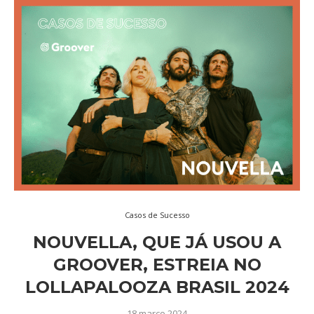
Casos de Sucesso
NOUVELLA, QUE JÁ USOU A
GROOVER, ESTREIA NO
LOLLAPALOOZA BRASIL 2024
18 março 2024