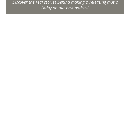
Discover the real stories behind making & releasing music
today on our new podcast