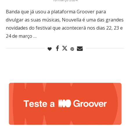
Banda que já usou a plataforma Groover para
divulgar as suas músicas, Nouvella é uma das grandes
novidades do festival que acontecerá nos dias 22, 23 e
24 de março …