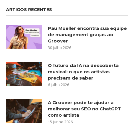
ARTIGOS RECENTES
Pau Mueller encontra sua equipe
de management graças ao
Groover
30 julho 2026
O futuro da IA na descoberta
musical: o que os artistas
precisam de saber
6 julho 2026
A Groover pode te ajudar a
melhorar seu SEO no ChatGPT
como artista
15 junho 2026