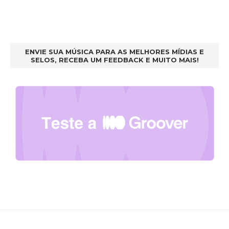
ENVIE SUA MÚSICA PARA AS MELHORES MÍDIAS E
SELOS, RECEBA UM FEEDBACK E MUITO MAIS!