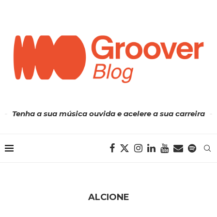
Tenha a sua música ouvida e acelere a sua carreira
ALCIONE