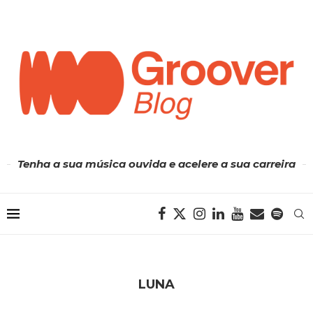
Tenha a sua música ouvida e acelere a sua carreira
LUNA