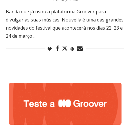
Banda que já usou a plataforma Groover para
divulgar as suas músicas, Nouvella é uma das grandes
novidades do festival que acontecerá nos dias 22, 23 e
24 de março …