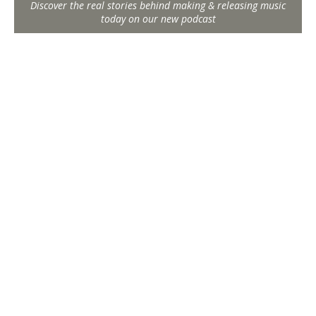
Discover the real stories behind making & releasing music
today on our new podcast