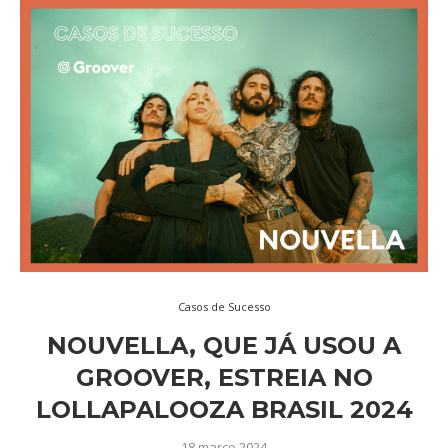
Casos de Sucesso
NOUVELLA, QUE JÁ USOU A
GROOVER, ESTREIA NO
LOLLAPALOOZA BRASIL 2024
18 março 2024