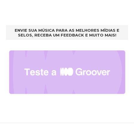
ENVIE SUA MÚSICA PARA AS MELHORES MÍDIAS E
SELOS, RECEBA UM FEEDBACK E MUITO MAIS!