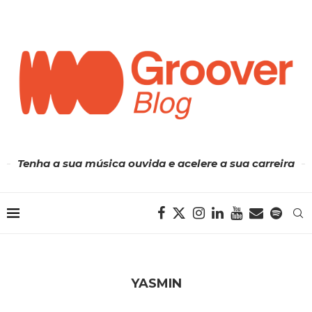
Tenha a sua música ouvida e acelere a sua carreira
YASMIN