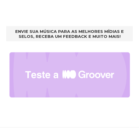
ENVIE SUA MÚSICA PARA AS MELHORES MÍDIAS E
SELOS, RECEBA UM FEEDBACK E MUITO MAIS!