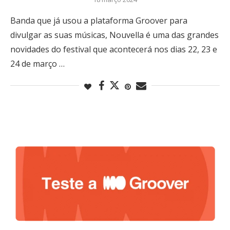
Banda que já usou a plataforma Groover para
divulgar as suas músicas, Nouvella é uma das grandes
novidades do festival que acontecerá nos dias 22, 23 e
24 de março …