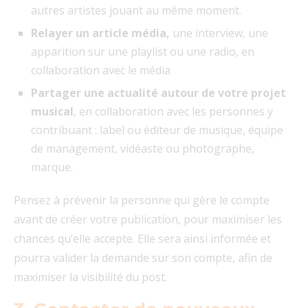
autres artistes jouant au même moment.
Relayer un article média,
une interview, une
apparition sur une playlist ou une radio, en
collaboration avec le média
Partager une actualité autour de votre projet
musical
, en collaboration avec les personnes y
contribuant : label ou éditeur de musique, équipe
de management, vidéaste ou photographe,
marque.
Pensez à prévenir la personne qui gère le compte
avant de créer votre publication, pour maximiser les
chances qu’elle accepte. Elle sera ainsi informée et
pourra valider la demande sur son compte, afin de
maximiser la visibilité du post.