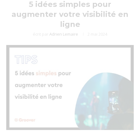
5 idées simples pour
augmenter votre visibilité en
ligne
écrit par
Adrien Lemaire
2 mai 2024