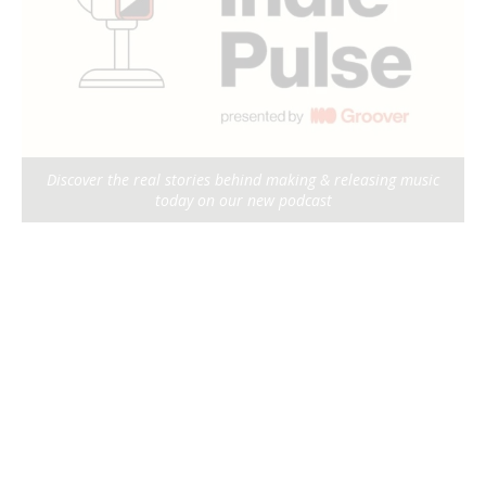
Discover the real stories behind making & releasing music
today on our new podcast