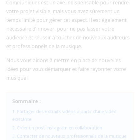
Communiquer est un axe indispensable pour rendre
votre projet visible, mais vous avez sûrement un
temps limité pour gérer cet aspect. Il est également
nécessaire d’innover, pour ne pas lasser votre
audience et réussir à toucher de nouveaux auditeurs
et professionnels de la musique.
Nous vous aidons à mettre en place de nouvelles
idées pour vous démarquer et faire rayonner votre
musique !
Sommaire :
1. Partager des extraits vidéos à partir d’une vidéo
existante
2. Créer un post Instagram en collaboration
3. Contacter de nouveaux professionnels de la musique