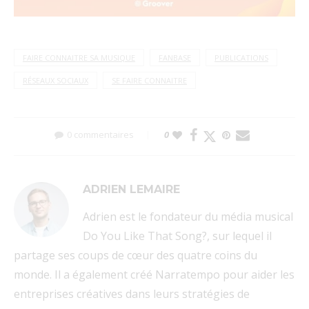
FAIRE CONNAITRE SA MUSIQUE
FANBASE
PUBLICATIONS
RÉSEAUX SOCIAUX
SE FAIRE CONNAITRE
0 commentaires
0
ADRIEN LEMAIRE
Adrien est le fondateur du média musical
Do You Like That Song?, sur lequel il
partage ses coups de cœur des quatre coins du
monde. Il a également créé Narratempo pour aider les
entreprises créatives dans leurs stratégies de