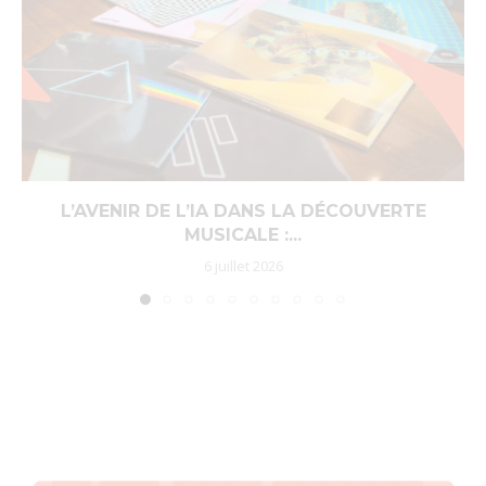
L’AVENIR DE L’IA DANS LA DÉCOUVERTE
MUSICALE :...
6 juillet 2026