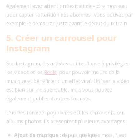
également avec attention l’extrait de votre morceau
pour capter l’attention des abonnés : vous pouvez par
exemple le démarrer juste avant le début du refrain.
5. Créer un carrousel pour
Instagram
Sur Instagram, les artistes ont tendance à privilégier
les vidéos et les
Reels
, pour pouvoir inclure de la
musique et bénéficier d’un effet viral. Utiliser la vidéo
est bien sûr indispensable, mais vous pouvez
également publier d’autres formats.
L’un des formats populaires est les carrousels, ou
albums photos. Ils présentent plusieurs avantages :
Ajout de musique :
depuis quelques mois, il est