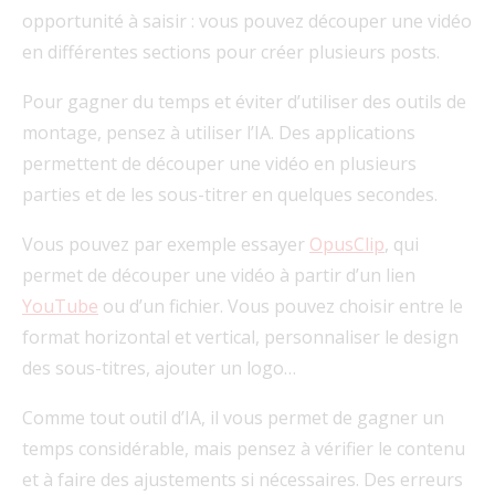
opportunité à saisir : vous pouvez découper une vidéo
en différentes sections pour créer plusieurs posts.
Pour gagner du temps et éviter d’utiliser des outils de
montage, pensez à utiliser l’IA. Des applications
permettent de découper une vidéo en plusieurs
parties et de les sous-titrer en quelques secondes.
Vous pouvez par exemple essayer
OpusClip
, qui
permet de découper une vidéo à partir d’un lien
YouTube
ou d’un fichier. Vous pouvez choisir entre le
format horizontal et vertical, personnaliser le design
des sous-titres, ajouter un logo…
Comme tout outil d’IA, il vous permet de gagner un
temps considérable, mais pensez à vérifier le contenu
et à faire des ajustements si nécessaires. Des erreurs