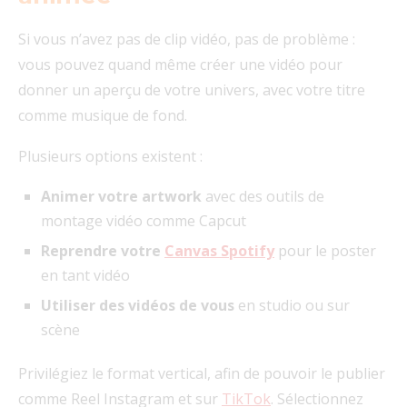
Si vous n’avez pas de clip vidéo, pas de problème :
vous pouvez quand même créer une vidéo pour
donner un aperçu de votre univers, avec votre titre
comme musique de fond.
Plusieurs options existent :
Animer votre artwork
avec des outils de
montage vidéo comme Capcut
Reprendre votre
Canvas Spotify
pour le poster
en tant vidéo
Utiliser des vidéos de vous
en studio ou sur
scène
Privilégiez le format vertical, afin de pouvoir le publier
comme Reel Instagram et sur
TikTok
. Sélectionnez