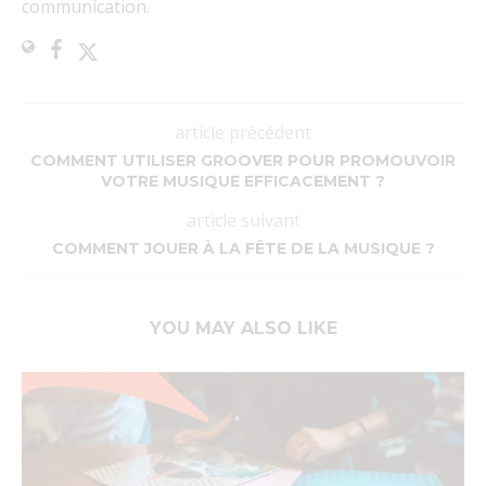
communication.
article précédent
COMMENT UTILISER GROOVER POUR PROMOUVOIR
VOTRE MUSIQUE EFFICACEMENT ?
article suivant
COMMENT JOUER À LA FÊTE DE LA MUSIQUE ?
YOU MAY ALSO LIKE