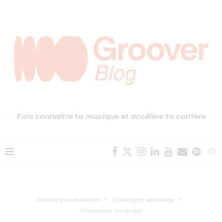
Fais connaître ta musique et accélère ta carrière
Conseils pour musiciens
Développer sa fanbase
Promouvoir son projet