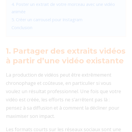
4. Poster un extrait de votre morceau avec une vidéo
animée
5. Créer un carrousel pour Instagram
Conclusion
1. Partager des extraits vidéos
à partir d’une vidéo existante
La production de vidéos peut être extrêmement
chronophage et coûteuse, en particulier si vous
voulez un résultat professionnel. Une fois que votre
vidéo est créée, les efforts ne s’arrêtent pas là :
pensez à sa diffusion et à comment la décliner pour
maximiser son impact.
Les formats courts sur les réseaux sociaux sont une