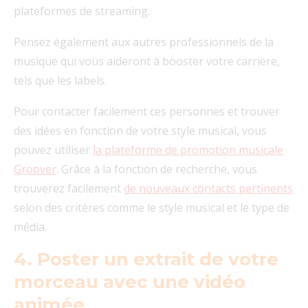
plateformes de streaming.
Pensez également aux autres professionnels de la
musique qui vous aideront à booster votre carrière,
tels que les labels.
Pour contacter facilement ces personnes et trouver
des idées en fonction de votre style musical, vous
pouvez utiliser
la plateforme de promotion musicale
Groover
. Grâce à la fonction de recherche, vous
trouverez facilement
de nouveaux contacts pertinents
selon des critères comme le style musical et le type de
média.
4. Poster un extrait de votre
morceau avec une vidéo
animée