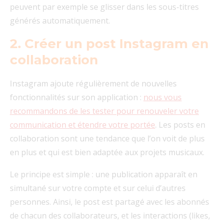
peuvent par exemple se glisser dans les sous-titres
générés automatiquement.
2. Créer un post Instagram en
collaboration
Instagram ajoute régulièrement de nouvelles
fonctionnalités sur son application :
nous vous
recommandons de les tester pour renouveler votre
communication et étendre votre portée
. Les posts en
collaboration sont une tendance que l’on voit de plus
en plus et qui est bien adaptée aux projets musicaux.
Le principe est simple : une publication apparaît en
simultané sur votre compte et sur celui d’autres
personnes. Ainsi, le post est partagé avec les abonnés
de chacun des collaborateurs, et les interactions (likes,