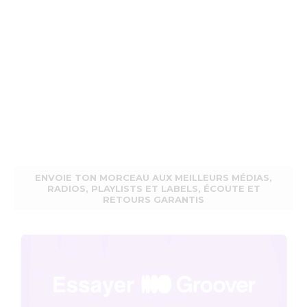
ENVOIE TON MORCEAU AUX MEILLEURS MÉDIAS,
RADIOS, PLAYLISTS ET LABELS, ÉCOUTE ET
RETOURS GARANTIS