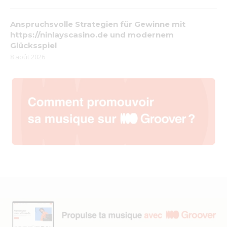
Anspruchsvolle Strategien für Gewinne mit
https://ninlayscasino.de und modernem
Glücksspiel
8 août 2026