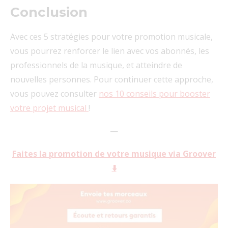
Conclusion
Avec ces 5 stratégies pour votre promotion musicale,
vous pourrez renforcer le lien avec vos abonnés, les
professionnels de la musique, et atteindre de
nouvelles personnes. Pour continuer cette approche,
vous pouvez consulter
nos 10 conseils pour booster
votre projet musical
!
—
Faites la promotion de votre musique via Groover
⬇️