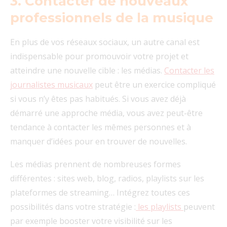
3. Contacter de nouveaux
professionnels de la musique
En plus de vos réseaux sociaux, un autre canal est
indispensable pour promouvoir votre projet et
atteindre une nouvelle cible : les médias.
Contacter les
journalistes musicaux
peut être un exercice compliqué
si vous n’y êtes pas habitués. Si vous avez déjà
démarré une approche média, vous avez peut-être
tendance à contacter les mêmes personnes et à
manquer d’idées pour en trouver de nouvelles.
Les médias prennent de nombreuses formes
différentes : sites web, blog, radios, playlists sur les
plateformes de streaming… Intégrez toutes ces
possibilités dans votre stratégie :
les playlists
peuvent
par exemple booster votre visibilité sur les