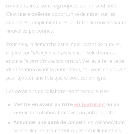
commentaires) sont regroupées sur un seul post.
C’est une excellente opportunité de miser sur les
audiences complémentaires et d’être découvert par de
nouvelles personnes.
Pour cela, la démarche est simple : avant de publier,
cliquez sur “
Identifier des personnes
”. Sélectionnez
ensuite “
Inviter des collaborateurs
”. Veillez à faire cette
identification avant la publication, car vous ne pouvez
pas l’ajouter une fois que le post est en ligne.
Les occasions de collaborer sont nombreuses :
Mettre en avant un titre
en featuring
ou un
remix
, en collaboration avec un autre artiste.
Annoncer une date de concert
, en collaboration
avec le lieu, le promoteur ou éventuellement les