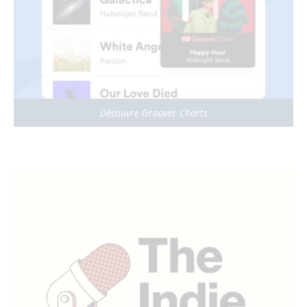
Découvre Groover Charts