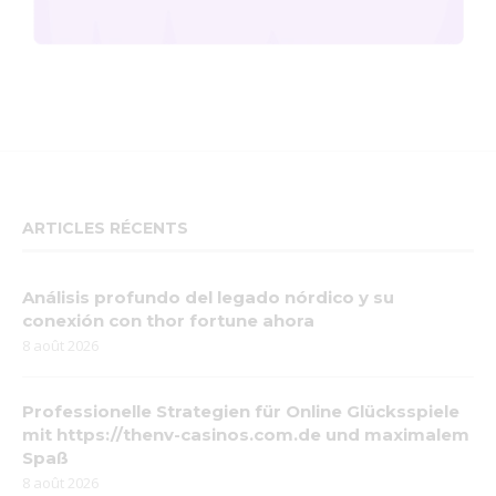
ARTICLES RÉCENTS
Análisis profundo del legado nórdico y su
conexión con thor fortune ahora
8 août 2026
Professionelle Strategien für Online Glücksspiele
mit https://thenv-casinos.com.de und maximalem
Spaß
8 août 2026