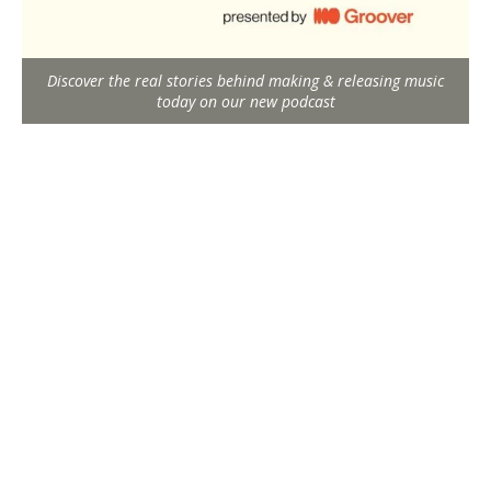
Discover the real stories behind making & releasing music
today on our new podcast