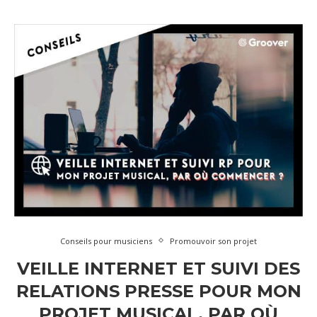
Conseils pour musiciens
Promouvoir son projet
VEILLE INTERNET ET SUIVI DES
RELATIONS PRESSE POUR MON
PROJET MUSICAL, PAR OÙ