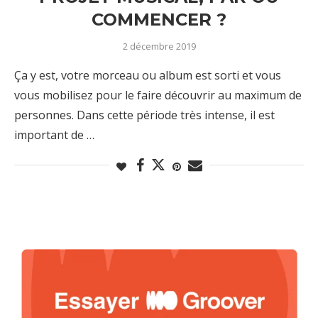
COMMENCER ?
2 décembre 2019
Ça y est, votre morceau ou album est sorti et vous
vous mobilisez pour le faire découvrir au maximum de
personnes. Dans cette période très intense, il est
important de …