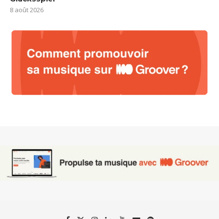
8 août 2026