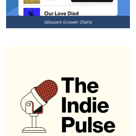
Découvre Groover Charts