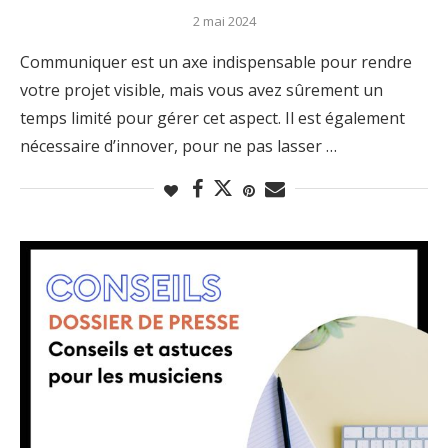
2 mai 2024
Communiquer est un axe indispensable pour rendre
votre projet visible, mais vous avez sûrement un
temps limité pour gérer cet aspect. Il est également
nécessaire d’innover, pour ne pas lasser …