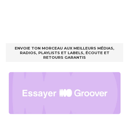
ENVOIE TON MORCEAU AUX MEILLEURS MÉDIAS,
RADIOS, PLAYLISTS ET LABELS, ÉCOUTE ET
RETOURS GARANTIS