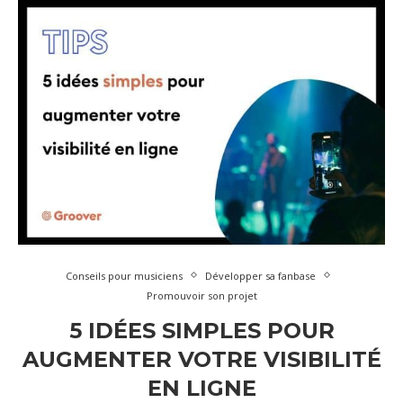
Conseils pour musiciens
Développer sa fanbase
Promouvoir son projet
5 IDÉES SIMPLES POUR
AUGMENTER VOTRE VISIBILITÉ
EN LIGNE