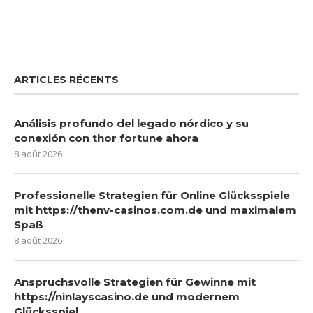
ARTICLES RÉCENTS
Análisis profundo del legado nórdico y su
conexión con thor fortune ahora
8 août 2026
Professionelle Strategien für Online Glücksspiele
mit https://thenv-casinos.com.de und maximalem
Spaß
8 août 2026
Anspruchsvolle Strategien für Gewinne mit
https://ninlayscasino.de und modernem
Glücksspiel