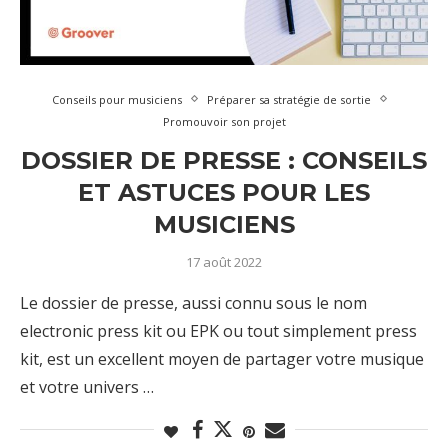
Conseils pour musiciens
Préparer sa stratégie de sortie
Promouvoir son projet
DOSSIER DE PRESSE : CONSEILS
ET ASTUCES POUR LES
MUSICIENS
17 août 2022
Le dossier de presse, aussi connu sous le nom
electronic press kit ou EPK ou tout simplement press
kit, est un excellent moyen de partager votre musique
et votre univers …