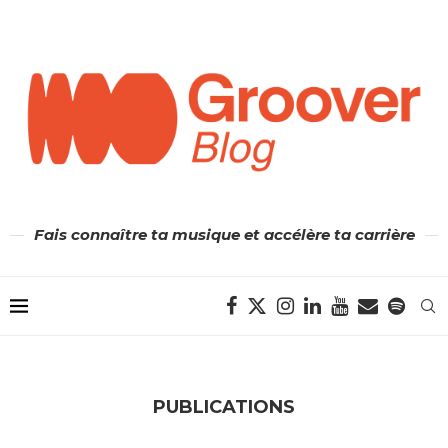
Fais connaître ta musique et accélère ta carrière
PUBLICATIONS