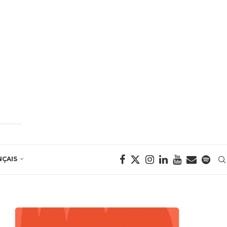
NÇAIS