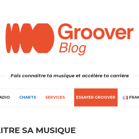
Fais connaître ta musique et accélère ta carrière
ADIO
CHARTS
SERVICES
ESSAYER GROOVER
FRA
ITRE SA MUSIQUE