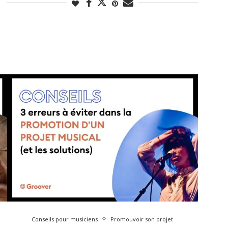
Conseils pour musiciens
Promouvoir son projet