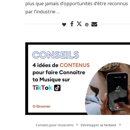
plus que jamais d’opportunités d’être reconnus
par l’industrie …
Conseils pour musiciens
Développer sa fanbase