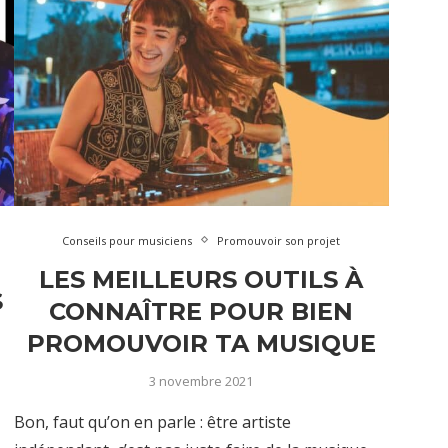
Conseils pour musiciens
Promouvoir son projet
LES MEILLEURS OUTILS À
S
CONNAÎTRE POUR BIEN
PROMOUVOIR TA MUSIQUE
3 novembre 2021
Bon, faut qu’on en parle : être artiste