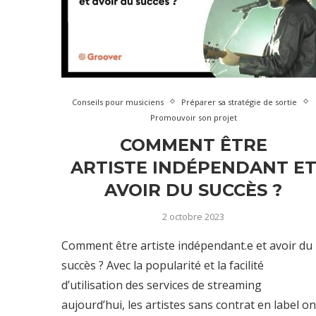
Conseils pour musiciens
Préparer sa stratégie de sortie
Promouvoir son projet
COMMENT ÊTRE
ARTISTE INDÉPENDANT E
AVOIR DU SUCCÈS ?
2 octobre 2023
Comment être artiste indépendant.e et avoir du
succès ? Avec la popularité et la facilité
d’utilisation des services de streaming
aujourd’hui, les artistes sans contrat en label on