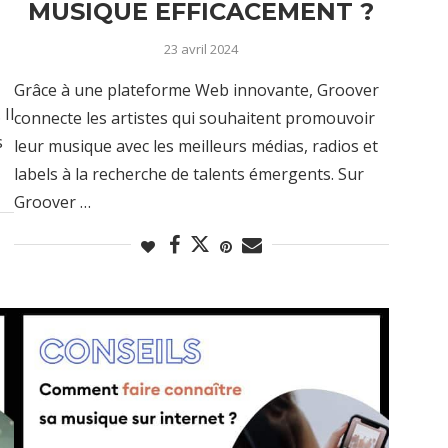
MUSIQUE EFFICACEMENT ?
23 avril 2024
Grâce à une plateforme Web innovante, Groover
Il
connecte les artistes qui souhaitent promouvoir
s
leur musique avec les meilleurs médias, radios et
labels à la recherche de talents émergents. Sur
Groover …