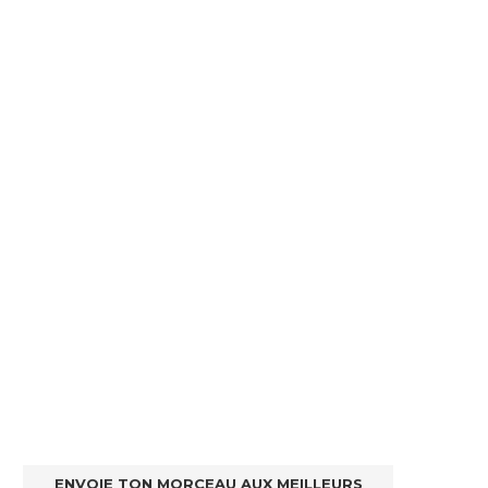
ENVOIE TON MORCEAU AUX MEILLEURS