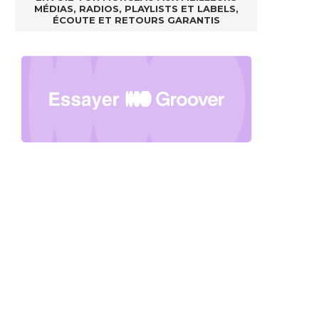
MÉDIAS, RADIOS, PLAYLISTS ET LABELS,
ÉCOUTE ET RETOURS GARANTIS