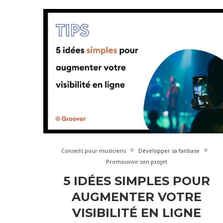
Conseils pour musiciens
Développer sa fanbase
Promouvoir son projet
5 IDÉES SIMPLES POUR
AUGMENTER VOTRE
VISIBILITÉ EN LIGNE