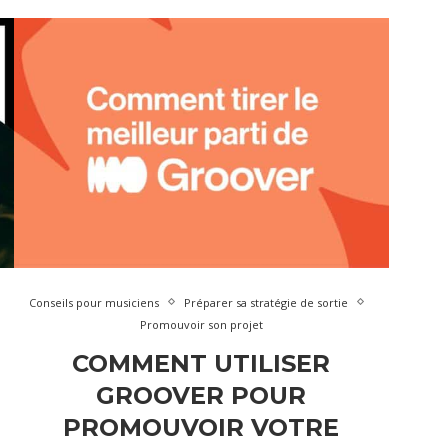
Conseils pour musiciens
Préparer sa stratégie de sortie
Promouvoir son projet
COMMENT UTILISER
GROOVER POUR
PROMOUVOIR VOTRE