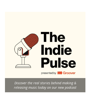
Discover the real stories behind making &
releasing music today on our new podcast