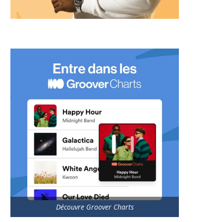
Découvre Groover Charts