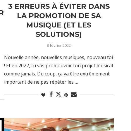
3 ERREURS À ÉVITER DANS
R
LA PROMOTION DE SA
E
MUSIQUE (ET LES
SOLUTIONS)
8 février 2022
Nouvelle année, nouvelles musiques, nouveau toi
! Et en 2022, tu vas promouvoir ton projet musical
comme jamais. Du coup, ça va être extrêmement
important de ne pas répéter les …