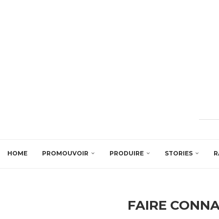
HOME
PROMOUVOIR
PRODUIRE
STORIES
R
FAIRE CONNA