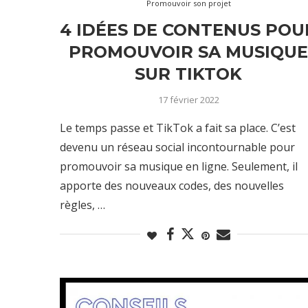
Promouvoir son projet
4 IDÉES DE CONTENUS POU
PROMOUVOIR SA MUSIQU
SUR TIKTOK
17 février 2022
Le temps passe et TikTok a fait sa place. C’est
devenu un réseau social incontournable pour
promouvoir sa musique en ligne. Seulement, il
apporte des nouveaux codes, des nouvelles
règles, …