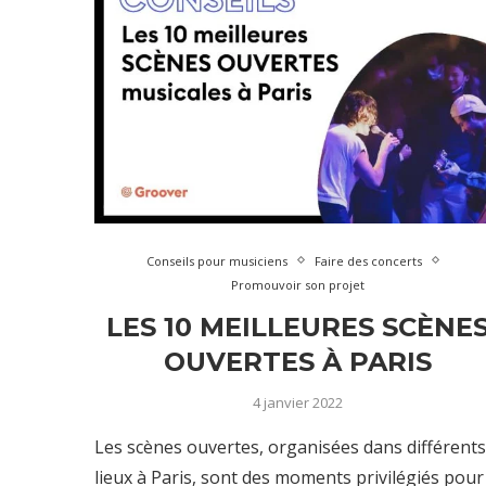
Conseils pour musiciens
Faire des concerts
Promouvoir son projet
LES 10 MEILLEURES SCÈNE
OUVERTES À PARIS
4 janvier 2022
Les scènes ouvertes, organisées dans différents
lieux à Paris, sont des moments privilégiés pour