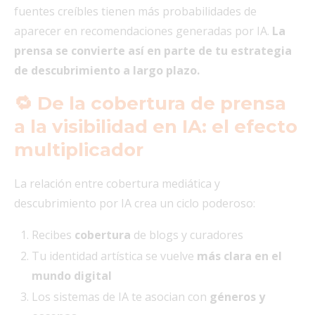
fuentes creíbles tienen más probabilidades de
aparecer en recomendaciones generadas por IA.
La
prensa se convierte así en parte de tu estrategia
de descubrimiento a largo plazo.
🔁 De la cobertura de prensa
a la visibilidad en IA: el efecto
multiplicador
La relación entre cobertura mediática y
descubrimiento por IA crea un ciclo poderoso:
Recibes
cobertura
de blogs y curadores
Tu identidad artística se vuelve
más clara en el
mundo digital
Los sistemas de IA te asocian con
géneros y