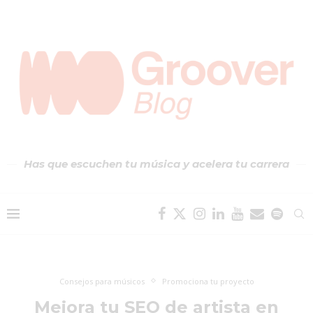
Has que escuchen tu música y acelera tu carrera
Consejos para músicos
Promociona tu proyecto
Mejora tu SEO de artista en