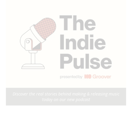
Discover the real stories behind making & releasing music
today on our new podcast