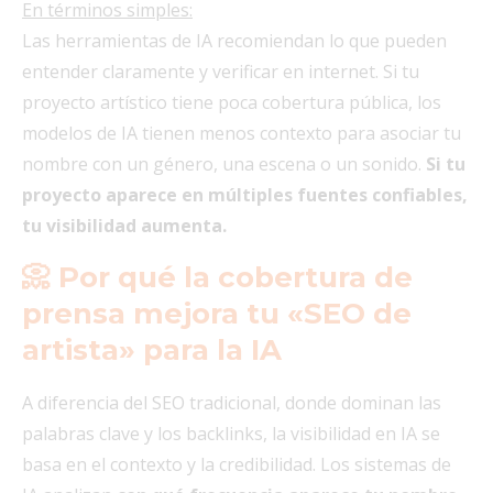
En términos simples:
Las herramientas de IA recomiendan lo que pueden
entender claramente y verificar en internet. Si tu
proyecto artístico tiene poca cobertura pública, los
modelos de IA tienen menos contexto para asociar tu
nombre con un género, una escena o un sonido.
Si tu
proyecto aparece en múltiples fuentes confiables,
tu visibilidad aumenta.
📀 Por qué la cobertura de
prensa mejora tu «SEO de
artista» para la IA
A diferencia del SEO tradicional, donde dominan las
palabras clave y los backlinks, la visibilidad en IA se
basa en el contexto y la credibilidad. Los sistemas de