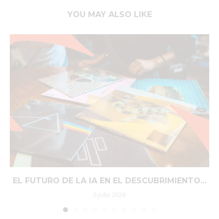
YOU MAY ALSO LIKE
EL FUTURO DE LA IA EN EL DESCUBRIMIENTO...
6 julio 2026