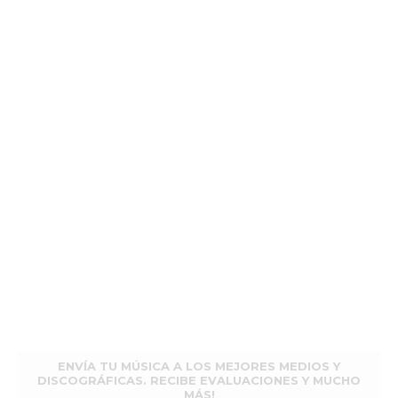
ENVÍA TU MÚSICA A LOS MEJORES MEDIOS Y
DISCOGRÁFICAS. RECIBE EVALUACIONES Y MUCHO
MÁS!