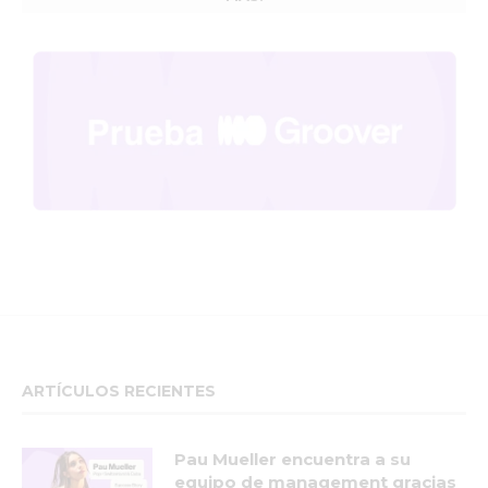
ARTÍCULOS RECIENTES
Pau Mueller encuentra a su
equipo de management gracias