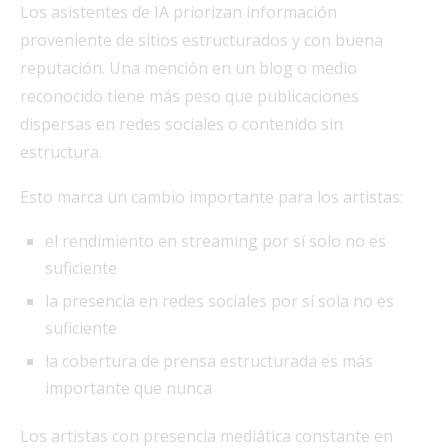
Los asistentes de IA priorizan información
proveniente de sitios estructurados y con buena
reputación. Una mención en un blog o medio
reconocido tiene más peso que publicaciones
dispersas en redes sociales o contenido sin
estructura.
Esto marca un cambio importante para los artistas:
el rendimiento en streaming por sí solo no es
suficiente
la presencia en redes sociales por sí sola no es
suficiente
la cobertura de prensa estructurada es más
importante que nunca
Los artistas con presencia mediática constante en