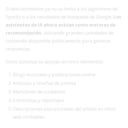
El descubrimiento ya no se limita a los algoritmos de
Spotify o a los resultados de búsqueda de Google.
Los
asistentes de IA ahora actúan como motores de
recomendación
, utilizando grandes cantidades de
contenido disponible públicamente para generar
respuestas.
Estos sistemas se apoyan en cinco elementos:
Blogs musicales y publicaciones online
Artículos y reseñas de prensa
Menciones de curadores
Entrevistas y reportajes
Descripciones estructuradas del artista en sitios
web confiables