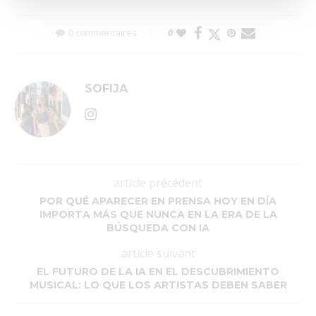
0 commentaires
0
SOFIJA
article précédent
POR QUÉ APARECER EN PRENSA HOY EN DÍA
IMPORTA MÁS QUE NUNCA EN LA ERA DE LA
BÚSQUEDA CON IA
article suivant
EL FUTURO DE LA IA EN EL DESCUBRIMIENTO
MUSICAL: LO QUE LOS ARTISTAS DEBEN SABER