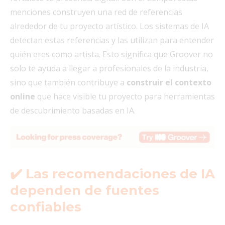
menciones construyen una red de referencias
alrededor de tu proyecto artístico. Los sistemas de IA
detectan estas referencias y las utilizan para entender
quién eres como artista. Esto significa que Groover no
solo te ayuda a llegar a profesionales de la industria,
sino que también contribuye a
construir el contexto
online
que hace visible tu proyecto para herramientas
de descubrimiento basadas en IA.
✔️ Las recomendaciones de IA
dependen de fuentes
confiables