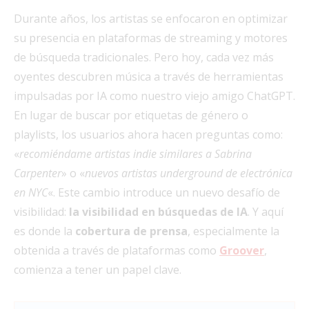
Durante años, los artistas se enfocaron en optimizar
su presencia en plataformas de streaming y motores
de búsqueda tradicionales. Pero hoy, cada vez más
oyentes descubren música a través de herramientas
impulsadas por IA como nuestro viejo amigo ChatGPT.
En lugar de buscar por etiquetas de género o
playlists, los usuarios ahora hacen preguntas como:
«
recomiéndame artistas indie similares a Sabrina
Carpenter
» o «
nuevos artistas underground de electrónica
en NYC
«. Este cambio introduce un nuevo desafío de
visibilidad:
la visibilidad en búsquedas de IA
. Y aquí
es donde la
cobertura de prensa
, especialmente la
obtenida a través de plataformas como
Groover
,
comienza a tener un papel clave.