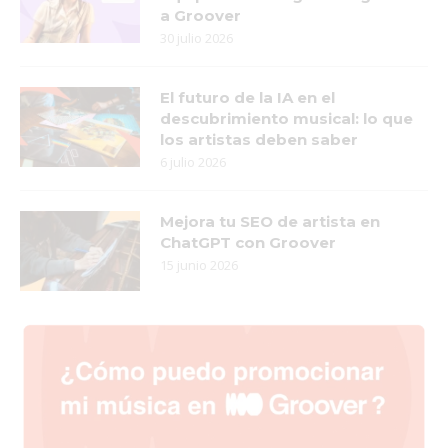
a Groover
30 julio 2026
El futuro de la IA en el
descubrimiento musical: lo que
los artistas deben saber
6 julio 2026
Mejora tu SEO de artista en
ChatGPT con Groover
15 junio 2026