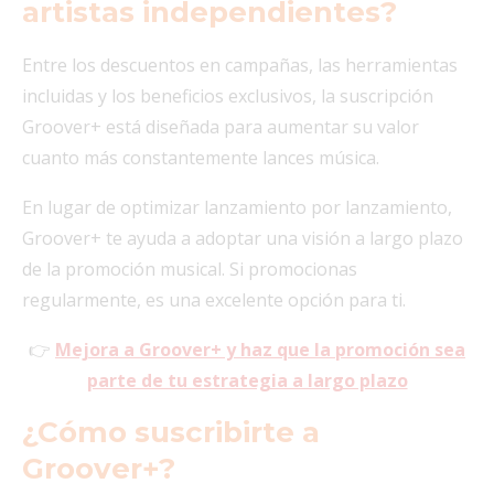
artistas independientes?
Entre los descuentos en campañas, las herramientas
incluidas y los beneficios exclusivos, la suscripción
Groover+ está diseñada para aumentar su valor
cuanto más constantemente lances música.
En lugar de optimizar lanzamiento por lanzamiento,
Groover+ te ayuda a adoptar una visión a largo plazo
de la promoción musical. Si promocionas
regularmente, es una excelente opción para ti.
👉
Mejora a Groover+ y haz que la promoción sea
parte de tu estrategia a largo plazo
¿Cómo suscribirte a
Groover+?