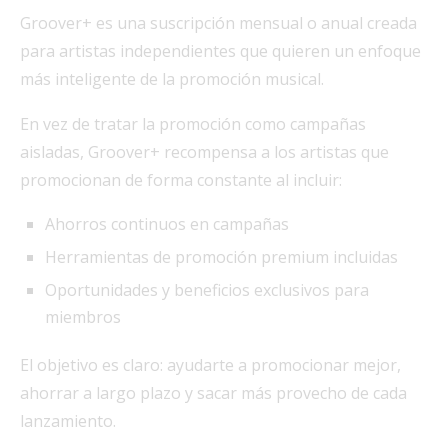
Groover+ es una suscripción mensual o anual creada
para artistas independientes que quieren un enfoque
más inteligente de la promoción musical.
En vez de tratar la promoción como campañas
aisladas, Groover+ recompensa a los artistas que
promocionan de forma constante al incluir:
Ahorros continuos en campañas
Herramientas de promoción premium incluidas
Oportunidades y beneficios exclusivos para
miembros
El objetivo es claro: ayudarte a promocionar mejor,
ahorrar a largo plazo y sacar más provecho de cada
lanzamiento.