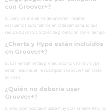
con Groover+?
Sí, pero los miembros de Groover+ reciben
descuentos automáticos en cada campaña, lo que
reduce los costos totales de promoción con el tiempo.
¿Charts y Hype están incluidos
en Groover+?
Sí. Las herramientas premium como Charts y Hype
están incluidas en la suscripción Groover+ sin costo
adicional.
¿Quién no debería usar
Groover+?
Si solo promocionas música muy ocasionalmente o no