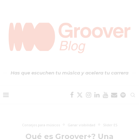
Has que escuchen tu música y acelera tu carrera
Consejos para músicos
Ganar visibilidad
Slider ES
Qué es Groover+? Una