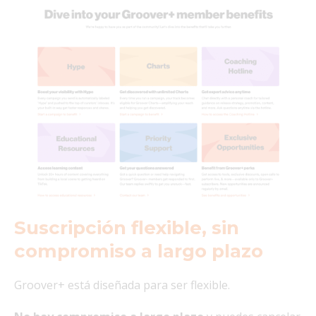
Suscripción flexible, sin
compromiso a largo plazo
Groover+ está diseñada para ser flexible.