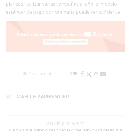
planeas realizar varias campañas al año, el modelo
estándar de pago por campaña puede ser suficiente.
0 commentaires
0
MAËLLE PARMENTIER
article précédent
LISTAS DE REPRODUCCIÓN CON INDICACIONES DE