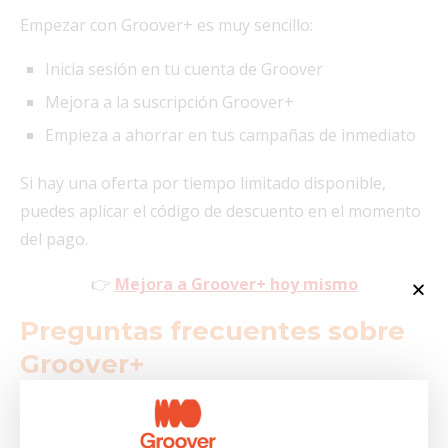
Empezar con Groover+ es muy sencillo:
Inicia sesión en tu cuenta de Groover
Mejora a la suscripción Groover+
Empieza a ahorrar en tus campañas de inmediato
Si hay una oferta por tiempo limitado disponible,
puedes aplicar el código de descuento en el momento
del pago.
👉
Mejora a Groover+ hoy mismo
Preguntas frecuentes sobre
Groover+
¿Es Groover+ una buena
suscripción de promoción