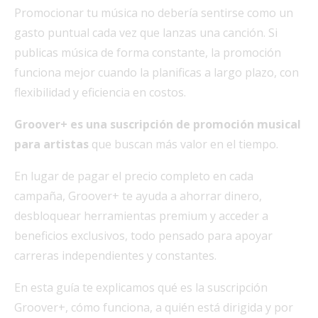
Promocionar tu música no debería sentirse como un
gasto puntual cada vez que lanzas una canción. Si
publicas música de forma constante, la promoción
funciona mejor cuando la planificas a largo plazo, con
flexibilidad y eficiencia en costos.
Groover+ es una suscripción de promoción musical
para artistas
que buscan más valor en el tiempo.
En lugar de pagar el precio completo en cada
campaña, Groover+ te ayuda a ahorrar dinero,
desbloquear herramientas premium y acceder a
beneficios exclusivos, todo pensado para apoyar
carreras independientes y constantes.
En esta guía te explicamos qué es la suscripción
Groover+, cómo funciona, a quién está dirigida y por