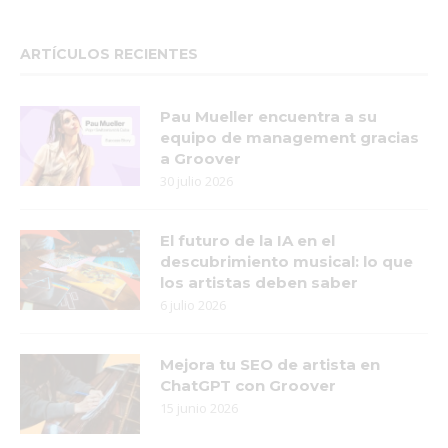
ARTÍCULOS RECIENTES
Pau Mueller encuentra a su
equipo de management gracias
a Groover
30 julio 2026
El futuro de la IA en el
descubrimiento musical: lo que
los artistas deben saber
6 julio 2026
Mejora tu SEO de artista en
ChatGPT con Groover
15 junio 2026