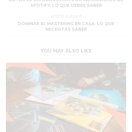
SPOTIFY: LO QUE DEBES SABER
article suivant
DOMINAR EL MASTERING EN CASA: LO QUE
NECESITAS SABER
YOU MAY ALSO LIKE