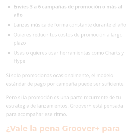
Envíes 3 a 6 campañas de promoción o más al
año
Lanzas música de forma constante durante el año
Quieres reducir tus costos de promoción a largo
plazo
Usas o quieres usar herramientas como Charts y
Hype
Si solo promocionas ocasionalmente, el modelo
estándar de pago por campaña puede ser suficiente.
Pero si la promoción es una parte recurrente de tu
estrategia de lanzamientos, Groover+ está pensada
para acompañar ese ritmo.
¿Vale la pena Groover+ para