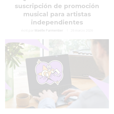
suscripción de promoción
musical para artistas
independientes
écrit par
Maëlle Parmentier
26 marzo 2026