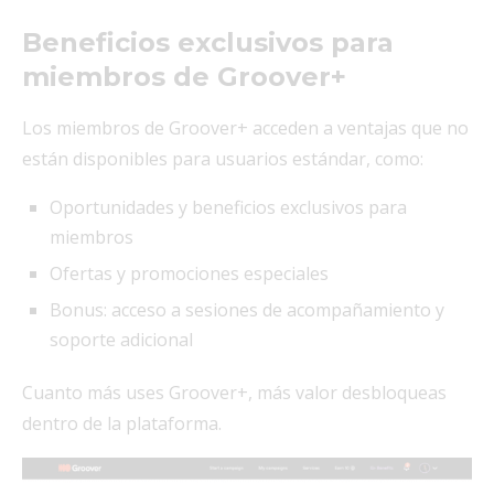
Beneficios exclusivos para
miembros de Groover+
Los miembros de Groover+ acceden a ventajas que no
están disponibles para usuarios estándar, como:
Oportunidades y beneficios exclusivos para
miembros
Ofertas y promociones especiales
Bonus: acceso a sesiones de acompañamiento y
soporte adicional
Cuanto más uses Groover+, más valor desbloqueas
dentro de la plataforma.