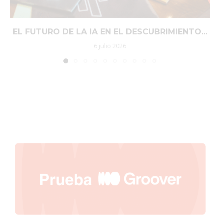
EL FUTURO DE LA IA EN EL DESCUBRIMIENTO...
6 julio 2026