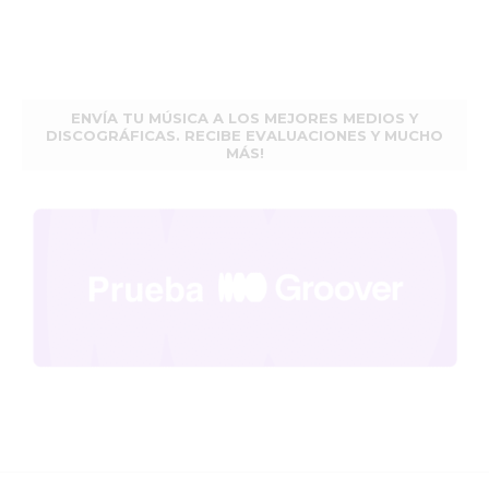
ENVÍA TU MÚSICA A LOS MEJORES MEDIOS Y
DISCOGRÁFICAS. RECIBE EVALUACIONES Y MUCHO
MÁS!