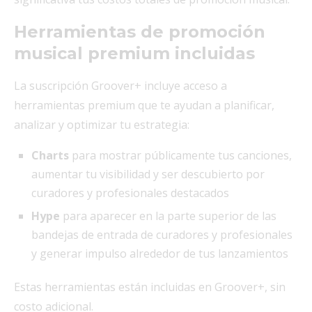
Herramientas de promoción
musical premium incluidas
La suscripción Groover+ incluye acceso a
herramientas premium que te ayudan a planificar,
analizar y optimizar tu estrategia:
Charts
para mostrar públicamente tus canciones,
aumentar tu visibilidad y ser descubierto por
curadores y profesionales destacados
Hype
para aparecer en la parte superior de las
bandejas de entrada de curadores y profesionales
y generar impulso alrededor de tus lanzamientos
Estas herramientas están incluidas en Groover+, sin
costo adicional.