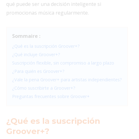
qué puede ser una decisión inteligente si
promocionas música regularmente.
Sommaire :
¿Qué es la suscripción Groover+?
¿Qué incluye Groover+?
Suscripción flexible, sin compromiso a largo plazo
¿Para quién es Groover+?
¿Vale la pena Groover+ para artistas independientes?
¿Cómo suscribirte a Groover+?
Preguntas frecuentes sobre Groover+
¿Qué es la suscripción
Groover+?