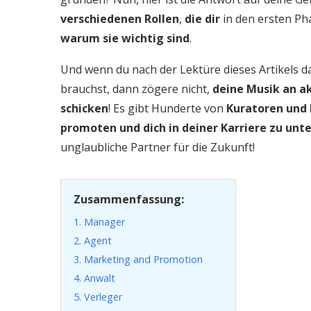
verschiedenen Rollen
,
die dir
in den ersten Ph
warum sie wichtig sind
.
Und wenn du nach der Lektüre dieses Artikels d
brauchst, dann zögere nicht,
deine Musik an ak
schicken
! Es gibt Hunderte von
Kuratoren und 
promoten und dich in deiner Karriere zu unt
unglaubliche Partner für die Zukunft!
Zusammenfassung:
1. Manager
2. Agent
3. Marketing and Promotion
4. Anwalt
5. Verleger