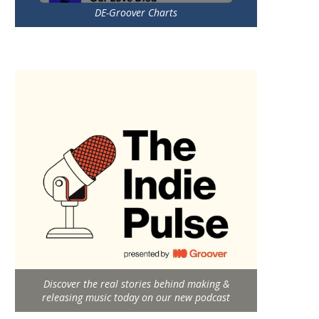
DE-Groover Charts
Discover the real stories behind making &
releasing music today on our new podcast