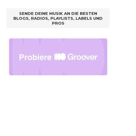
SENDE DEINE MUSIK AN DIE BESTEN
BLOGS, RADIOS, PLAYLISTS, LABELS UND
PROS