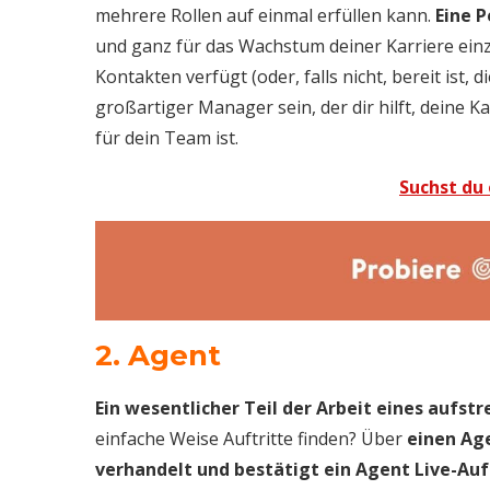
mehrere Rollen auf einmal erfüllen kann.
Eine P
und ganz für das Wachstum deiner Karriere ein
Kontakten verfügt (oder, falls nicht, bereit ist, 
großartiger Manager sein, der dir hilft, deine 
für dein Team ist.
Suchst du 
2. Agent
Ein wesentlicher Teil der Arbeit eines aufst
einfache Weise Auftritte finden? Über
einen Ag
verhandelt und bestätigt ein Agent Live-Au