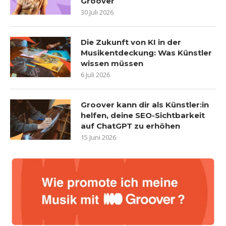
Groover
30 Juli 2026
Die Zukunft von KI in der
Musikentdeckung: Was Künstler
wissen müssen
6 Juli 2026
Groover kann dir als Künstler:in
helfen, deine SEO-Sichtbarkeit
auf ChatGPT zu erhöhen
15 Juni 2026