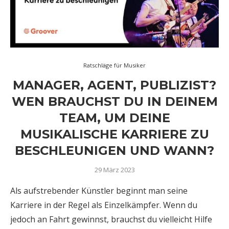
Ratschläge für Musiker
MANAGER, AGENT, PUBLIZIST?
WEN BRAUCHST DU IN DEINEM
TEAM, UM DEINE
MUSIKALISCHE KARRIERE ZU
BESCHLEUNIGEN UND WANN?
29 März 2023
Als aufstrebender Künstler beginnt man seine
Karriere in der Regel als Einzelkämpfer. Wenn du
jedoch an Fahrt gewinnst, brauchst du vielleicht Hilfe