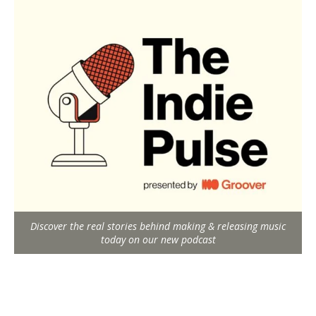
Discover the real stories behind making & releasing music
today on our new podcast