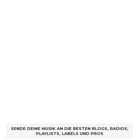
SENDE DEINE MUSIK AN DIE BESTEN BLOGS, RADIOS,
PLAYLISTS, LABELS UND PROS