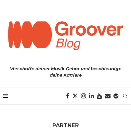
Verschaffe deiner Musik Gehör und beschleunige
deine Karriere
PARTNER