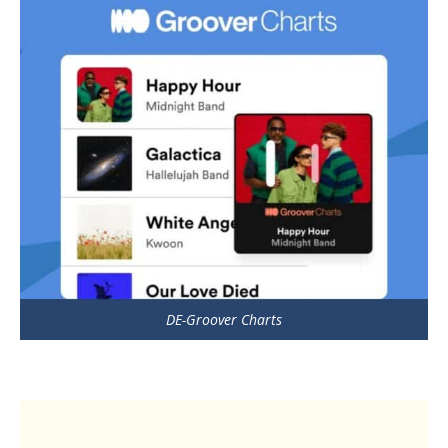
DE-Groover Charts