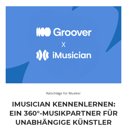
Ratschläge für Musiker
IMUSICIAN KENNENLERNEN:
EIN 360°-MUSIKPARTNER FÜR
UNABHÄNGIGE KÜNSTLER