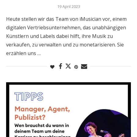
19 April 2023
Heute stellen wir das Team von iMusician vor, einem
digitalen Vertriebsunternehmen, das unabhängigen
Künstlern und Labels dabei hilft, ihre Musik zu
verkaufen, zu verwalten und zu monetarisieren. Sie
erzählen uns …