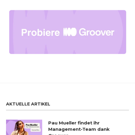
AKTUELLE ARTIKEL
Pau Mueller findet ihr
Management-Team dank