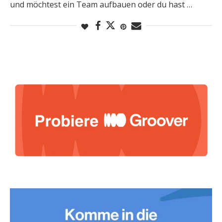
und möchtest ein Team aufbauen oder du hast …