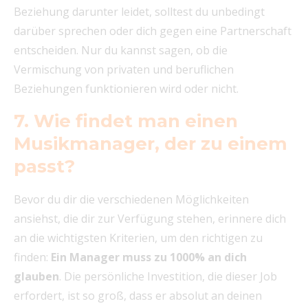
Beziehung darunter leidet, solltest du unbedingt
darüber sprechen oder dich gegen eine Partnerschaft
entscheiden. Nur du kannst sagen, ob die
Vermischung von privaten und beruflichen
Beziehungen funktionieren wird oder nicht.
7. Wie findet man einen
Musikmanager, der zu einem
passt?
Bevor du dir die verschiedenen Möglichkeiten
ansiehst, die dir zur Verfügung stehen, erinnere dich
an die wichtigsten Kriterien, um den richtigen zu
finden:
Ein Manager muss zu 1000% an dich
glauben
. Die persönliche Investition, die dieser Job
erfordert, ist so groß, dass er absolut an deinen