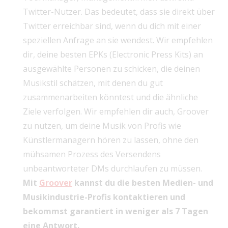
Twitter-Nutzer. Das bedeutet, dass sie direkt über
Twitter erreichbar sind, wenn du dich mit einer
speziellen Anfrage an sie wendest. Wir empfehlen
dir, deine besten EPKs (Electronic Press Kits) an
ausgewählte Personen zu schicken, die deinen
Musikstil schätzen, mit denen du gut
zusammenarbeiten könntest und die ähnliche
Ziele verfolgen. Wir empfehlen dir auch, Groover
zu nutzen, um deine Musik von Profis wie
Künstlermanagern hören zu lassen, ohne den
mühsamen Prozess des Versendens
unbeantworteter DMs durchlaufen zu müssen.
Mit
Groover
kannst du die besten Medien- und
Musikindustrie-Profis kontaktieren und
bekommst garantiert in weniger als 7 Tagen
eine Antwort.