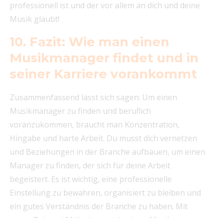
professionell ist und der vor allem an dich und deine
Musik glaubt!
10. Fazit: Wie man einen
Musikmanager findet und in
seiner Karriere vorankommt
Zusammenfassend lässt sich sagen: Um einen
Musikmanager zu finden und beruflich
voranzukommen, braucht man Konzentration,
Hingabe und harte Arbeit. Du musst dich vernetzen
und Beziehungen in der Branche aufbauen, um einen
Manager zu finden, der sich für deine Arbeit
begeistert. Es ist wichtig, eine professionelle
Einstellung zu bewahren, organisiert zu bleiben und
ein gutes Verständnis der Branche zu haben. Mit