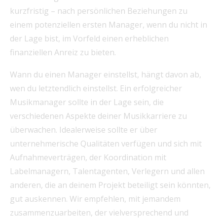
kurzfristig – nach persönlichen Beziehungen zu
einem potenziellen ersten Manager, wenn du nicht in
der Lage bist, im Vorfeld einen erheblichen
finanziellen Anreiz zu bieten.
Wann du einen Manager einstellst, hängt davon ab,
wen du letztendlich einstellst. Ein erfolgreicher
Musikmanager sollte in der Lage sein, die
verschiedenen Aspekte deiner Musikkarriere zu
überwachen. Idealerweise sollte er über
unternehmerische Qualitäten verfügen und sich mit
Aufnahmeverträgen, der Koordination mit
Labelmanagern, Talentagenten, Verlegern und allen
anderen, die an deinem Projekt beteiligt sein könnten,
gut auskennen. Wir empfehlen, mit jemandem
zusammenzuarbeiten, der vielversprechend und