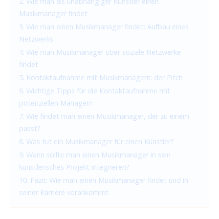
2. Wie man als unabhängiger Künstler einen
Musikmanager findet
3. Wie man einen Musikmanager findet: Aufbau eines
Netzwerks
4. Wie man Musikmanager über soziale Netzwerke
findet
5. Kontaktaufnahme mit Musikmanagern: der Pitch
6. Wichtige Tipps für die Kontaktaufnahme mit
potenziellen Managern
7. Wie findet man einen Musikmanager, der zu einem
passt?
8. Was tut ein Musikmanager für einen Künstler?
9. Wann sollte man einen Musikmanager in sein
künstlerisches Projekt integrieren?
10. Fazit: Wie man einen Musikmanager findet und in
seiner Karriere vorankommt