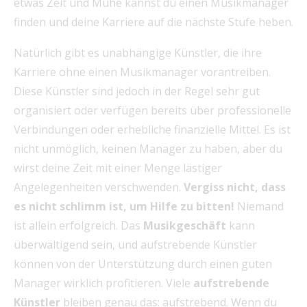
etwas Zeit und Mühe kannst du einen Musikmanager
finden und deine Karriere auf die nächste Stufe heben.
Natürlich gibt es unabhängige Künstler, die ihre
Karriere ohne einen Musikmanager vorantreiben.
Diese Künstler sind jedoch in der Regel sehr gut
organisiert oder verfügen bereits über professionelle
Verbindungen oder erhebliche finanzielle Mittel. Es ist
nicht unmöglich, keinen Manager zu haben, aber du
wirst deine Zeit mit einer Menge lästiger
Angelegenheiten verschwenden.
Vergiss nicht, dass
es nicht schlimm ist, um Hilfe zu bitten!
Niemand
ist allein erfolgreich. Das
Musikgeschäft
kann
überwältigend sein, und aufstrebende Künstler
können von der Unterstützung durch einen guten
Manager wirklich profitieren. Viele
aufstrebende
Künstler
bleiben genau das: aufstrebend. Wenn du