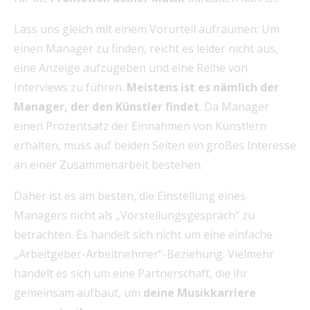
Lass uns gleich mit einem Vorurteil aufräumen: Um
einen Manager zu finden, reicht es leider nicht aus,
eine Anzeige aufzugeben und eine Reihe von
Interviews zu führen.
Meistens ist es nämlich der
Manager, der den Künstler findet
. Da Manager
einen Prozentsatz der Einnahmen von Künstlern
erhalten, muss auf beiden Seiten ein großes Interesse
an einer Zusammenarbeit bestehen.
Daher ist es am besten, die Einstellung eines
Managers nicht als „Vorstellungsgespräch“ zu
betrachten. Es handelt sich nicht um eine einfache
„Arbeitgeber-Arbeitnehmer“-Beziehung. Vielmehr
handelt es sich um eine Partnerschaft, die ihr
gemeinsam aufbaut, um
deine Musikkarriere