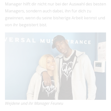
Manager hilft dir nicht nur bei der Auswahl des besten
Managers, sondern auch dabei, ihn für dich zu
gewinnen, wenn du seine bisherige Arbeit kennst und
von ihr begeistert bist.
Wejdene und ihr Manager Feuneu