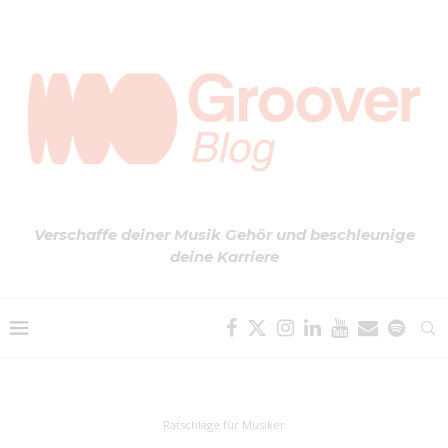
Verschaffe deiner Musik Gehör und beschleunige
deine Karriere
Ratschläge für Musiker