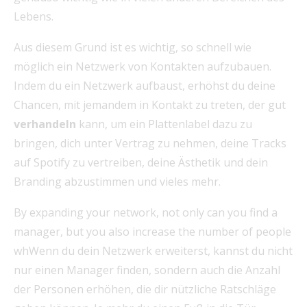
Lebens.
Aus diesem Grund ist es wichtig, so schnell wie
möglich ein Netzwerk von Kontakten aufzubauen.
Indem du ein Netzwerk aufbaust, erhöhst du deine
Chancen, mit jemandem in Kontakt zu treten, der gut
verhandeln
kann, um ein Plattenlabel dazu zu
bringen, dich unter Vertrag zu nehmen, deine Tracks
auf Spotify zu vertreiben, deine Ästhetik und dein
Branding abzustimmen und vieles mehr.
By expanding your network, not only can you find a
manager, but you also increase the number of people
whWenn du dein Netzwerk erweiterst, kannst du nicht
nur einen Manager finden, sondern auch die Anzahl
der Personen erhöhen, die dir nützliche Ratschläge