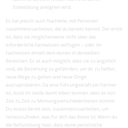
Entwicklung aneignen wird.
Es hat jedoch auch Nachteile, mit Personen
zusammenzuarbeiten, die du bereits kennst. Der erste
ist, dass sie möglicherweise nicht über das
erforderliche Fachwissen verfügen – oder ihr
Fachwissen ähnelt dem deinen in denselben
Bereichen. Es ist auch möglich, dass sie zu ängstlich
sind, die Beziehung zu gefährden, um dir zu helfen,
neue Wege zu gehen und neue Dinge
auszuprobieren. Da eine Führungskraft ein Partner
ist, müst ihr beide damit leben können, dass es von
Zeit zu Zeit zu Meinungsverschiedenheiten kommt.
Du musst bereit sein, zusammenzuarbeiten, um
herauszufinden, was für dich das Beste ist. Wenn du
die Befürchtung hast, dass deine persönliche