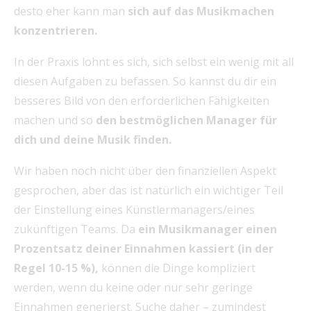
desto eher kann man
sich auf das Musikmachen
konzentrieren.
In der Praxis lohnt es sich, sich selbst ein wenig mit all
diesen Aufgaben zu befassen. So kannst du dir ein
besseres Bild von den erforderlichen Fähigkeiten
machen und so
den bestmöglichen Manager für
dich und deine Musik finden.
Wir haben noch nicht über den finanziellen Aspekt
gesprochen, aber das ist natürlich ein wichtiger Teil
der Einstellung eines Künstlermanagers/eines
zukünftigen Teams. Da
ein Musikmanager einen
Prozentsatz deiner Einnahmen kassiert (in der
Regel 10-15 %),
können die Dinge kompliziert
werden, wenn du keine oder nur sehr geringe
Einnahmen generierst. Suche daher – zumindest