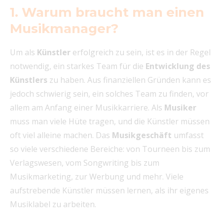
1. Warum braucht man einen
Musikmanager?
Um als
Künstler
erfolgreich zu sein, ist es in der Regel
notwendig, ein starkes Team für die
Entwicklung des
Künstlers
zu haben. Aus finanziellen Gründen kann es
jedoch schwierig sein, ein solches Team zu finden, vor
allem am Anfang einer Musikkarriere. Als
Musiker
muss man viele Hüte tragen, und die Künstler müssen
oft viel alleine machen. Das
Musikgeschäft
umfasst
so viele verschiedene Bereiche: von Tourneen bis zum
Verlagswesen, vom Songwriting bis zum
Musikmarketing, zur Werbung und mehr. Viele
aufstrebende Künstler müssen lernen, als ihr eigenes
Musiklabel zu arbeiten.