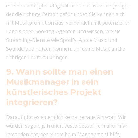
er eine benötigte Fähigkeit nicht hat, ist er derjenige,
der die richtige Person dafür findet. Sie kennen sich
mit Musikpromotion aus, verhandeln mit potenziellen
Labels oder Booking-Agenten und wissen, wie sie
Streaming-Dienste wie Spotify, Apple Music und
SoundCloud nutzen können, um deine Musik an die
richtigen Leute zu bringen.
9. Wann sollte man einen
Musikmanager in sein
künstlerisches Projekt
integrieren?
Darauf gibt es eigentlich keine genaue Antwort. Wir
würden sagen, je früher, desto besser. Je früher man
jemanden hat, der einem beim Management hilft,