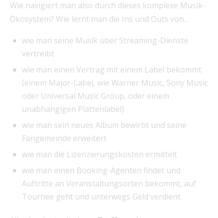
Wie navigiert man also durch dieses komplexe Musik-
Ökosystem? Wie lernt man die Ins und Outs von…
wie man seine Musik über Streaming-Dienste
vertreibt
wie man einen Vertrag mit einem Label bekommt
(einem Major-Label, wie Warner Music, Sony Music
oder Universal Music Group, oder einem
unabhängigen Plattenlabel)
wie man sein neues Album bewirbt und seine
Fangemeinde erweitert
wie man die Lizenzierungskosten ermittelt
wie man einen Booking-Agenten findet und
Auftritte an Veranstaltungsorten bekommt, auf
Tournee geht und unterwegs Geld verdient