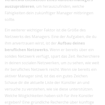
auszuprobieren
, um herauszufinden, welche
Fähigkeiten dein zukünftiger Manager mitbringen
sollte.
Ein weiterer wichtiger Faktor ist die Größe des
Netzwerks des Managers. Eine der Aufgaben, die du
ihm anvertrauen wirst, ist der
Aufbau deines
beruflichen Netzwerks.
Wenn er bereits über ein
solides Netzwerk verfügt, spart das Zeit. Recherchiere
in deinen sozialen Netzwerken, um zu sehen, wie weit
ihr berufliches Netzwerk reicht. Wenn sie bereits ein
aktiver Manager sind, ist das ein gutes Zeichen.
Schaue dir die aktuelle Liste der Künstler an und
versuche zu verstehen, wie sie diese unterstützen.
Welche Möglichkeiten haben sich für ihre Künstler
ergeben? Eine gründliche Recherche über künftige