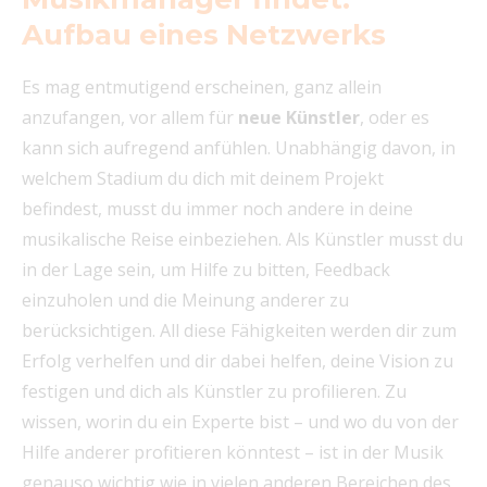
Aufbau eines Netzwerks
Es mag entmutigend erscheinen, ganz allein
anzufangen, vor allem für
neue Künstler
, oder es
kann sich aufregend anfühlen. Unabhängig davon, in
welchem Stadium du dich mit deinem Projekt
befindest, musst du immer noch andere in deine
musikalische Reise einbeziehen. Als Künstler musst du
in der Lage sein, um Hilfe zu bitten, Feedback
einzuholen und die Meinung anderer zu
berücksichtigen. All diese Fähigkeiten werden dir zum
Erfolg verhelfen und dir dabei helfen, deine Vision zu
festigen und dich als Künstler zu profilieren. Zu
wissen, worin du ein Experte bist – und wo du von der
Hilfe anderer profitieren könntest – ist in der Musik
genauso wichtig wie in vielen anderen Bereichen des