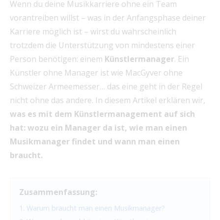
Wenn du deine Musikkarriere ohne ein Team
vorantreiben willst – was in der Anfangsphase deiner
Karriere möglich ist – wirst du wahrscheinlich
trotzdem die Unterstützung von mindestens einer
Person benötigen: einem
Künstlermanager
. Ein
Künstler ohne Manager ist wie MacGyver ohne
Schweizer Armeemesser… das eine geht in der Regel
nicht ohne das andere. In diesem Artikel erklären wir,
was es mit dem Künstlermanagement auf sich
hat: wozu ein Manager da ist, wie man einen
Musikmanager findet und wann man einen
braucht.
Zusammenfassung:
1. Warum braucht man einen Musikmanager?