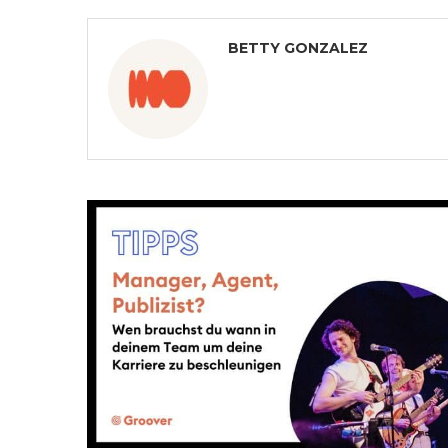
BETTY GONZALEZ