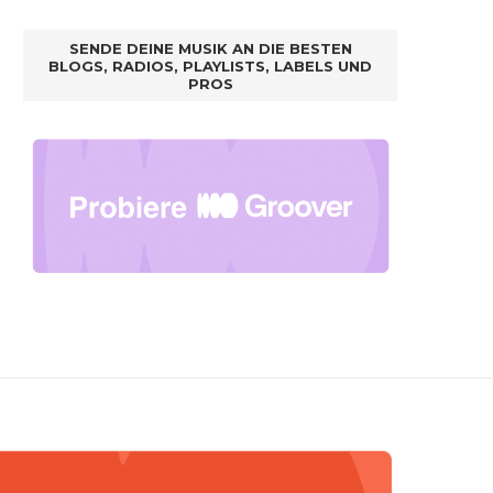
SENDE DEINE MUSIK AN DIE BESTEN
BLOGS, RADIOS, PLAYLISTS, LABELS UND
PROS