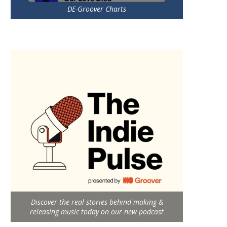
DE-Groover Charts
Discover the real stories behind making &
releasing music today on our new podcast