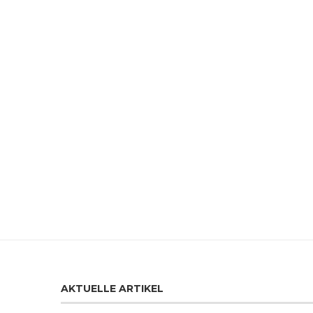
AKTUELLE ARTIKEL