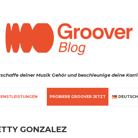
rschaffe deiner Musik Gehör und beschleunige deine Karri
IENSTLEISTUNGEN
PROBIERE GROOVER JETZT
DEUTSCH
ETTY GONZALEZ