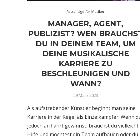
Ratschläge für Musiker
MANAGER, AGENT,
PUBLIZIST? WEN BRAUCHS
DU IN DEINEM TEAM, UM
DEINE MUSIKALISCHE
KARRIERE ZU
BESCHLEUNIGEN UND
WANN?
29 März 2023
Als aufstrebender Künstler beginnt man seine
Karriere in der Regel als Einzelkämpfer. Wenn d
jedoch an Fahrt gewinnst, brauchst du vielleicht
Hilfe und möchtest ein Team aufbauen oder du