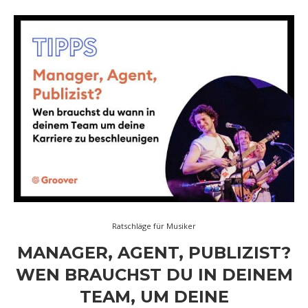
Ratschläge für Musiker
MANAGER, AGENT, PUBLIZIST?
WEN BRAUCHST DU IN DEINEM
TEAM, UM DEINE