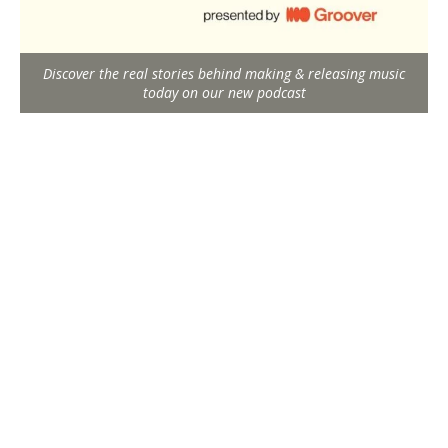
Discover the real stories behind making & releasing music
today on our new podcast