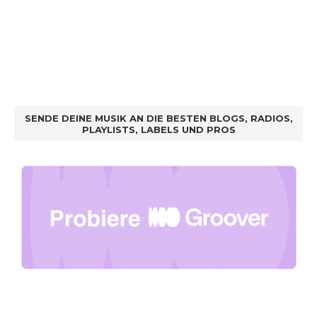
SENDE DEINE MUSIK AN DIE BESTEN BLOGS, RADIOS,
PLAYLISTS, LABELS UND PROS