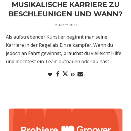
MUSIKALISCHE KARRIERE ZU
BESCHLEUNIGEN UND WANN?
29 März 2023
Als aufstrebender Künstler beginnt man seine
Karriere in der Regel als Einzelkämpfer. Wenn du
jedoch an Fahrt gewinnst, brauchst du vielleicht Hilfe
und möchtest ein Team aufbauen oder du hast …