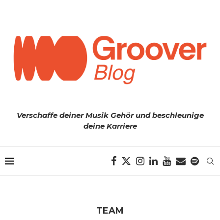
Verschaffe deiner Musik Gehör und beschleunige
deine Karriere
TEAM