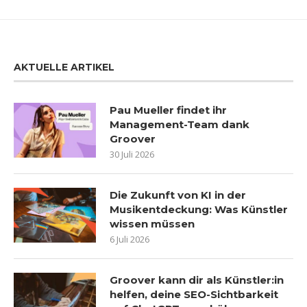
AKTUELLE ARTIKEL
Pau Mueller findet ihr
Management-Team dank
Groover
30 Juli 2026
Die Zukunft von KI in der
Musikentdeckung: Was Künstler
wissen müssen
6 Juli 2026
Groover kann dir als Künstler:in
helfen, deine SEO-Sichtbarkeit