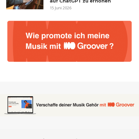
auf ChatGPT zu erhöhen
15 Juni 2026