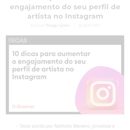
engajamento do seu perfil de
artista no Instagram
écrit par
Thiago Cyrino
20 abril 2022
–
Texto escrito por Nathalia Maneiro, jornalista e