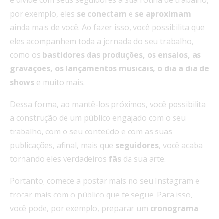
por exemplo, eles
se conectam
e
se aproximam
ainda mais de você. Ao fazer isso, você possibilita que
eles acompanhem toda a jornada do seu trabalho,
como os
bastidores das produções, os ensaios, as
gravações, os lançamentos musicais, o dia a dia de
shows
e muito mais.
Dessa forma, ao mantê-los próximos, você possibilita
a construção de um público engajado com o seu
trabalho, com o seu conteúdo e com as suas
publicações, afinal, mais que
seguidores
, você acaba
tornando eles verdadeiros
fãs
da sua arte.
Portanto, comece a postar mais no seu Instagram e
trocar mais com o público que te segue. Para isso,
você pode, por exemplo, preparar um
cronograma