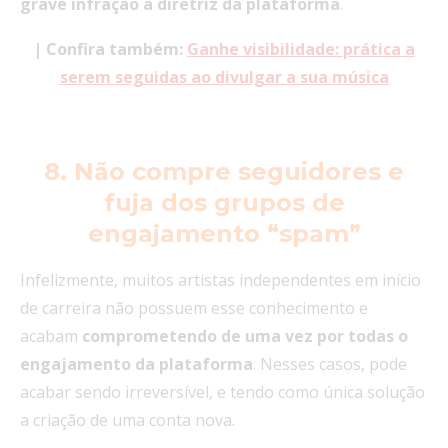
grave infração à diretriz da plataforma
.
| Confira também:
Ganhe visibilidade: prática a
serem seguidas ao divulgar a sua música
8. Não compre seguidores e
fuja dos grupos de
engajamento “spam”
Infelizmente, muitos artistas independentes em início
de carreira não possuem esse conhecimento e
acabam
comprometendo de uma vez por todas o
engajamento da plataforma
. Nesses casos, pode
acabar sendo irreversível, e tendo como única solução
a criação de uma conta nova.