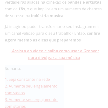
verdadeiras aliadas na conexão de
bandas e artistas
com os
fãs
, o que implica em um aumento de chances
de sucesso na
indústria musical
.
Já imaginou poder transformar o seu Instagram em
um canal valioso para o seu trabalho? Então,
confira
agora mesmo as dicas que preparamos
!
| Assista ao vídeo e saiba como usar a Groover
para divulgar a sua música
Sumário:
1. Seja constante na rede
2. Aumente seu engajamento
com vídeos
3. Aumente seu engajamento
com stories