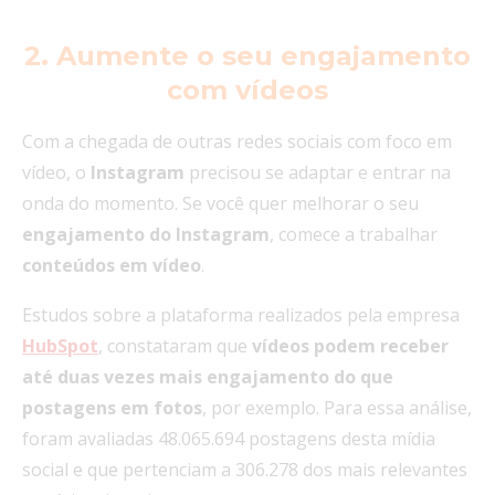
2. Aumente o seu engajamento
com vídeos
Com a chegada de outras redes sociais com foco em
vídeo, o
Instagram
precisou se adaptar e entrar na
onda do momento. Se você quer melhorar o seu
engajamento do Instagram
, comece a trabalhar
conteúdos em vídeo
.
Estudos sobre a plataforma realizados pela empresa
HubSpot
, constataram que
vídeos podem receber
até
duas vezes mais engajamento do que
postagens em fotos
, por exemplo. Para essa análise,
foram avaliadas 48.065.694 postagens desta mídia
social e que pertenciam a 306.278 dos mais relevantes