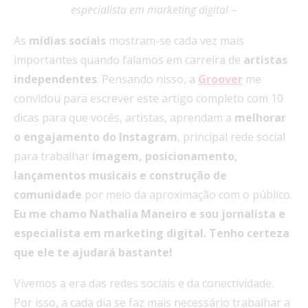
especialista em marketing digital
–
As
mídias sociais
mostram-se cada vez mais
importantes quando falamos em carreira de
artistas
independentes
. Pensando nisso, a
Groover
me
convidou para escrever este artigo completo com 10
dicas para que vocês, artistas, aprendam a
melhorar
o engajamento do Instagram
, principal rede social
para trabalhar
imagem, posicionamento,
lançamentos musicais e construção de
comunidade
por meio da aproximação com o público.
Eu me chamo Nathalia Maneiro e sou jornalista e
especialista em marketing digital. Tenho certeza
que ele te ajudará bastante!
Vivemos a era das redes sociais e da conectividade.
Por isso, a cada dia se faz mais necessário trabalhar a