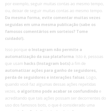
por exemplo, seguir muitas contas ao mesmo tempo,
ou, deixar de seguir muitas contas ao mesmo tempo.
Da mesma forma, evite comentar muitas vezes
seguidas em uma mesma publicação (sabe os
famosos comentários em sorteios? Tome
cuidado!).
Isso porque
o Instagram não permite a
automatização da sua plataforma
. Isto é, pessoas
que usam
hacks (Instagram bots)
a fim de
automatizar ações para ganho de seguidores,
perda de seguidores e interações falsas
. Logo,
quando você faz algumas dessas ações repetidas
vezes,
o algoritmo pode acabar se confundindo
e
acreditando que tais ações possam ser decorrentes do
uso dos famosos bots, o que é considerado uma