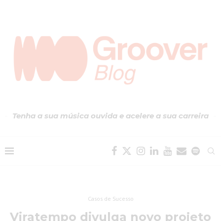
Tenha a sua música ouvida e acelere a sua carreira
Casos de Sucesso
Viratempo divulga novo projeto