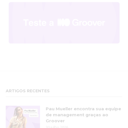
ARTIGOS RECENTES
Pau Mueller encontra sua equipe
de management graças ao
Groover
30 julho 2026