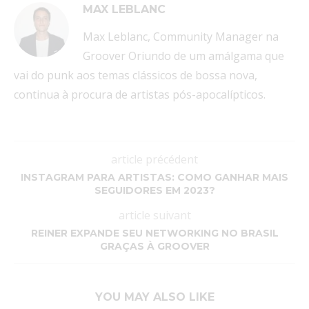
MAX LEBLANC
Max Leblanc, Community Manager na
Groover Oriundo de um amálgama que
vai do punk aos temas clássicos de bossa nova,
continua à procura de artistas pós-apocalípticos.
article précédent
INSTAGRAM PARA ARTISTAS: COMO GANHAR MAIS
SEGUIDORES EM 2023?
article suivant
REINER EXPANDE SEU NETWORKING NO BRASIL
GRAÇAS À GROOVER
YOU MAY ALSO LIKE