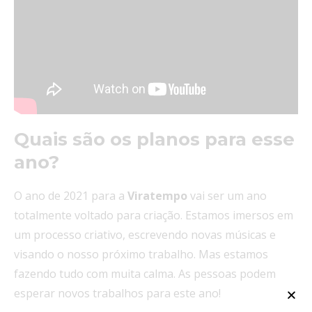
Quais são os planos para esse
ano?
O ano de 2021 para a
Viratempo
vai ser um ano
totalmente voltado para criação. Estamos imersos em
um processo criativo, escrevendo novas músicas e
visando o nosso próximo trabalho. Mas estamos
fazendo tudo com muita calma. As pessoas podem
esperar novos trabalhos para este ano!