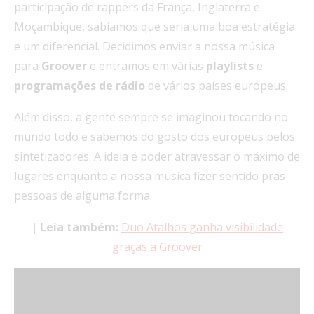
participação de rappers da França, Inglaterra e
Moçambique, sabíamos que seria uma boa estratégia
e um diferencial. Decidimos enviar a nossa música
para
Groover
e entramos em várias
playlists
e
programações de rádio
de vários países europeus.
Além disso, a gente sempre se imaginou tocando no
mundo todo e sabemos do gosto dos europeus pelos
sintetizadores. A ideia é poder atravessar o máximo de
lugares enquanto a nossa música fizer sentido pras
pessoas de alguma forma.
| Leia também:
Duo Atalhos ganha visibilidade
graças a Groover