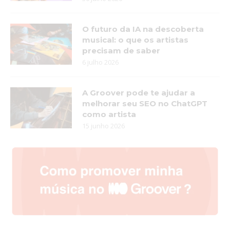
O futuro da IA na descoberta
musical: o que os artistas
precisam de saber
6 julho 2026
A Groover pode te ajudar a
melhorar seu SEO no ChatGPT
como artista
15 junho 2026