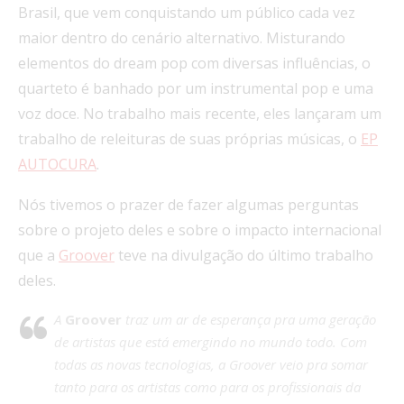
Brasil, que vem conquistando um público cada vez
maior dentro do cenário alternativo. Misturando
elementos do dream pop com diversas influências, o
quarteto é banhado por um instrumental pop e uma
voz doce. No trabalho mais recente, eles lançaram um
trabalho de releituras de suas próprias músicas, o
EP
AUTOCURA
.
Nós tivemos o prazer de fazer algumas perguntas
sobre o projeto deles e sobre o impacto internacional
que a
Groover
teve na divulgação do último trabalho
deles.
A
Groover
traz um ar de esperança pra uma geração
de artistas que está emergindo no mundo todo. Com
todas as novas tecnologias, a Groover veio pra somar
tanto para os artistas como para os profissionais da