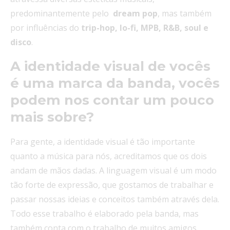
predominantemente pelo
dream pop
, mas também
por influências do
trip-hop, lo-fi, MPB, R&B, soul e
disco
.
A identidade visual de vocês
é uma marca da banda, vocês
podem nos contar um pouco
mais sobre?
Para gente, a identidade visual é tão importante
quanto a música para nós, acreditamos que os dois
andam de mãos dadas. A linguagem visual é um modo
tão forte de expressão, que gostamos de trabalhar e
passar nossas ideias e conceitos também através dela.
Todo esse trabalho é elaborado pela banda, mas
também conta com o trabalho de muitos amigos