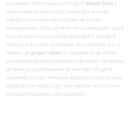
escutando nossa música em loop. O
álbum Cura
é
como nosso primeiro filho, foram dois anos de
trabalho, foi produzido e lançado de forma
independente, então só de termos conseguido colocá-
lo no mundo foi uma vitória pessoal! Em relação a
carreira, traz maior visibilidade. Nós sabemos que o
número de
plays
e
views
é uma espécie de vitrine
principalmente para produtores de shows, curadores
de festivais e profissionais do mercado em geral.
Querendo ou não, reflete de alguma forma o alcance
digital da sua música. Isso com certeza nos trouxe e
continuará trazendo oportunidades!