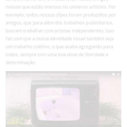
nossos que estão imersos no universo artístico. Por
exemplo, todos nossos clipes foram produzidos por
amigos, que para além dos trabalhos publicitários,
buscam trabalhar com artistas independentes. Isso
faz com que a nossa identidade visual também seja
um trabalho coletivo, o que acaba agregando para
todos, sempre com uma boa dose de liberdade e
determinação.