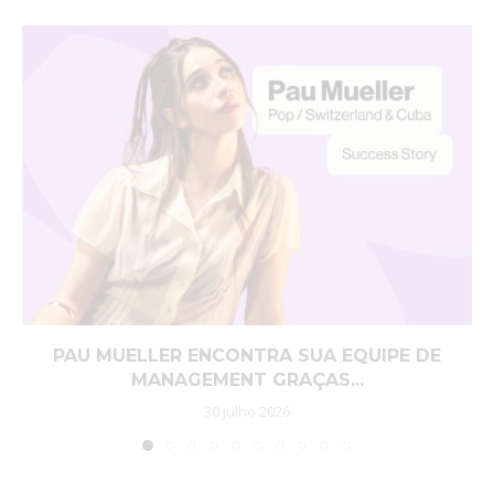
PAU MUELLER ENCONTRA SUA EQUIPE DE
MANAGEMENT GRAÇAS...
30 julho 2026