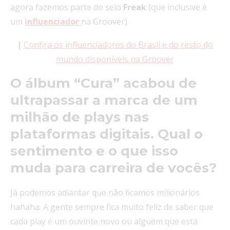
agora fazemos parte do selo
Freak
(que inclusive é
um
influenciador
na Groover).
|
Confira os influenciadores do Brasil e do resto do
mundo disponíveis na Groover
O álbum “Cura” acabou de
ultrapassar a marca de um
milhão de plays nas
plataformas digitais. Qual o
sentimento e o que isso
muda para carreira de vocês?
Já podemos adiantar que não ficamos milionários
hahaha. A gente sempre fica muito feliz de saber que
cada play é um ouvinte novo ou alguém que está