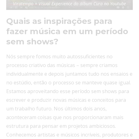
Viratempo = Visual Experience do álbum Cura no Youtube
Quais as inspirações para
fazer música em um período
sem shows?
Nós sempre fomos muito autossuficientes no
processo criativo das músicas – sempre criamos
individualmente e depois juntamos tudo nos ensaios e
no estúdio, então o processo se manteve quase igual.
Estamos aproveitando esse período sem shows para
escrever e produzir novas músicas e conceitos para
um trabalho futuro. Nos últimos dois anos,
aconteceram coisas que nos proporcionaram mais
estrutura para pensar em projetos ambiciosos.
Conhecemos artistas e músicos incríveis, produtores e