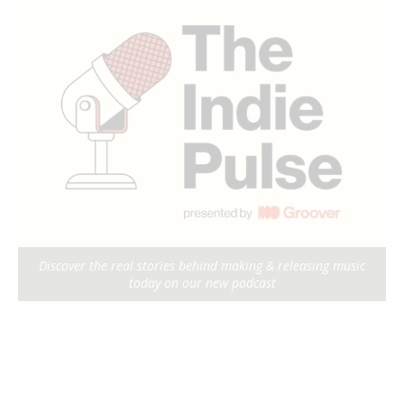
Discover the real stories behind making & releasing music
today on our new podcast