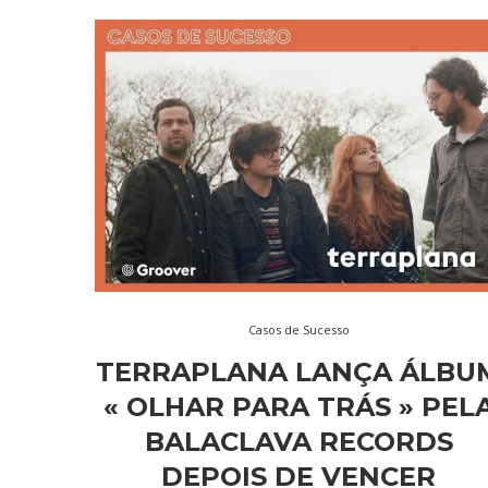
Casos de Sucesso
TERRAPLANA LANÇA ÁLBU
« OLHAR PARA TRÁS » PEL
BALACLAVA RECORDS
DEPOIS DE VENCER