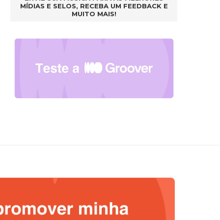
MÍDIAS E SELOS, RECEBA UM FEEDBACK E
MUITO MAIS!