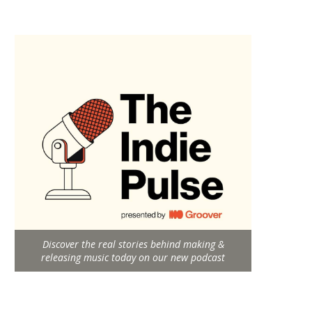
Discover the real stories behind making &
releasing music today on our new podcast