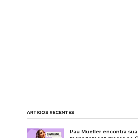
ARTIGOS RECENTES
Pau Mueller encontra sua