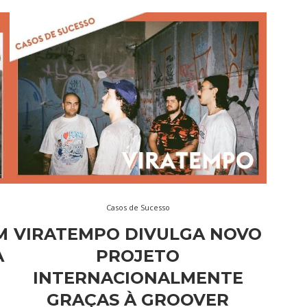
Casos de Sucesso
M
VIRATEMPO DIVULGA NOVO
A
PROJETO
INTERNACIONALMENTE
GRAÇAS À GROOVER