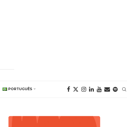
PORTUGUÊS