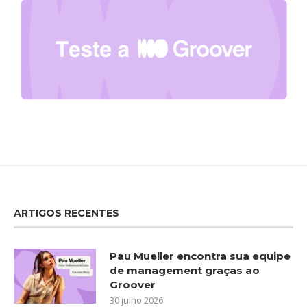
ARTIGOS RECENTES
Pau Mueller encontra sua equipe
de management graças ao
Groover
30 julho 2026