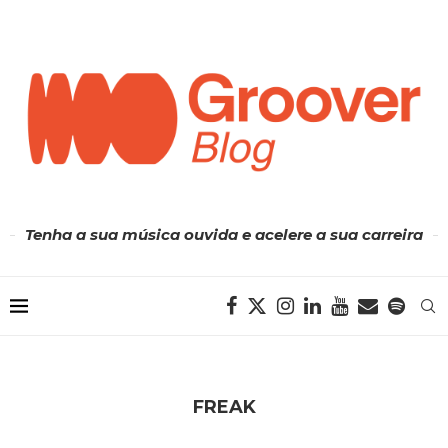
Tenha a sua música ouvida e acelere a sua carreira
FREAK