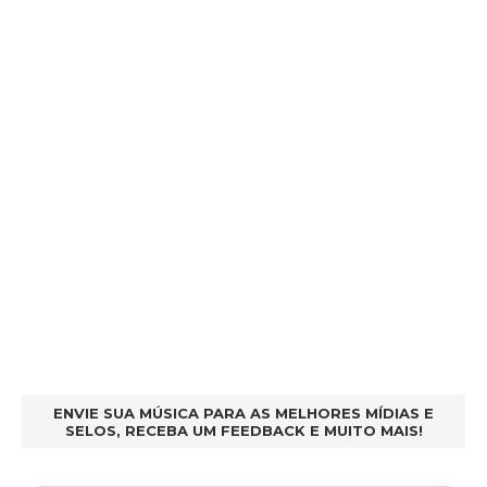
ENVIE SUA MÚSICA PARA AS MELHORES MÍDIAS E
SELOS, RECEBA UM FEEDBACK E MUITO MAIS!