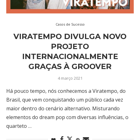
Casos de Sucesso
VIRATEMPO DIVULGA NOVO
PROJETO
INTERNACIONALMENTE
GRAÇAS À GROOVER
4 março 2021
Há pouco tempo, nós conhecemos a Viratempo, do
Brasil, que vem conquistando um público cada vez
maior dentro do cenário alternativo. Misturando
elementos do dream pop com diversas influências, o
quarteto …