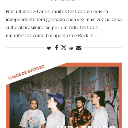
Nos últimos 20 anos, muitos festivais de música
independente têm ganhado cada vez mais voz na cena
cultural brasileira. Se por um lado, festivais
gigantescos como Lollapalooza e Rock in …