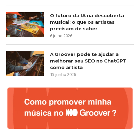
O futuro da IA na descoberta
musical: o que os artistas
precisam de saber
6 julho 2026
A Groover pode te ajudar a
melhorar seu SEO no ChatGPT
como artista
15 junho 2026