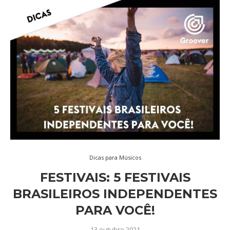
Dicas para Músicos
FESTIVAIS: 5 FESTIVAIS
BRASILEIROS INDEPENDENTES
PARA VOCÊ!
13 outubro 2021