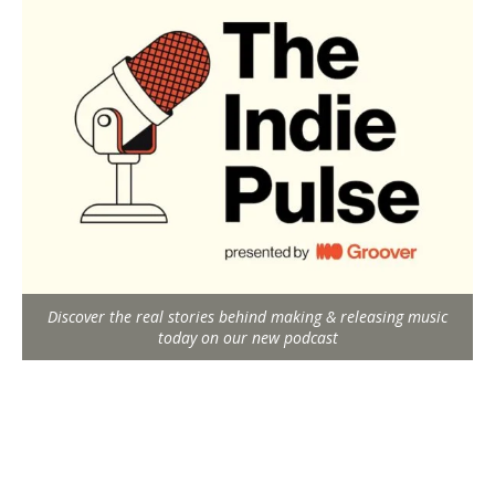
Discover the real stories behind making & releasing music
today on our new podcast