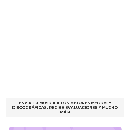
ENVÍA TU MÚSICA A LOS MEJORES MEDIOS Y
DISCOGRÁFICAS. RECIBE EVALUACIONES Y MUCHO
MÁS!