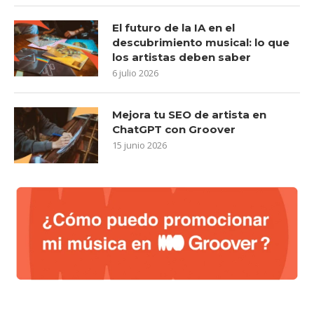
El futuro de la IA en el
descubrimiento musical: lo que
los artistas deben saber
6 julio 2026
Mejora tu SEO de artista en
ChatGPT con Groover
15 junio 2026