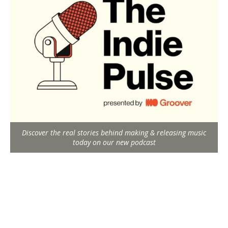
Discover the real stories behind making & releasing music
today on our new podcast