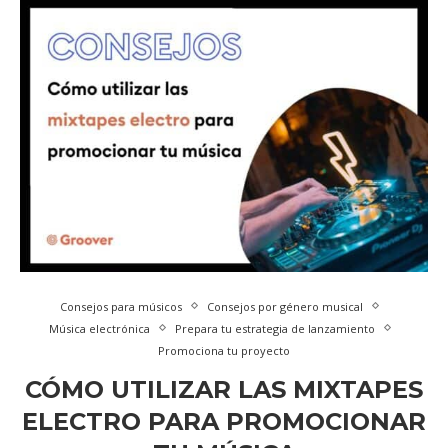
Consejos para músicos
Consejos por género musical
Música electrónica
Prepara tu estrategia de lanzamiento
Promociona tu proyecto
CÓMO UTILIZAR LAS MIXTAPES
ELECTRO PARA PROMOCIONAR