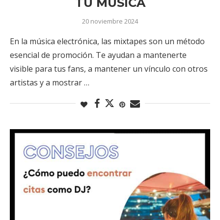
TU MÚSICA
20 noviembre 2024
En la música electrónica, las mixtapes son un método
esencial de promoción. Te ayudan a mantenerte
visible para tus fans, a mantener un vínculo con otros
artistas y a mostrar …