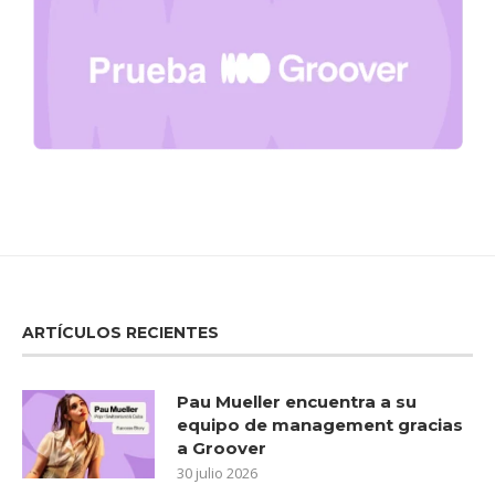
ARTÍCULOS RECIENTES
Pau Mueller encuentra a su
equipo de management gracias
a Groover
30 julio 2026