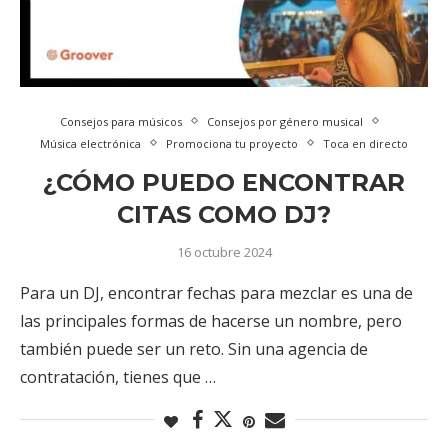
Consejos para músicos
Consejos por género musical
Música electrónica
Promociona tu proyecto
Toca en directo
¿CÓMO PUEDO ENCONTRAR
CITAS COMO DJ?
16 octubre 2024
Para un DJ, encontrar fechas para mezclar es una de
las principales formas de hacerse un nombre, pero
también puede ser un reto. Sin una agencia de
contratación, tienes que …