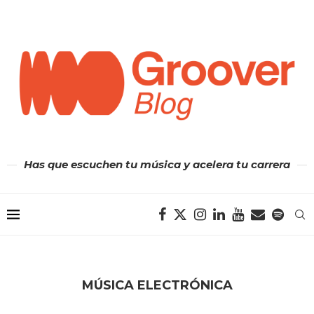
Has que escuchen tu música y acelera tu carrera
MÚSICA ELECTRÓNICA