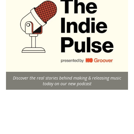
Discover the real stories behind making & releasing music
today on our new podcast