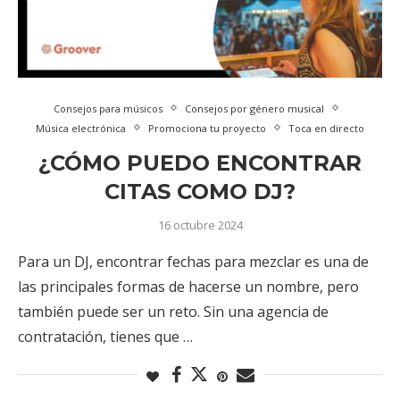
Consejos para músicos
Consejos por género musical
Música electrónica
Promociona tu proyecto
Toca en directo
¿CÓMO PUEDO ENCONTRAR
CITAS COMO DJ?
16 octubre 2024
Para un DJ, encontrar fechas para mezclar es una de
las principales formas de hacerse un nombre, pero
también puede ser un reto. Sin una agencia de
contratación, tienes que …