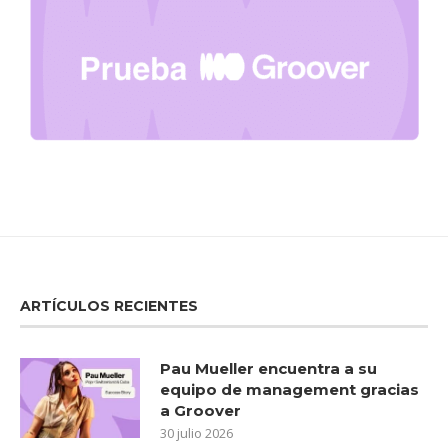
ARTÍCULOS RECIENTES
Pau Mueller encuentra a su
equipo de management gracias
a Groover
30 julio 2026