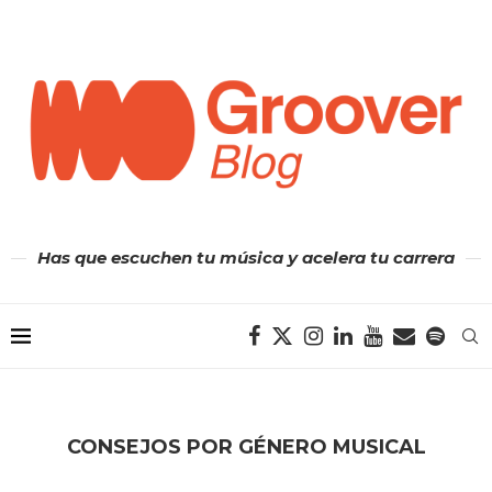
Has que escuchen tu música y acelera tu carrera
CONSEJOS POR GÉNERO MUSICAL