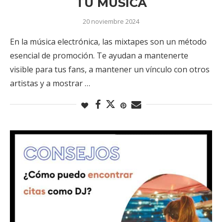
TU MÚSICA
20 noviembre 2024
En la música electrónica, las mixtapes son un método
esencial de promoción. Te ayudan a mantenerte
visible para tus fans, a mantener un vínculo con otros
artistas y a mostrar …