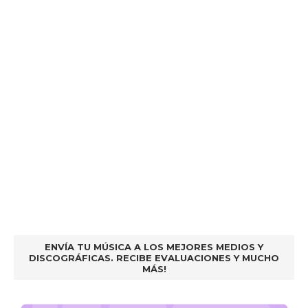
ENVÍA TU MÚSICA A LOS MEJORES MEDIOS Y
DISCOGRÁFICAS. RECIBE EVALUACIONES Y MUCHO
MÁS!