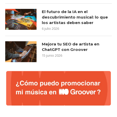
El futuro de la IA en el
descubrimiento musical: lo que
los artistas deben saber
6 julio 2026
Mejora tu SEO de artista en
ChatGPT con Groover
15 junio 2026