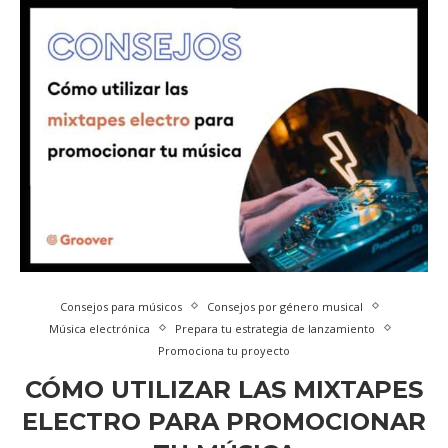
Consejos para músicos
Consejos por género musical
Música electrónica
Prepara tu estrategia de lanzamiento
Promociona tu proyecto
CÓMO UTILIZAR LAS MIXTAPES
ELECTRO PARA PROMOCIONAR