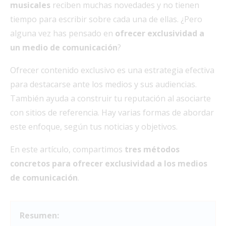
musicales
reciben muchas novedades y no tienen
tiempo para escribir sobre cada una de ellas. ¿Pero
alguna vez has pensado en
ofrecer exclusividad a
un medio de comunicación
?
Ofrecer contenido exclusivo es una estrategia efectiva
para destacarse ante los medios y sus audiencias.
También ayuda a construir tu reputación al asociarte
con sitios de referencia. Hay varias formas de abordar
este enfoque, según tus noticias y objetivos.
En este artículo, compartimos
tres métodos
concretos para ofrecer exclusividad a los medios
de comunicación
.
Resumen: