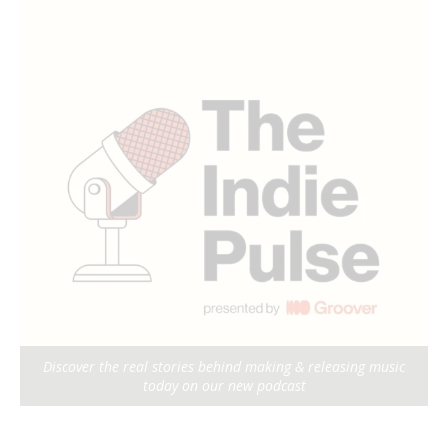
Discover the real stories behind making & releasing music
today on our new podcast