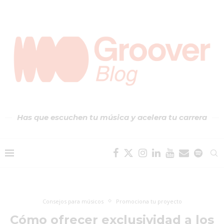
Has que escuchen tu música y acelera tu carrera
Consejos para músicos
Promociona tu proyecto
Cómo ofrecer exclusividad a los