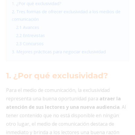
1. ¿Por qué exclusividad?
2. Tres formas de ofrecer exclusividad a los medios de
comunicación
2.1 Avances
2.2 Entrevistas
2.3 Concursos
3. Mejores prácticas para negociar exclusividad
1. ¿Por qué exclusividad?
Para el medio de comunicación, la exclusividad
representa una buena oportunidad para
atraer la
atención de sus lectores y una nueva audiencia
. Al
tener contenido que no está disponible en ningún
otro lugar, el medio de comunicación destaca de
inmediato y brinda a los lectores una buena razón