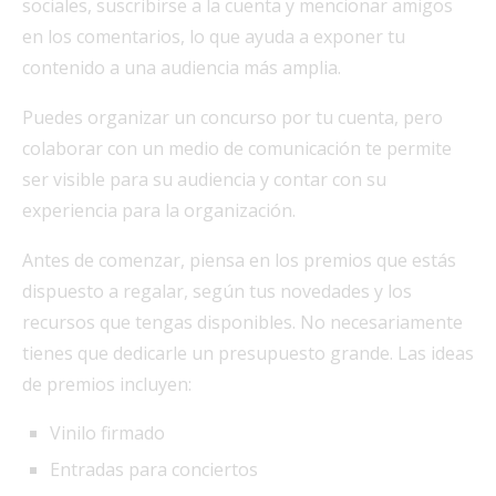
sociales, suscribirse a la cuenta y mencionar amigos
en los comentarios, lo que ayuda a exponer tu
contenido a una audiencia más amplia.
Puedes organizar un concurso por tu cuenta, pero
colaborar con un medio de comunicación te permite
ser visible para su audiencia y contar con su
experiencia para la organización.
Antes de comenzar, piensa en los premios que estás
dispuesto a regalar, según tus novedades y los
recursos que tengas disponibles. No necesariamente
tienes que dedicarle un presupuesto grande. Las ideas
de premios incluyen:
Vinilo firmado
Entradas para conciertos