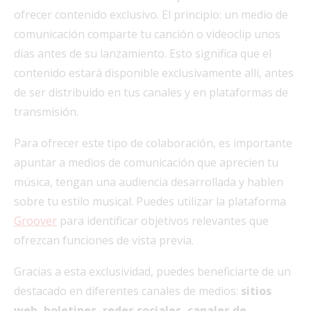
ofrecer contenido exclusivo. El principio: un medio de
comunicación comparte tu canción o videoclip unos
días antes de su lanzamiento. Esto significa que el
contenido estará disponible exclusivamente allí, antes
de ser distribuido en tus canales y en plataformas de
transmisión.
Para ofrecer este tipo de colaboración, es importante
apuntar a medios de comunicación que aprecien tu
música, tengan una audiencia desarrollada y hablen
sobre tu estilo musical. Puedes utilizar la plataforma
Groover
para identificar objetivos relevantes que
ofrezcan funciones de vista previa.
Gracias a esta exclusividad, puedes beneficiarte de un
destacado en diferentes canales de medios:
sitios
web, boletines, redes sociales, canales de