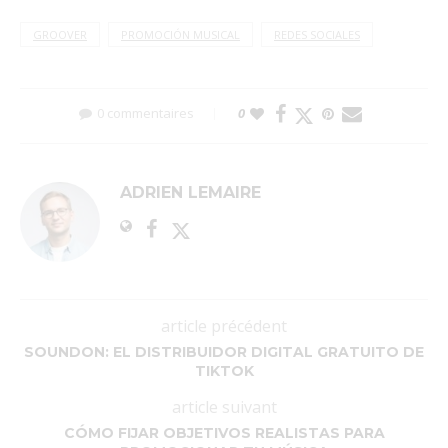
GROOVER
PROMOCIÓN MUSICAL
REDES SOCIALES
0 commentaires
0
ADRIEN LEMAIRE
article précédent
SOUNDON: EL DISTRIBUIDOR DIGITAL GRATUITO DE
TIKTOK
article suivant
CÓMO FIJAR OBJETIVOS REALISTAS PARA