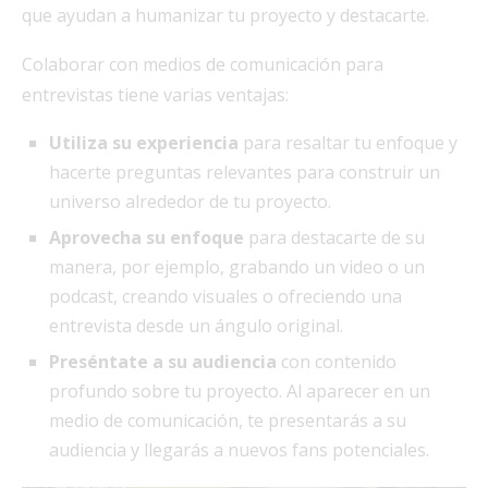
que ayudan a humanizar tu proyecto y destacarte.
Colaborar con medios de comunicación para
entrevistas tiene varias ventajas:
Utiliza su experiencia
para resaltar tu enfoque y
hacerte preguntas relevantes para construir un
universo alrededor de tu proyecto.
Aprovecha su enfoque
para destacarte de su
manera, por ejemplo, grabando un video o un
podcast, creando visuales o ofreciendo una
entrevista desde un ángulo original.
Preséntate a su audiencia
con contenido
profundo sobre tu proyecto. Al aparecer en un
medio de comunicación, te presentarás a su
audiencia y llegarás a nuevos fans potenciales.