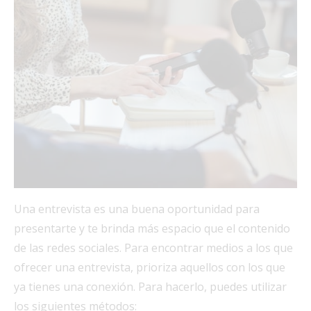
Una entrevista es una buena oportunidad para
presentarte y te brinda más espacio que el contenido
de las redes sociales. Para encontrar medios a los que
ofrecer una entrevista, prioriza aquellos con los que
ya tienes una conexión. Para hacerlo, puedes utilizar
los siguientes métodos: