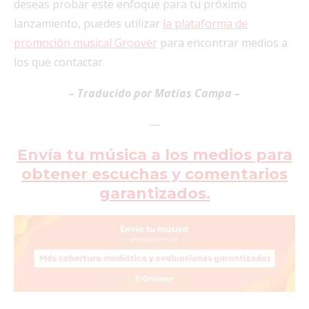
deseas probar este enfoque para tu próximo
lanzamiento, puedes utilizar
la plataforma de
promoción musical Groover
para encontrar medios a
los que contactar.
– Traducido por Matias Campa –
—
Envía tu música a los medios para
obtener escuchas y comentarios
garantizados.