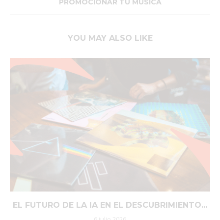
PROMOCIONAR TU MÚSICA
YOU MAY ALSO LIKE
EL FUTURO DE LA IA EN EL DESCUBRIMIENTO...
6 julio 2026