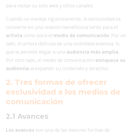
para visitar su sitio web y otros canales.
Cuando se maneja rigurosamente, la exclusividad se
convierte en una relación beneficiosa tanto para el
artista
como para el
medio de comunicación
. Por un
lado, el artista disfruta de una visibilidad extensa, lo
que le permite llegar a una
audiencia más amplia
.
Por otro lado, el medio de comunicación
enriquece su
audiencia
al expandir su contenido y atractivo.
2.
Tres formas de ofrecer
exclusividad a los medios de
comunicación
2.1 Avances
Los avances
son una de las mejores formas de