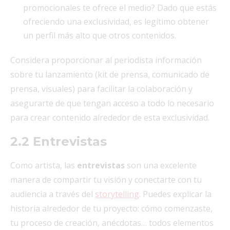
promocionales te ofrece el medio? Dado que estás
ofreciendo una exclusividad, es legítimo obtener
un perfil más alto que otros contenidos.
Considera proporcionar al periodista información
sobre tu lanzamiento (kit de prensa, comunicado de
prensa, visuales) para facilitar la colaboración y
asegurarte de que tengan acceso a todo lo necesario
para crear contenido alrededor de esta exclusividad.
2.2 Entrevistas
Como artista, las
entrevistas
son una excelente
manera de compartir tu visión y conectarte con tu
audiencia a través del
storytelling
. Puedes explicar la
historia alrededor de tu proyecto: cómo comenzaste,
tu proceso de creación, anécdotas… todos elementos