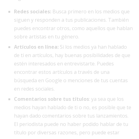
Redes sociales:
Busca primero en los medios que
siguen y responden a tus publicaciones. También
puedes encontrar otros, como aquellos que hablan
sobre artistas en tu género.
Artículos en línea:
Si los medios ya han hablado
de ti en artículos, hay buenas posibilidades de que
estén interesados en entrevistarte. Puedes
encontrar estos artículos a través de una
búsqueda en Google o menciones de tus cuentas
en redes sociales.
Comentarios sobre tus títulos
: ya sea que los
medios hayan hablado de ti o no, es posible que te
hayan dado comentarios sobre tus lanzamientos.
El periodista puede no haber podido hablar de tu
título por diversas razones, pero puede estar