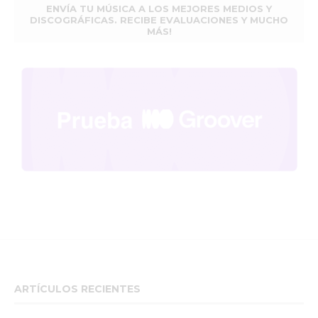
ENVÍA TU MÚSICA A LOS MEJORES MEDIOS Y
DISCOGRÁFICAS. RECIBE EVALUACIONES Y MUCHO
MÁS!
ARTÍCULOS RECIENTES