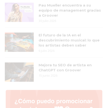
Pau Mueller encuentra a su
equipo de management gracias
a Groover
30 julio 2026
El futuro de la IA en el
descubrimiento musical: lo que
los artistas deben saber
6 julio 2026
Mejora tu SEO de artista en
ChatGPT con Groover
15 junio 2026