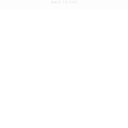
BACK TO TOP