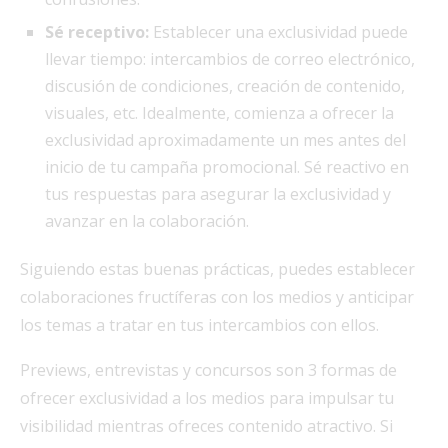
Sé receptivo:
Establecer una exclusividad puede
llevar tiempo: intercambios de correo electrónico,
discusión de condiciones, creación de contenido,
visuales, etc. Idealmente, comienza a ofrecer la
exclusividad aproximadamente un mes antes del
inicio de tu campaña promocional. Sé reactivo en
tus respuestas para asegurar la exclusividad y
avanzar en la colaboración.
Siguiendo estas buenas prácticas, puedes establecer
colaboraciones fructíferas con los medios y anticipar
los temas a tratar en tus intercambios con ellos.
Previews, entrevistas y concursos son 3 formas de
ofrecer exclusividad a los medios para impulsar tu
visibilidad mientras ofreces contenido atractivo. Si