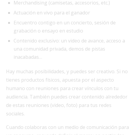
Merchandising (camisetas, accesorios, etc.)
Actuación en vivo para el ganador
Encuentro contigo en un concierto, sesión de
grabación o ensayo en estudio
Contenido exclusivo: un video de avance, acceso a
una comunidad privada, demos de pistas
inacabadas…
Hay muchas posibilidades, y puedes ser creativo. Si no
tienes productos físicos, apuesta por el aspecto
humano con reuniones para crear vínculos con tu
audiencia. También puedes crear contenido alrededor
de estas reuniones (video, foto) para tus redes
sociales.
Cuando colaboras con un medio de comunicación para