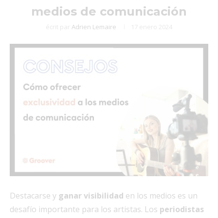
medios de comunicación
écrit par
Adrien Lemaire
17 enero 2024
Destacarse y
ganar visibilidad
en los medios es un
desafío importante para los artistas. Los
periodistas