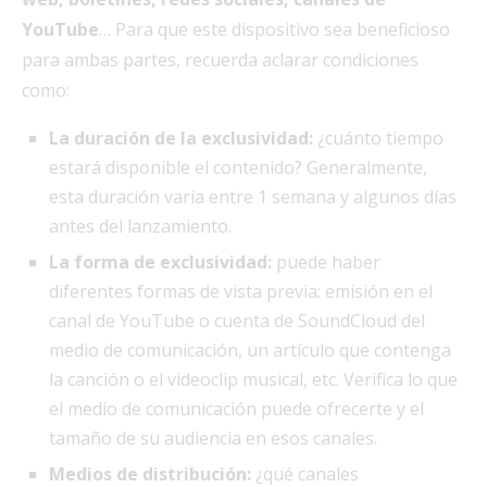
YouTube
… Para que este dispositivo sea beneficioso
para ambas partes, recuerda aclarar condiciones
como:
La duración de la exclusividad:
¿cuánto tiempo
estará disponible el contenido? Generalmente,
esta duración varía entre 1 semana y algunos días
antes del lanzamiento.
La forma de exclusividad:
puede haber
diferentes formas de vista previa: emisión en el
canal de YouTube o cuenta de SoundCloud del
medio de comunicación, un artículo que contenga
la canción o el videoclip musical, etc. Verifica lo que
el medio de comunicación puede ofrecerte y el
tamaño de su audiencia en esos canales.
Medios de distribución:
¿qué canales