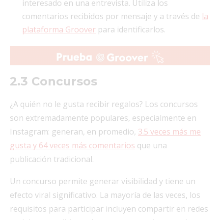
interesado en una entrevista. Utiliza los
comentarios recibidos por mensaje y a través de
la
plataforma Groover
para identificarlos.
2.3 Concursos
¿A quién no le gusta recibir regalos? Los concursos
son extremadamente populares, especialmente en
Instagram: generan, en promedio,
3.5 veces más me
gusta y 64 veces más comentarios
que una
publicación tradicional.
Un concurso permite generar visibilidad y tiene un
efecto viral significativo. La mayoría de las veces, los
requisitos para participar incluyen compartir en redes