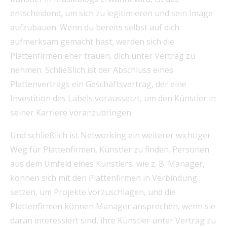
entscheidend, um sich zu legitimieren und sein Image
aufzubauen. Wenn du bereits selbst auf dich
aufmerksam gemacht hast, werden sich die
Plattenfirmen eher trauen, dich unter Vertrag zu
nehmen. Schließlich ist der Abschluss eines
Plattenvertrags ein Geschäftsvertrag, der eine
Investition des Labels voraussetzt, um den Künstler in
seiner Karriere voranzubringen.
Und schließlich ist Networking ein weiterer wichtiger
Weg für Plattenfirmen, Künstler zu finden. Personen
aus dem Umfeld eines Künstlers, wie z. B. Manager,
können sich mit den Plattenfirmen in Verbindung
setzen, um Projekte vorzuschlagen, und die
Plattenfirmen können Manager ansprechen, wenn sie
daran interessiert sind, ihre Künstler unter Vertrag zu