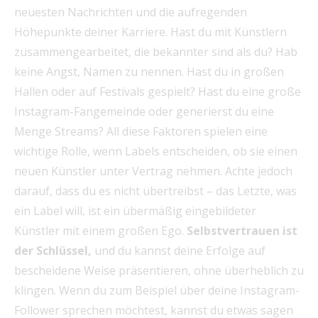
neuesten Nachrichten und die aufregenden
Höhepunkte deiner Karriere. Hast du mit Künstlern
zusammengearbeitet, die bekannter sind als du? Hab
keine Angst, Namen zu nennen. Hast du in großen
Hallen oder auf Festivals gespielt? Hast du eine große
Instagram-Fangemeinde oder generierst du eine
Menge Streams? All diese Faktoren spielen eine
wichtige Rolle, wenn Labels entscheiden, ob sie einen
neuen Künstler unter Vertrag nehmen. Achte jedoch
darauf, dass du es nicht übertreibst – das Letzte, was
ein Label will, ist ein übermäßig eingebildeter
Künstler mit einem großen Ego.
Selbstvertrauen ist
der Schlüssel,
und du kannst deine Erfolge auf
bescheidene Weise präsentieren, ohne überheblich zu
klingen. Wenn du zum Beispiel über deine Instagram-
Follower sprechen möchtest, kannst du etwas sagen