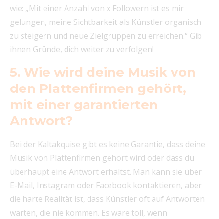
wie: „Mit einer Anzahl von x Followern ist es mir
gelungen, meine Sichtbarkeit als Künstler organisch
zu steigern und neue Zielgruppen zu erreichen.“ Gib
ihnen Gründe, dich weiter zu verfolgen!
5. Wie wird deine Musik von
den Plattenfirmen gehört,
mit einer garantierten
Antwort?
Bei der Kaltakquise gibt es keine Garantie, dass deine
Musik von Plattenfirmen gehört wird oder dass du
überhaupt eine Antwort erhältst. Man kann sie über
E-Mail, Instagram oder Facebook kontaktieren, aber
die harte Realität ist, dass Künstler oft auf Antworten
warten, die nie kommen. Es wäre toll, wenn