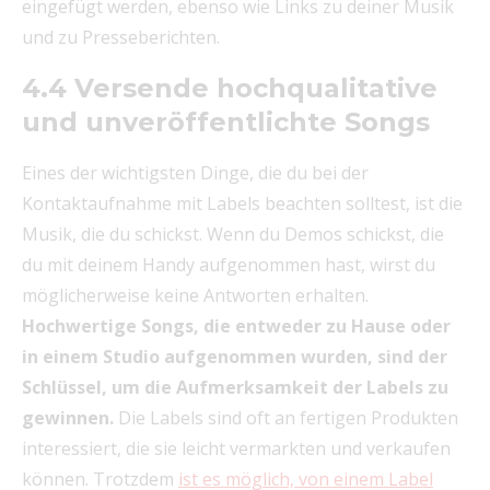
eingefügt werden, ebenso wie Links zu deiner Musik
und zu Presseberichten.
4.4 Versende hochqualitative
und unveröffentlichte Songs
Eines der wichtigsten Dinge, die du bei der
Kontaktaufnahme mit Labels beachten solltest, ist die
Musik, die du schickst. Wenn du Demos schickst, die
du mit deinem Handy aufgenommen hast, wirst du
möglicherweise keine Antworten erhalten.
Hochwertige Songs, die entweder zu Hause oder
in einem Studio aufgenommen wurden, sind der
Schlüssel, um die Aufmerksamkeit der Labels zu
gewinnen.
Die Labels sind oft an fertigen Produkten
interessiert, die sie leicht vermarkten und verkaufen
können. Trotzdem
ist es möglich, von einem Label