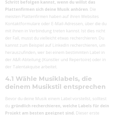
Schritt befolgen kannst, wenn du willst das
Plattenfirmen sich deine Musik anhören
. Die
meisten Plattenfirmen haben auf ihren Websites
Kontaktformulare oder E-Mail-Adressen, über die du
mit ihnen in Verbindung treten kannst. Ist dies nicht
der Fall, musst du vielleicht etwas recherchieren. Du
kannst zum Beispiel auf LinkedIn recherchieren, um
herauszufinden, wer bei einem bestimmten Label in
der A&R-Abteilung (Künstler und Repertoire) oder in
der Talentakquise arbeitet.
4.1 Wähle Musiklabels, die
deinem Musikstil entsprechen
Bevor du deine Musik einem Label vorstellst, solltest
du
gründlich recherchieren, welche Labels für dein
Projekt am besten geeignet sind.
Dieser erste