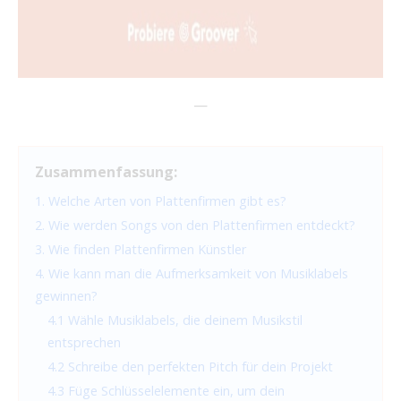
—
Zusammenfassung:
1. Welche Arten von Plattenfirmen gibt es?
2. Wie werden Songs von den Plattenfirmen entdeckt?
3. Wie finden Plattenfirmen Künstler
4. Wie kann man die Aufmerksamkeit von Musiklabels
gewinnen?
4.1 Wähle Musiklabels, die deinem Musikstil
entsprechen
4.2 Schreibe den perfekten Pitch für dein Projekt
4.3 Füge Schlüsselelemente ein, um dein