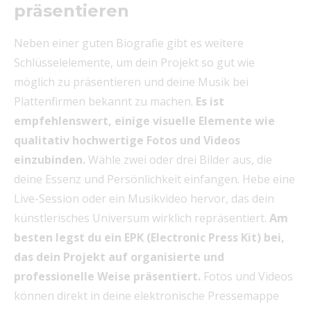
präsentieren
Neben einer guten Biografie gibt es weitere
Schlüsselelemente, um dein Projekt so gut wie
möglich zu präsentieren und deine Musik bei
Plattenfirmen bekannt zu machen.
Es ist
empfehlenswert, einige visuelle Elemente wie
qualitativ hochwertige Fotos und Videos
einzubinden.
Wähle zwei oder drei Bilder aus, die
deine Essenz und Persönlichkeit einfangen. Hebe eine
Live-Session oder ein Musikvideo hervor, das dein
künstlerisches Universum wirklich repräsentiert.
Am
besten legst du ein EPK (Electronic Press Kit) bei,
das dein Projekt auf organisierte und
professionelle Weise präsentiert.
Fotos und Videos
können direkt in deine elektronische Pressemappe