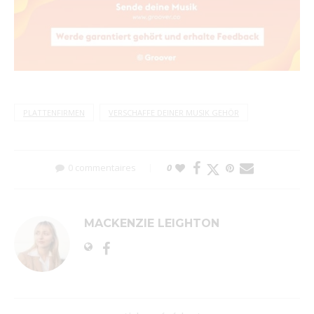
PLATTENFIRMEN
VERSCHAFFE DEINER MUSIK GEHÖR
0 commentaires
0
MACKENZIE LEIGHTON