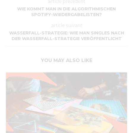
article précédent
WIE KOMMT MAN IN DIE ALGORITHMISCHEN
SPOTIFY-WIEDERGABELISTEN?
article suivant
WASSERFALL-STRATEGIE: WIE MAN SINGLES NACH
DER WASSERFALL-STRATEGIE VERÖFFENTLICHT
YOU MAY ALSO LIKE