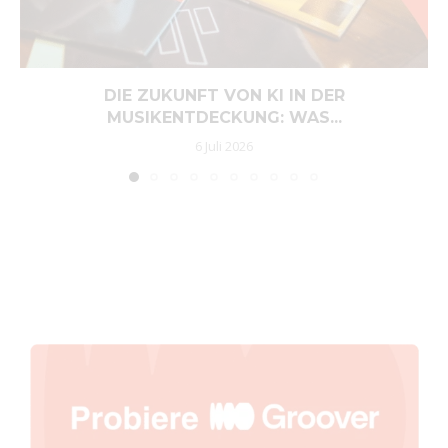
DIE ZUKUNFT VON KI IN DER
MUSIKENTDECKUNG: WAS...
6 Juli 2026