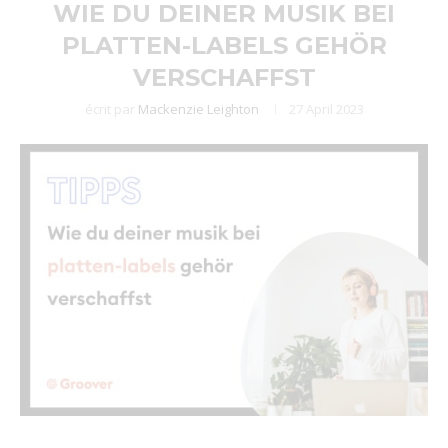
WIE DU DEINER MUSIK BEI
PLATTEN-LABELS GEHÖR
VERSCHAFFST
écrit par
Mackenzie Leighton
27 April 2023