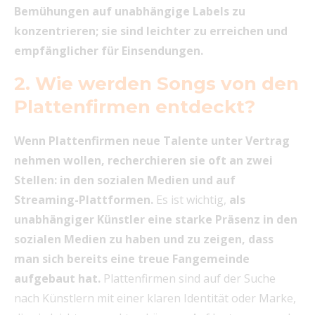
Bemühungen auf unabhängige Labels zu
konzentrieren; sie sind leichter zu erreichen und
empfänglicher für Einsendungen.
2. Wie werden Songs von den
Plattenfirmen entdeckt?
Wenn Plattenfirmen neue Talente unter Vertrag
nehmen wollen, recherchieren sie oft an zwei
Stellen: in den sozialen Medien und auf
Streaming-Plattformen.
Es ist wichtig,
als
unabhängiger Künstler eine starke Präsenz in den
sozialen Medien zu haben und zu zeigen, dass
man sich bereits eine treue Fangemeinde
aufgebaut hat.
Plattenfirmen sind auf der Suche
nach Künstlern mit einer klaren Identität oder Marke,