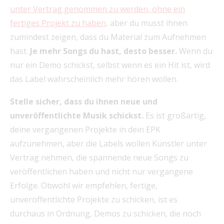
unter Vertrag genommen zu werden, ohne ein
fertiges Projekt zu haben,
aber du musst ihnen
zumindest zeigen, dass du Material zum Aufnehmen
hast.
Je mehr Songs du hast, desto besser.
Wenn du
nur ein Demo schickst, selbst wenn es ein Hit ist, wird
das Label wahrscheinlich mehr hören wollen.
Stelle sicher, dass du ihnen neue und
unveröffentlichte Musik schickst.
Es ist großartig,
deine vergangenen Projekte in dein EPK
aufzunehmen, aber die Labels wollen Künstler unter
Vertrag nehmen, die spannende neue Songs zu
veröffentlichen haben und nicht nur vergangene
Erfolge. Obwohl wir empfehlen, fertige,
unveröffentlichte Projekte zu schicken, ist es
durchaus in Ordnung, Demos zu schicken, die noch