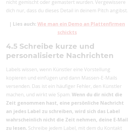
nicht gemischt oder gemastert wurden. Vergewissere
dich nur, dass du dieses Detail in deinem Pitch angibst.
| Lies auch:
Wie man ein Demo an Plattenfirmen
schickts
4.5 Schreibe kurze und
personalisierte Nachrichten
Labels wissen, wenn Künstler eine Vorstellung
kopieren und einfügen und dann Massen-E-Mails
versenden. Das ist ein häufiger Fehler, den Künstler
machen, und wirkt wie Spam.
Wenn du dir nicht die
Zeit genommen hast, eine persönliche Nachricht
an jedes Label zu schreiben, wird sich das Label
wahrscheinlich nicht die Zeit nehmen, deine E-Mail
zu lesen.
Schreibe jedem Label, mit dem du Kontakt