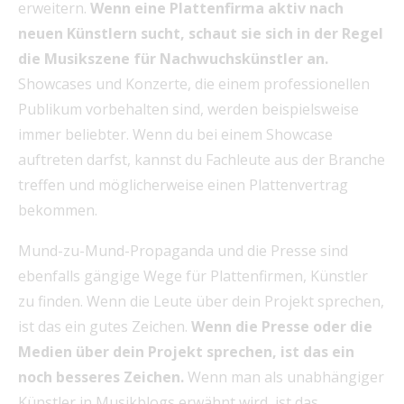
erweitern.
Wenn eine Plattenfirma aktiv nach
neuen Künstlern sucht, schaut sie sich in der Regel
die Musikszene für Nachwuchskünstler an.
Showcases und Konzerte, die einem professionellen
Publikum vorbehalten sind, werden beispielsweise
immer beliebter. Wenn du bei einem Showcase
auftreten darfst, kannst du Fachleute aus der Branche
treffen und möglicherweise einen Plattenvertrag
bekommen.
Mund-zu-Mund-Propaganda und die Presse sind
ebenfalls gängige Wege für Plattenfirmen, Künstler
zu finden. Wenn die Leute über dein Projekt sprechen,
ist das ein gutes Zeichen.
Wenn die Presse oder die
Medien über dein Projekt sprechen, ist das ein
noch besseres Zeichen.
Wenn man als unabhängiger
Künstler in Musikblogs erwähnt wird, ist das