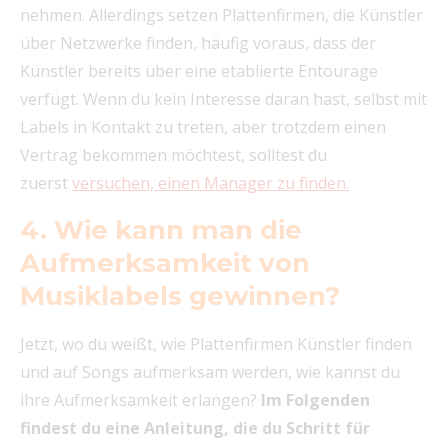
nehmen. Allerdings setzen Plattenfirmen, die Künstler
über Netzwerke finden, häufig voraus, dass der
Künstler bereits über eine etablierte Entourage
verfügt. Wenn du kein Interesse daran hast, selbst mit
Labels in Kontakt zu treten, aber trotzdem einen
Vertrag bekommen möchtest, solltest du
zuerst
versuchen, einen Manager zu finden.
4. Wie kann man die
Aufmerksamkeit von
Musiklabels gewinnen?
Jetzt, wo du weißt, wie Plattenfirmen Künstler finden
und auf Songs aufmerksam werden, wie kannst du
ihre Aufmerksamkeit erlangen?
Im Folgenden
findest du eine Anleitung, die du Schritt für