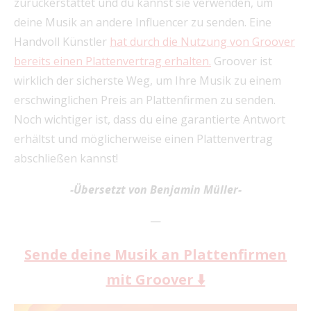
zurückerstattet und du kannst sie verwenden, um
deine Musik an andere Influencer zu senden. Eine
Handvoll Künstler
hat durch die Nutzung von Groover
bereits einen Plattenvertrag erhalten.
Groover ist
wirklich der sicherste Weg, um Ihre Musik zu einem
erschwinglichen Preis an Plattenfirmen zu senden.
Noch wichtiger ist, dass du eine garantierte Antwort
erhältst und möglicherweise einen Plattenvertrag
abschließen kannst!
-Übersetzt von Benjamin Müller-
—
Sende deine Musik an Plattenfirmen
mit Groover ⬇️