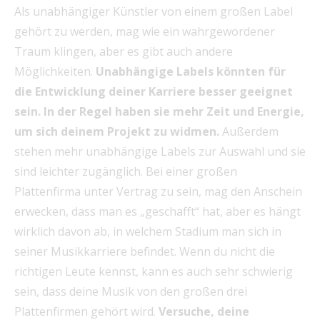
Als unabhängiger Künstler von einem großen Label
gehört zu werden, mag wie ein wahrgewordener
Traum klingen, aber es gibt auch andere
Möglichkeiten.
Unabhängige Labels könnten für
die Entwicklung deiner Karriere besser geeignet
sein. In der Regel haben sie mehr Zeit und Energie,
um sich deinem Projekt zu widmen.
Außerdem
stehen mehr unabhängige Labels zur Auswahl und sie
sind leichter zugänglich. Bei einer großen
Plattenfirma unter Vertrag zu sein, mag den Anschein
erwecken, dass man es „geschafft“ hat, aber es hängt
wirklich davon ab, in welchem Stadium man sich in
seiner Musikkarriere befindet. Wenn du nicht die
richtigen Leute kennst, kann es auch sehr schwierig
sein, dass deine Musik von den großen drei
Plattenfirmen gehört wird.
Versuche, deine