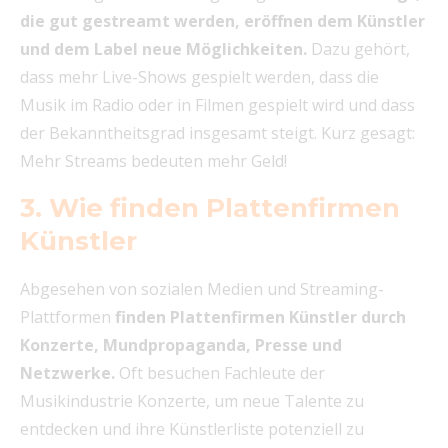
die gut gestreamt werden, eröffnen dem Künstler
und dem Label neue Möglichkeiten.
Dazu gehört,
dass mehr Live-Shows gespielt werden, dass die
Musik im Radio oder in Filmen gespielt wird und dass
der Bekanntheitsgrad insgesamt steigt. Kurz gesagt:
Mehr Streams bedeuten mehr Geld!
3. Wie finden Plattenfirmen
Künstler
Abgesehen von sozialen Medien und Streaming-
Plattformen
finden Plattenfirmen Künstler durch
Konzerte, Mundpropaganda, Presse und
Netzwerke.
Oft besuchen Fachleute der
Musikindustrie Konzerte, um neue Talente zu
entdecken und ihre Künstlerliste potenziell zu