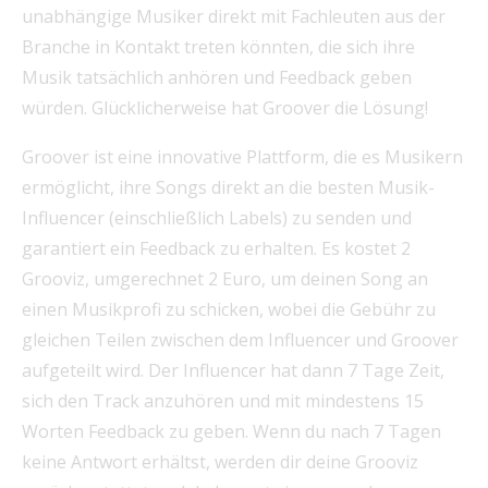
unabhängige Musiker direkt mit Fachleuten aus der
Branche in Kontakt treten könnten, die sich ihre
Musik tatsächlich anhören und Feedback geben
würden. Glücklicherweise hat Groover die Lösung!
Groover ist eine innovative Plattform, die es Musikern
ermöglicht, ihre Songs direkt an die besten Musik-
Influencer (einschließlich Labels) zu senden und
garantiert ein Feedback zu erhalten. Es kostet 2
Grooviz, umgerechnet 2 Euro, um deinen Song an
einen Musikprofi zu schicken, wobei die Gebühr zu
gleichen Teilen zwischen dem Influencer und Groover
aufgeteilt wird. Der Influencer hat dann 7 Tage Zeit,
sich den Track anzuhören und mit mindestens 15
Worten Feedback zu geben. Wenn du nach 7 Tagen
keine Antwort erhältst, werden dir deine Grooviz