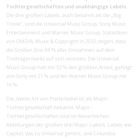
Tochtergesellschaften und unabhängige Labels.
Die drei großen Labels, auch bekannt als die „Big
Three“, sind die Universal Music Group, Sony Music
Entertainment und Warner Music Group. Statistiken
von OMDIA, Music & Copyright in 2020 zeigen, dass
die Großen Drei 69 % aller Einnahmen auf dem
Tonträgermarkt auf sich vereinen. Die Universal
Music Group hält mit 32 % den größten Anteil, gefolgt
von Sony mit 21 % und der Warner Music Group mit
16 %.
Die zweite Art von Plattenlabel ist als Major-
Tochtergesellschaft bekannt. Major-
Tochtergesellschaften sind im Wesentlichen
Abteilungen der großen drei Major-Labels. Labels wie
Capitol, das zu Universal gehört, und Columbia