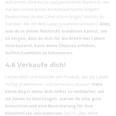
aufnimmst, eine kurze und persönliche Nachricht, die
auf den Grund deiner Kontaktaufnahme eingeht.
Beobachtest du das Label schon länger? Kennst du
Künstler, die mit dem Label zusammenarbeiten?
Alles,
was du in deiner Nachricht erwähnen kannst, um
zu zeigen, dass du dich für die Arbeit des Labels
interessierst, kann deine Chancen erhöhen,
Aufmerksamkeit zu bekommen.
4.6 Verkaufe dich!
Letztendlich sind Künstler ein Produkt, das die Labels
richtig präsentieren und verkaufen müssen.
Habe
keine Angst davor dich selbst zu verkaufen, um
sie davon zu überzeugen, warum du eine gute
Investition und eine Bereicherung für ihre
Künstlerliste sein könntest.
Sprich über deine