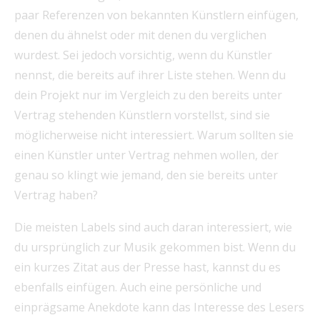
paar Referenzen von bekannten Künstlern einfügen,
denen du ähnelst oder mit denen du verglichen
wurdest. Sei jedoch vorsichtig, wenn du Künstler
nennst, die bereits auf ihrer Liste stehen. Wenn du
dein Projekt nur im Vergleich zu den bereits unter
Vertrag stehenden Künstlern vorstellst, sind sie
möglicherweise nicht interessiert. Warum sollten sie
einen Künstler unter Vertrag nehmen wollen, der
genau so klingt wie jemand, den sie bereits unter
Vertrag haben?
Die meisten Labels sind auch daran interessiert, wie
du ursprünglich zur Musik gekommen bist. Wenn du
ein kurzes Zitat aus der Presse hast, kannst du es
ebenfalls einfügen. Auch eine persönliche und
einprägsame Anekdote kann das Interesse des Lesers