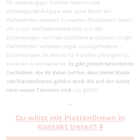
Als unabhängiger Künstler kann es eine
entmutigende Aufgabe sein, seine Musik bei
Plattenfirmen bekannt zu machen. Musiklabels haben
viel zu tun und haben keine Zeit, sich alle
Einsendungen von Indie-Künstlern anzuhören. Einige
Plattenfirmen verbieten sogar unaufgeforderte
Einsendungen, so dass es für Künstler unmöglich ist,
sie direkt zu kontaktieren.
Es gibt jedoch bestimmte
Techniken, die dir dabei helfen, dass deine Musik
von Plattenfirmen gehört wird, die auf der Suche
nach neuen Talenten sind
. Los geht’s!
—
Du willst mit Plattenfirmen in
Kontakt treten? ⬇️