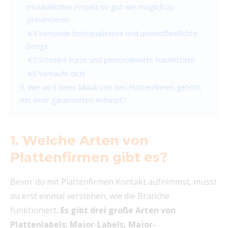
musikalisches Projekt so gut wie möglich zu
präsentieren
4.4 Versende hochqualitative und unveröffentlichte
Songs
4.5 Schreibe kurze und personalisierte Nachrichten
4.6 Verkaufe dich!
5. Wie wird deine Musik von den Plattenfirmen gehört,
mit einer garantierten Antwort?
1. Welche Arten von
Plattenfirmen gibt es?
Bevor du mit Plattenfirmen Kontakt aufnimmst, musst
du erst einmal verstehen, wie die Branche
funktioniert
. Es gibt drei große Arten von
Plattenlabels: Major-Labels, Major-