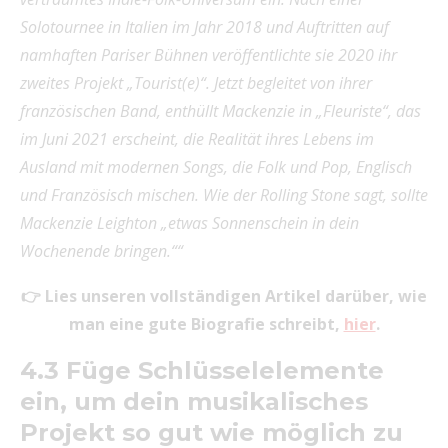
Solotournee in Italien im Jahr 2018 und Auftritten auf
namhaften Pariser Bühnen veröffentlichte sie 2020 ihr
zweites Projekt „Tourist(e)“. Jetzt begleitet von ihrer
französischen Band, enthüllt Mackenzie in „Fleuriste“, das
im Juni 2021 erscheint, die Realität ihres Lebens im
Ausland mit modernen Songs, die Folk und Pop, Englisch
und Französisch mischen. Wie der Rolling Stone sagt, sollte
Mackenzie Leighton „etwas Sonnenschein in dein
Wochenende bringen.““
👉 Lies unseren vollständigen Artikel darüber, wie
man eine gute Biografie schreibt,
hier
.
4.3 Füge Schlüsselelemente
ein, um dein musikalisches
Projekt so gut wie möglich zu