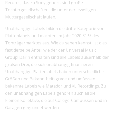
Records, das zu Sony gehört, sind große
Tochtergesellschaften, die unter der jeweiligen
Muttergesellschaft laufen.
Unabhängige Labels bilden die dritte Kategorie von
Plattenlabels und machten im Jahr 2020 31 % des
Tonträgermarktes aus. Wie du sehen kannst, ist dies
fast derselbe Anteil wie der der Universal Music
Group! Darin enthalten sind alle Labels außerhalb der
großen Drei, die sich unabhängig finanzieren.
Unabhängige Plattenlabels haben unterschiedliche
Größen und Bekanntheitsgrade und umfassen
bekannte Labels wie Matador und XL Recordings. Zu
den unabhängigen Labels gehören auch all die
kleinen Kollektive, die auf College-Campussen und in
Garagen gegründet werden.