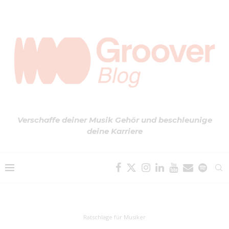
Verschaffe deiner Musik Gehör und beschleunige
deine Karriere
Ratschläge für Musiker