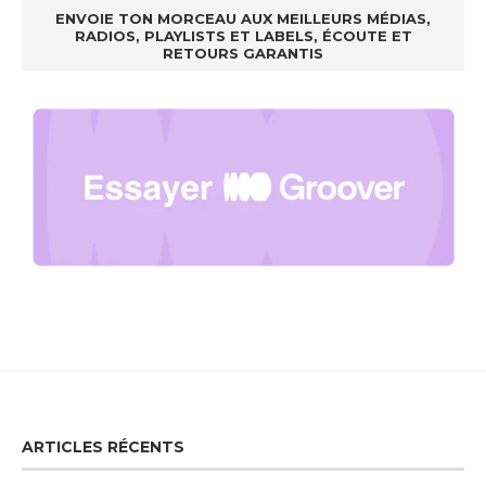
ENVOIE TON MORCEAU AUX MEILLEURS MÉDIAS,
RADIOS, PLAYLISTS ET LABELS, ÉCOUTE ET
RETOURS GARANTIS
ARTICLES RÉCENTS