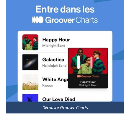
Découvre Groover Charts