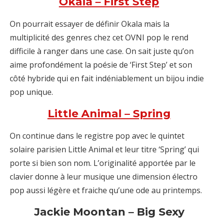
Okala – First Step
On pourrait essayer de définir Okala mais la
multiplicité des genres chez cet OVNI pop le rend
difficile à ranger dans une case. On sait juste qu’on
aime profondément la poésie de ‘First Step’ et son
côté hybride qui en fait indéniablement un bijou indie
pop unique.
Little Animal – Spring
On continue dans le registre pop avec le quintet
solaire parisien Little Animal et leur titre ‘Spring’ qui
porte si bien son nom. L’originalité apportée par le
clavier donne à leur musique une dimension électro
pop aussi légère et fraiche qu’une ode au printemps.
Jackie Moontan – Big Sexy