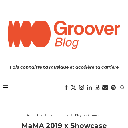
Fais connaître ta musique et accélère ta carrière
Actualités
Evénements
Playlists Groover
MaMA 2019 x Showcase