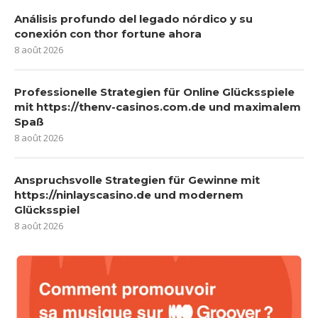
Análisis profundo del legado nórdico y su
conexión con thor fortune ahora
8 août 2026
Professionelle Strategien für Online Glücksspiele
mit https://thenv-casinos.com.de und maximalem
Spaß
8 août 2026
Anspruchsvolle Strategien für Gewinne mit
https://ninlayscasino.de und modernem
Glücksspiel
8 août 2026