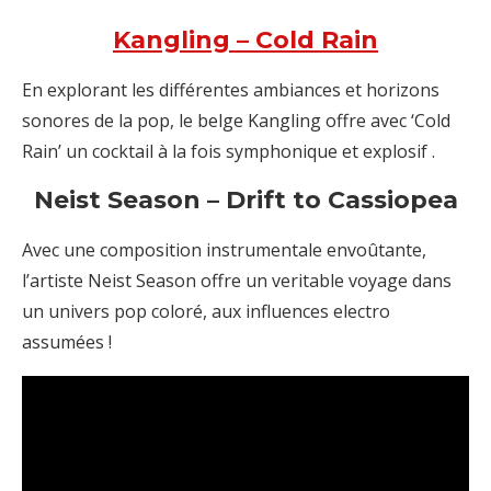
Kangling – Cold Rain
En explorant les différentes ambiances et horizons
sonores de la pop, le belge Kangling offre avec ‘Cold
Rain’ un cocktail à la fois symphonique et explosif .
Neist Season – Drift to Cassiopea
Avec une composition instrumentale envoûtante,
l’artiste Neist Season offre un veritable voyage dans
un univers pop coloré, aux influences electro
assumées !