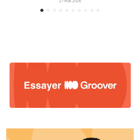
27 mai 2026