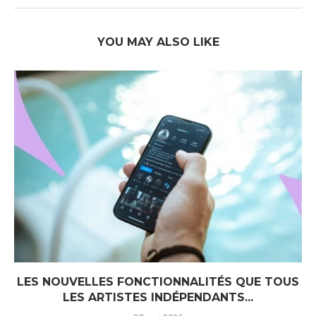
YOU MAY ALSO LIKE
LES NOUVELLES FONCTIONNALITÉS QUE TOUS
LES ARTISTES INDÉPENDANTS...