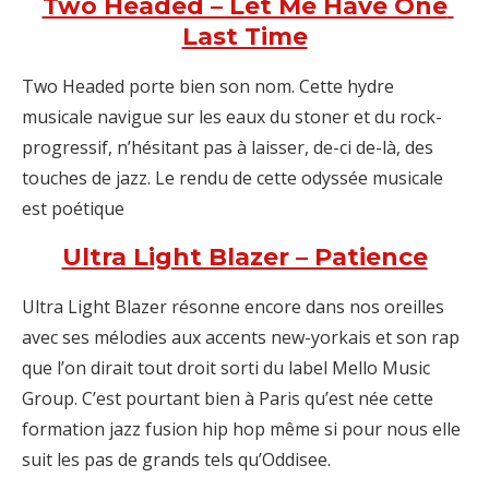
Two Headed – Let Me Have One
Last Time
Two Headed porte bien son nom. Cette hydre
musicale navigue sur les eaux du stoner et du rock-
progressif, n’hésitant pas à laisser, de-ci de-là, des
touches de jazz. Le rendu de cette odyssée musicale
est poétique
Ultra Light Blazer – Patience
Ultra Light Blazer résonne encore dans nos oreilles
avec ses mélodies aux accents new-yorkais et son rap
que l’on dirait tout droit sorti du label Mello Music
Group. C’est pourtant bien à Paris qu’est née cette
formation jazz fusion hip hop même si pour nous elle
suit les pas de grands tels qu’Oddisee.