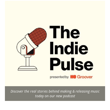
Discover the real stories behind making & releasing music
today on our new podcast