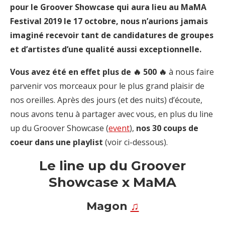
pour le Groover Showcase qui aura lieu au MaMA
Festival 2019 le 17 octobre, nous n’aurions jamais
imaginé recevoir tant de candidatures de groupes
et d’artistes d’une qualité aussi exceptionnelle.
Vous avez été en effet plus de 🔥 500 🔥
à nous faire
parvenir vos morceaux pour le plus grand plaisir de
nos oreilles. Après des jours (et des nuits) d’écoute,
nous avons tenu à partager avec vous, en plus du line
up du Groover Showcase (
event
),
nos 30 coups de
coeur dans une playlist
(voir ci-dessous).
Le line up du Groover
Showcase x MaMA
Magon
♫