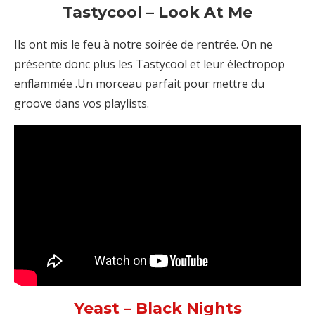
Tastycool – Look At Me
Ils ont mis le feu à notre soirée de rentrée. On ne
présente donc plus les Tastycool et leur électropop
enflammée .Un morceau parfait pour mettre du
groove dans vos playlists.
Yeast – Black Nights