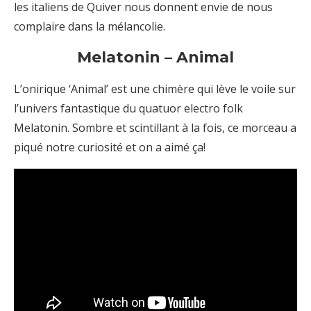
les italiens de Quiver nous donnent envie de nous
complaire dans la mélancolie.
Melatonin – Animal
L’onirique ‘Animal’ est une chimère qui lève le voile sur
l’univers fantastique du quatuor electro folk
Melatonin. Sombre et scintillant à la fois, ce morceau a
piqué notre curiosité et on a aimé ça!