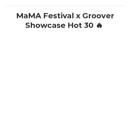
MaMA Festival x Groover
Showcase Hot 30 🔥