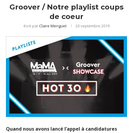
Groover / Notre playlist coups
de coeur
écrit par
Claire Meriguet
20 septembre 2019
Quand nous avons lancé l’appel à candidatures