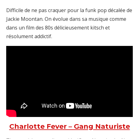
Difficile de ne pas craquer pour la funk pop décalée de
Jackie Moontan. On évolue dans sa musique comme
dans un film des 80s délicieusement kitsch et
résolument addictif.
Charlotte Fever – Gang Naturiste