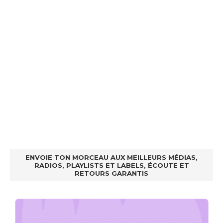
ENVOIE TON MORCEAU AUX MEILLEURS MÉDIAS,
RADIOS, PLAYLISTS ET LABELS, ÉCOUTE ET
RETOURS GARANTIS