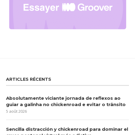
ARTICLES RÉCENTS
Absolutamente viciante jornada de reflexos ao
guiar a galinha no chickenroad e evitar o trânsito
5 août 2026
Sencilla distracción y chickenroad para dominar el