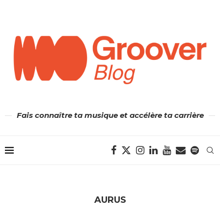
Fais connaître ta musique et accélère ta carrière
AURUS