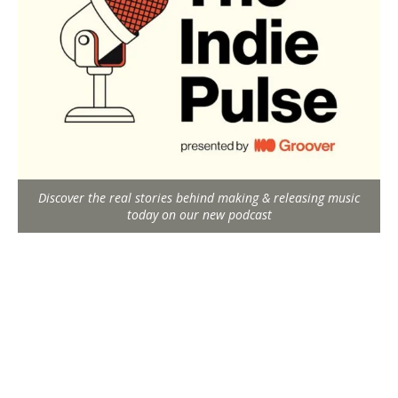
Discover the real stories behind making & releasing music
today on our new podcast