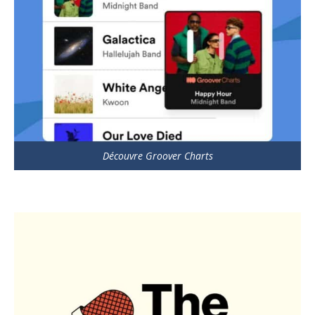
Découvre Groover Charts