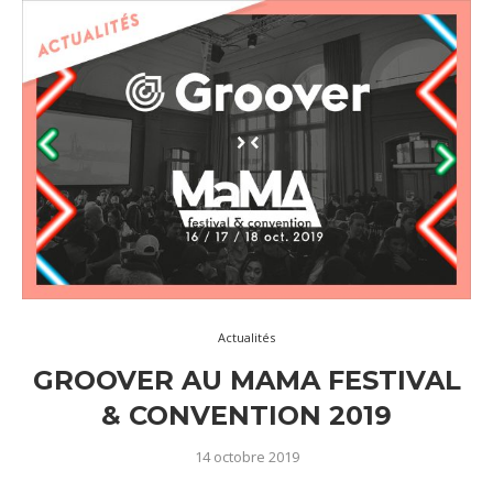
Actualités
GROOVER AU MAMA FESTIVAL
& CONVENTION 2019
14 octobre 2019