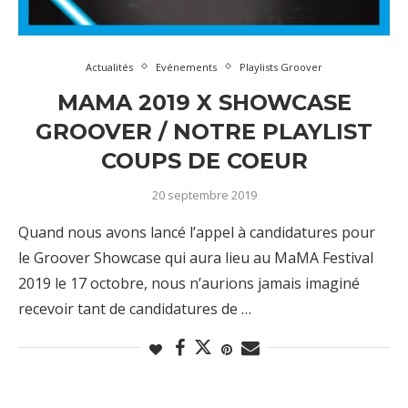
Actualités
Evénements
Playlists Groover
MAMA 2019 X SHOWCASE
GROOVER / NOTRE PLAYLIST
COUPS DE COEUR
20 septembre 2019
Quand nous avons lancé l’appel à candidatures pour
le Groover Showcase qui aura lieu au MaMA Festival
2019 le 17 octobre, nous n’aurions jamais imaginé
recevoir tant de candidatures de …