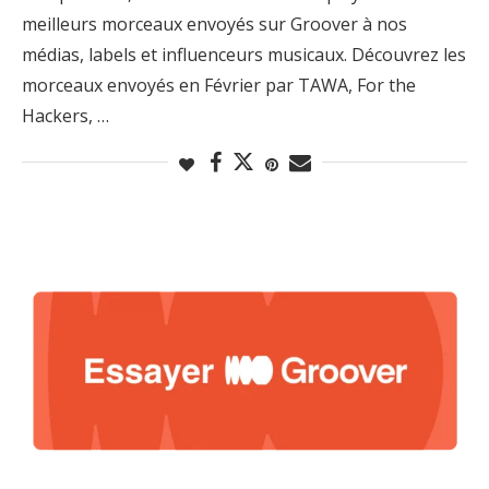
meilleurs morceaux envoyés sur Groover à nos
médias, labels et influenceurs musicaux. Découvrez les
morceaux envoyés en Février par TAWA, For the
Hackers, …