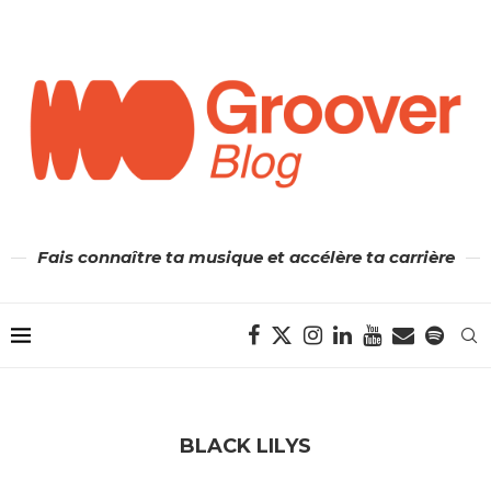
Fais connaître ta musique et accélère ta carrière
BLACK LILYS