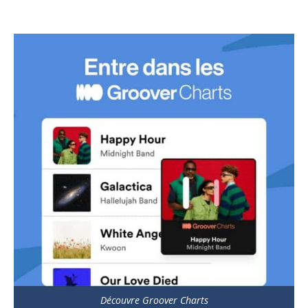
Découvre Groover Charts