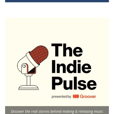
Discover the real stories behind making & releasing music