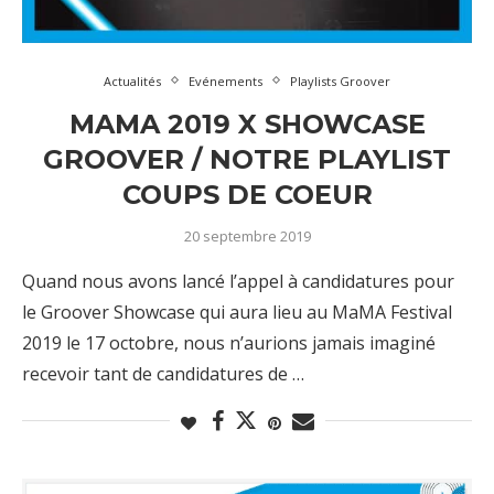
Actualités
Evénements
Playlists Groover
MAMA 2019 X SHOWCASE
GROOVER / NOTRE PLAYLIST
COUPS DE COEUR
20 septembre 2019
Quand nous avons lancé l’appel à candidatures pour
le Groover Showcase qui aura lieu au MaMA Festival
2019 le 17 octobre, nous n’aurions jamais imaginé
recevoir tant de candidatures de …