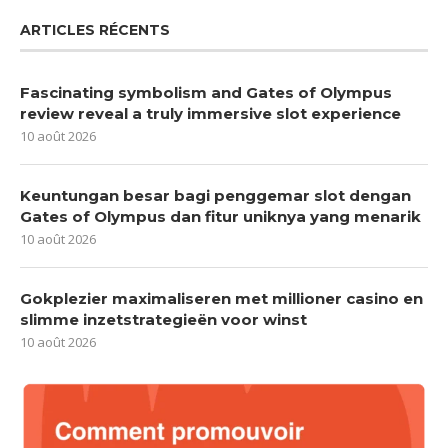
ARTICLES RÉCENTS
Fascinating symbolism and Gates of Olympus
review reveal a truly immersive slot experience
10 août 2026
Keuntungan besar bagi penggemar slot dengan
Gates of Olympus dan fitur uniknya yang menarik
10 août 2026
Gokplezier maximaliseren met millioner casino en
slimme inzetstrategieën voor winst
10 août 2026