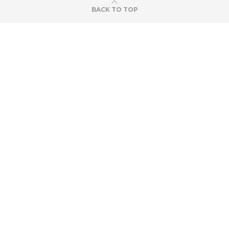
BACK TO TOP