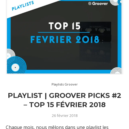
Playlists Groover
PLAYLIST | GROOVER PICKS #2
– TOP 15 FÉVRIER 2018
26 février 2018
Chaque mois, nous mêlons dans une playlist les