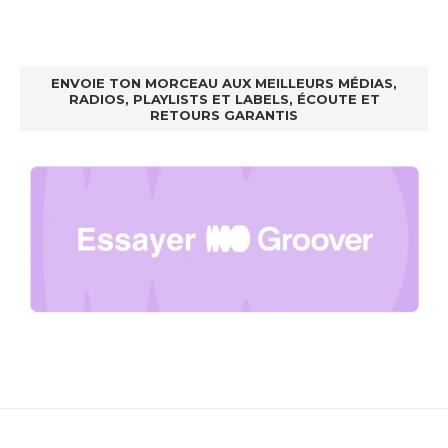
ENVOIE TON MORCEAU AUX MEILLEURS MÉDIAS,
RADIOS, PLAYLISTS ET LABELS, ÉCOUTE ET
RETOURS GARANTIS