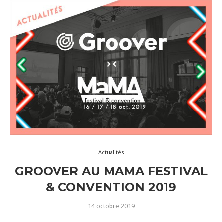
Actualités
GROOVER AU MAMA FESTIVAL
& CONVENTION 2019
14 octobre 2019