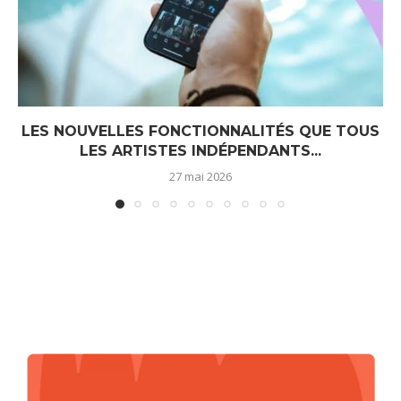
LES NOUVELLES FONCTIONNALITÉS QUE TOUS
LES ARTISTES INDÉPENDANTS...
27 mai 2026