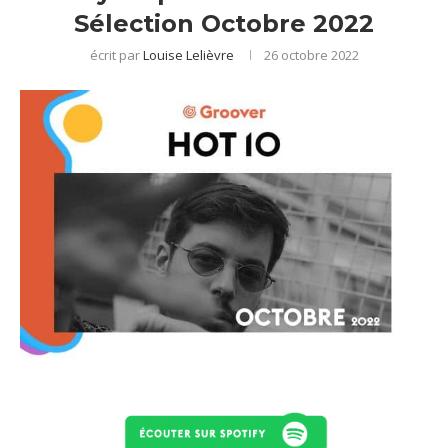
Sélection Octobre 2022
écrit par
Louise Lelièvre
26 octobre 2022