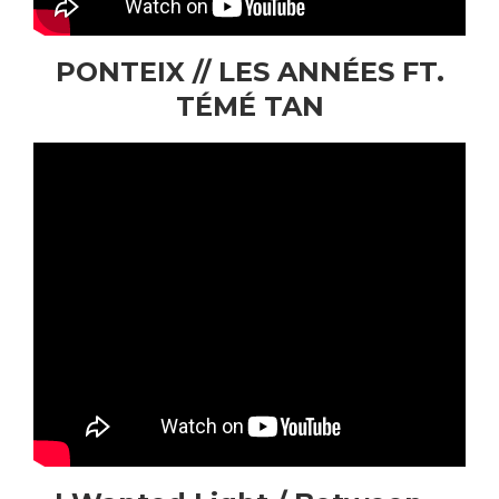
PONTEIX // LES ANNÉES FT.
TÉMÉ TAN