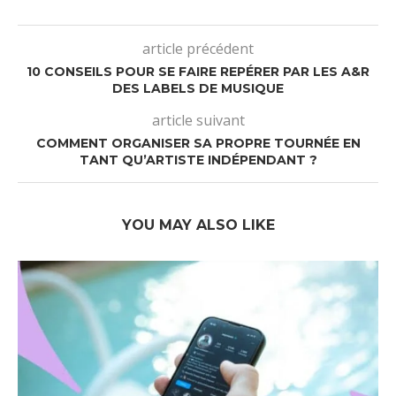
article précédent
10 CONSEILS POUR SE FAIRE REPÉRER PAR LES A&R
DES LABELS DE MUSIQUE
article suivant
COMMENT ORGANISER SA PROPRE TOURNÉE EN
TANT QU’ARTISTE INDÉPENDANT ?
YOU MAY ALSO LIKE