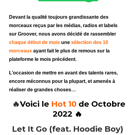
Devant la qualité toujours grandissante des
morceaux reçus par les médias, radios et labels
sur Groover, nous avons décidé de rassembler
chaque début de mois
une
sélection des 10
morceaux
ayant fait le plus de remous sur la
plateforme le mois précédent.
L’occasion de mettre en avant des talents rares,
encore méconnus pour la plupart, et amenés à
réaliser de grandes choses…
🔥
Voici le
Hot 10
de Octobre
2022 🔥
Let It Go (feat. Hoodie Boy)