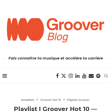
Fais connaître ta musique et accélère ta carrière
Actualités
Groover Hot 10
Playlists Groover
Playlist | Groover Hot 10 —