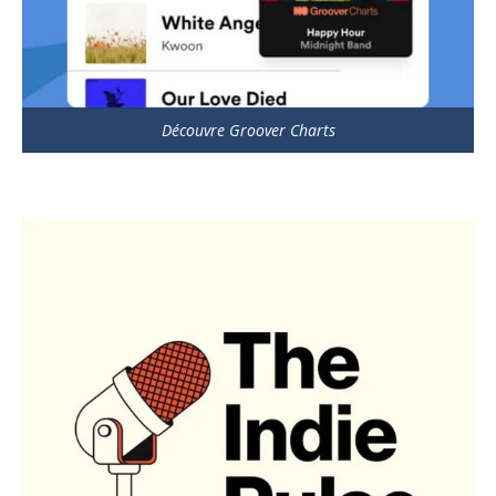
Découvre Groover Charts