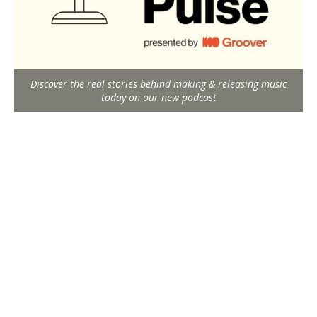
Discover the real stories behind making & releasing music
today on our new podcast