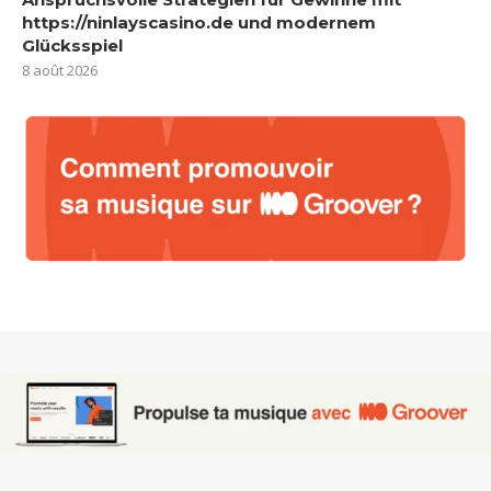
https://ninlayscasino.de und modernem
Glücksspiel
8 août 2026