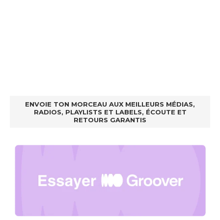
ENVOIE TON MORCEAU AUX MEILLEURS MÉDIAS,
RADIOS, PLAYLISTS ET LABELS, ÉCOUTE ET
RETOURS GARANTIS