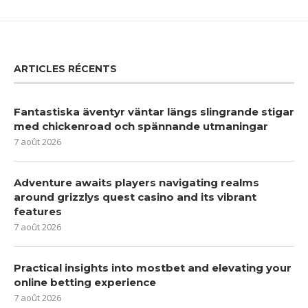
ARTICLES RÉCENTS
Fantastiska äventyr väntar längs slingrande stigar
med chickenroad och spännande utmaningar
7 août 2026
Adventure awaits players navigating realms
around grizzlys quest casino and its vibrant
features
7 août 2026
Practical insights into mostbet and elevating your
online betting experience
7 août 2026