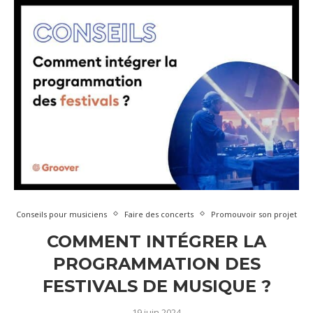
Conseils pour musiciens
Faire des concerts
Promouvoir son projet
COMMENT INTÉGRER LA
PROGRAMMATION DES
FESTIVALS DE MUSIQUE ?
19 juin 2024