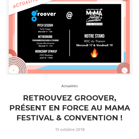
Actualités
RETROUVEZ GROOVER,
PRÉSENT EN FORCE AU MAMA
FESTIVAL & CONVENTION !
15 octobre 2018