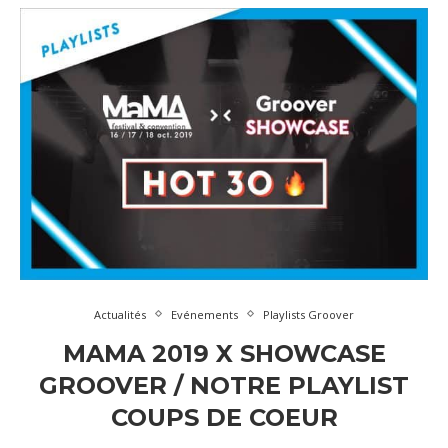
Actualités
Evénements
Playlists Groover
MAMA 2019 X SHOWCASE
GROOVER / NOTRE PLAYLIST
COUPS DE COEUR