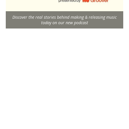
Discover the real stories behind making & releasing music
today on our new podcast