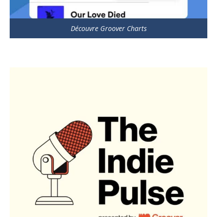
Découvre Groover Charts