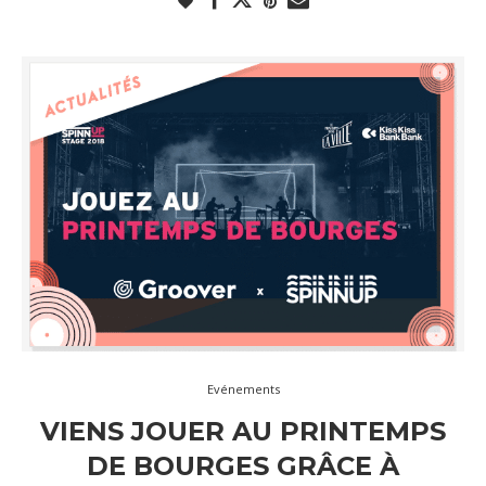
Evénements
VIENS JOUER AU PRINTEMPS
DE BOURGES GRÂCE À