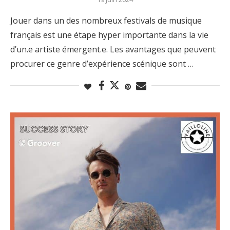
Jouer dans un des nombreux festivals de musique
français est une étape hyper importante dans la vie
d’un.e artiste émergent.e. Les avantages que peuvent
procurer ce genre d’expérience scénique sont …