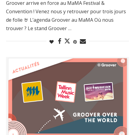
Groover arrive en force au MaMA Festival &
Convention ! Venez nous y retrouver pour trois jours
de folie 🤘 L’agenda Groover au MaMA Où nous
trouver ? Le stand Groover …