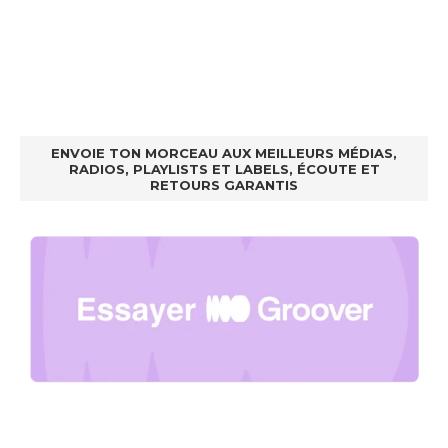
ENVOIE TON MORCEAU AUX MEILLEURS MÉDIAS,
RADIOS, PLAYLISTS ET LABELS, ÉCOUTE ET
RETOURS GARANTIS