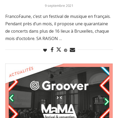
9 septembre 2021
FrancoFaune, c’est un festival de musique en français.
Pendant près d’un mois, il propose une quarantaine
de concerts dans plus de 16 lieux à Bruxelles, chaque
mois d’octobre. SA RAISON …