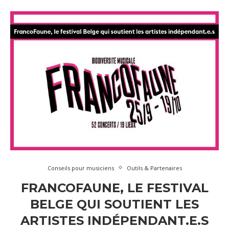
Conseils pour musiciens
Outils & Partenaires
FRANCOFAUNE, LE FESTIVAL
BELGE QUI SOUTIENT LES
ARTISTES INDÉPENDANT.E.S