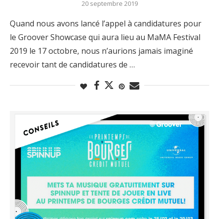
20 septembre 2019
Quand nous avons lancé l’appel à candidatures pour
le Groover Showcase qui aura lieu au MaMA Festival
2019 le 17 octobre, nous n’aurions jamais imaginé
recevoir tant de candidatures de …