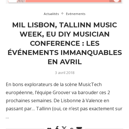
Actualités
Evénements
MIL LISBON, TALLINN MUSIC
WEEK, EU DIY MUSICIAN
CONFERENCE : LES
ÉVÉNEMENTS IMMANQUABLES
EN AVRIL
3 avril 2018
En bons explorateurs de la scène MusicTech
européenne, l’équipe Groover va barouder ces 2
prochaines semaines. De Lisbonne à Valence en
passant par… Tallinn (oui, ce n’est pas exactement sur
…