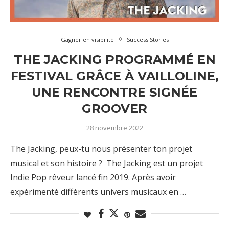
Gagner en visibilité
Success Stories
THE JACKING PROGRAMMÉ EN
FESTIVAL GRÂCE À VAILLOLINE,
UNE RENCONTRE SIGNÉE
GROOVER
28 novembre 2022
The Jacking, peux-tu nous présenter ton projet
musical et son histoire ? The Jacking est un projet
Indie Pop rêveur lancé fin 2019. Après avoir
expérimenté différents univers musicaux en …