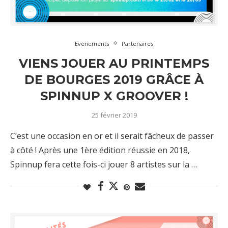
Evénements
Partenaires
VIENS JOUER AU PRINTEMPS
DE BOURGES 2019 GRÂCE À
SPINNUP X GROOVER !
25 février 2019
C’est une occasion en or et il serait fâcheux de passer
à côté ! Après une 1ère édition réussie en 2018,
Spinnup fera cette fois-ci jouer 8 artistes sur la …