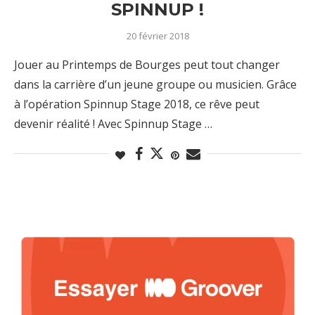
SPINNUP !
20 février 2018
Jouer au Printemps de Bourges peut tout changer
dans la carrière d’un jeune groupe ou musicien. Grâce
à l’opération Spinnup Stage 2018, ce rêve peut
devenir réalité ! Avec Spinnup Stage …