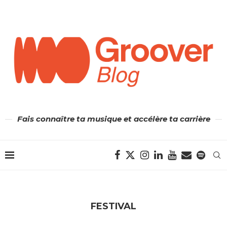
Fais connaître ta musique et accélère ta carrière
FESTIVAL