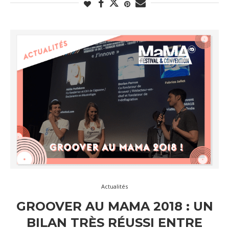
Actualités
GROOVER AU MAMA 2018 : UN
BILAN TRÈS RÉUSSI ENTRE