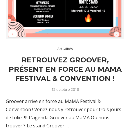
Actualités
RETROUVEZ GROOVER,
PRÉSENT EN FORCE AU MAMA
FESTIVAL & CONVENTION !
15 octobre 2018
Groover arrive en force au MaMA Festival &
Convention ! Venez nous y retrouver pour trois jours
de folie 🤘 L’agenda Groover au MaMA Où nous
trouver ? Le stand Groover …