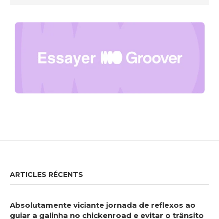
ARTICLES RÉCENTS
Absolutamente viciante jornada de reflexos ao
guiar a galinha no chickenroad e evitar o trânsito