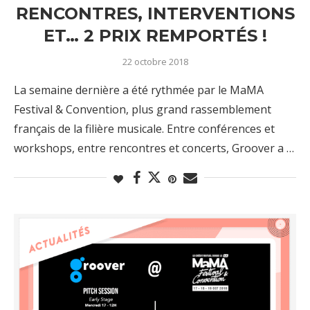
RENCONTRES, INTERVENTIONS
ET… 2 PRIX REMPORTÉS !
22 octobre 2018
La semaine dernière a été rythmée par le MaMA
Festival & Convention, plus grand rassemblement
français de la filière musicale. Entre conférences et
workshops, entre rencontres et concerts, Groover a …