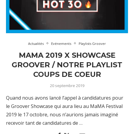
Actualités
Evénements
Playlists Groover
MAMA 2019 X SHOWCASE
GROOVER / NOTRE PLAYLIST
COUPS DE COEUR
20 septembre 2019
Quand nous avons lancé l’appel à candidatures pour
le Groover Showcase qui aura lieu au MaMA Festival
2019 le 17 octobre, nous n’aurions jamais imaginé
recevoir tant de candidatures de …