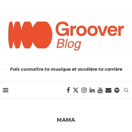
Fais connaître ta musique et accélère ta carrière
MAMA