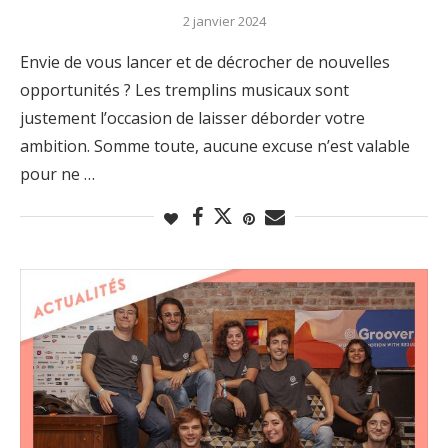
2 janvier 2024
Envie de vous lancer et de décrocher de nouvelles
opportunités ? Les tremplins musicaux sont
justement l’occasion de laisser déborder votre
ambition. Somme toute, aucune excuse n’est valable
pour ne …