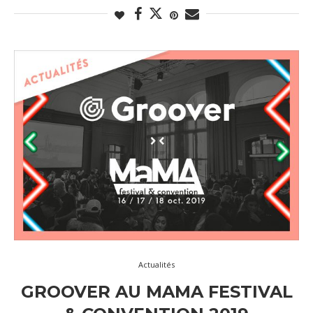
Actualités
GROOVER AU MAMA FESTIVAL