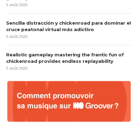
5 août 2026
Sencilla distracción y chickenroad para dominar el
cruce peatonal virtual más adictivo
5 août 2026
Realistic gameplay mastering the frantic fun of
chickenroad provides endless replayability
5 août 2026