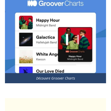
Découvre Groover Charts