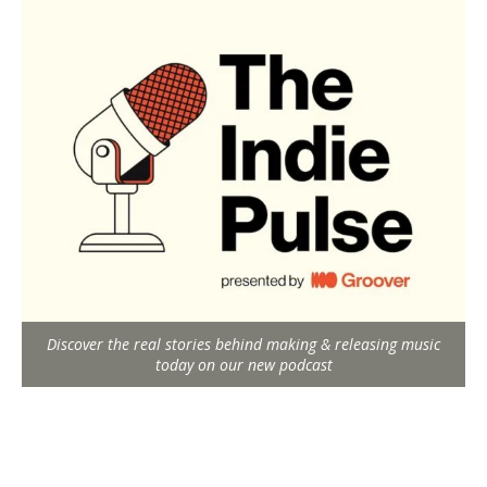
Discover the real stories behind making & releasing music
today on our new podcast