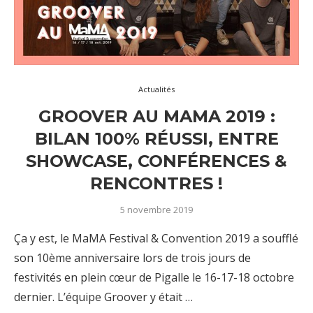
Actualités
GROOVER AU MAMA 2019 :
BILAN 100% RÉUSSI, ENTRE
SHOWCASE, CONFÉRENCES &
RENCONTRES !
5 novembre 2019
Ça y est, le MaMA Festival & Convention 2019 a soufflé
son 10ème anniversaire lors de trois jours de
festivités en plein cœur de Pigalle le 16-17-18 octobre
dernier. L’équipe Groover y était …