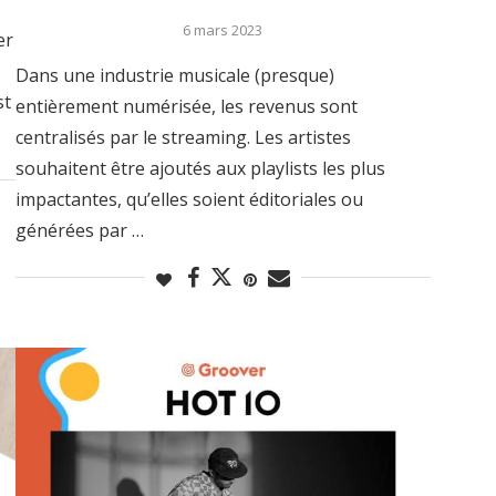
6 mars 2023
er
Dans une industrie musicale (presque)
st
entièrement numérisée, les revenus sont
centralisés par le streaming. Les artistes
souhaitent être ajoutés aux playlists les plus
impactantes, qu’elles soient éditoriales ou
générées par …