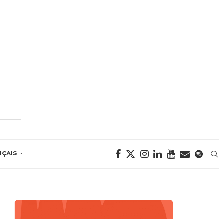
NÇAIS