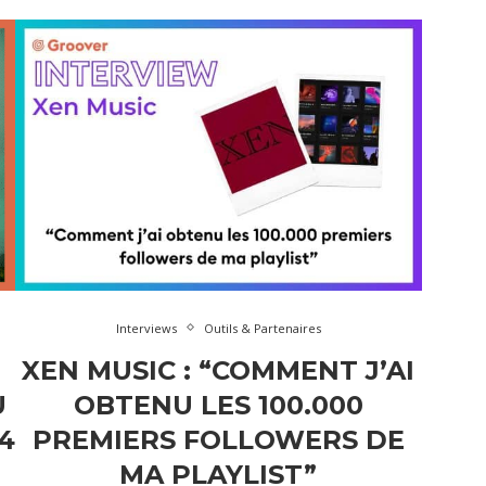
Interviews
Outils & Partenaires
XEN MUSIC : “COMMENT J’AI
U
OBTENU LES 100.000
4
PREMIERS FOLLOWERS DE
MA PLAYLIST”