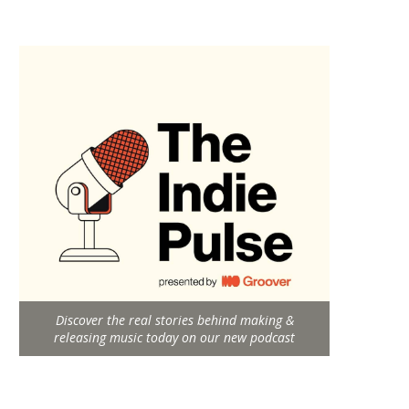
Discover the real stories behind making &
releasing music today on our new podcast