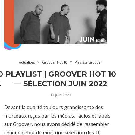
Actualités
Groover Hot 10
Playlists Groover
0
PLAYLIST | GROOVER HOT 10
2
— SÉLECTION JUIN 2022
13 juin 2022
Devant la qualité toujours grandissante des
morceaux reçus par les médias, radios et labels
sur Groover, nous avons décidé de rassembler
chaque début de mois une sélection des 10