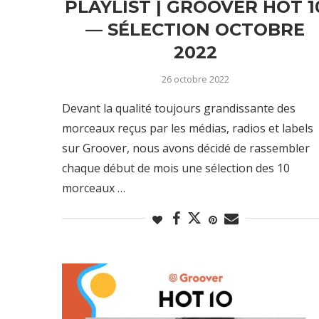
PLAYLIST | GROOVER HOT 1
— SÉLECTION OCTOBRE
2022
26 octobre 2022
Devant la qualité toujours grandissante des
morceaux reçus par les médias, radios et labels
sur Groover, nous avons décidé de rassembler
chaque début de mois une sélection des 10
morceaux …