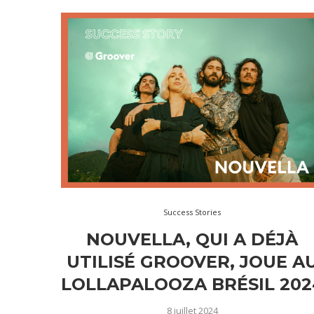
Success Stories
NOUVELLA, QUI A DÉJÀ
UTILISÉ GROOVER, JOUE A
LOLLAPALOOZA BRÉSIL 202
8 juillet 2024