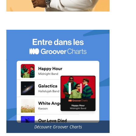
Découvre Groover Charts