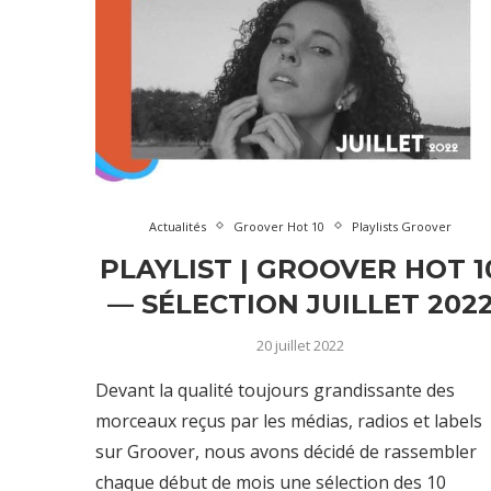
Actualités
Groover Hot 10
Playlists Groover
PLAYLIST | GROOVER HOT 1
— SÉLECTION JUILLET 202
20 juillet 2022
Devant la qualité toujours grandissante des
morceaux reçus par les médias, radios et labels
sur Groover, nous avons décidé de rassembler
chaque début de mois une sélection des 10