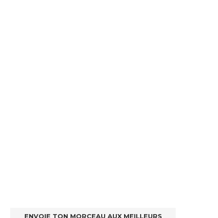
ENVOIE TON MORCEAU AUX MEILLEURS