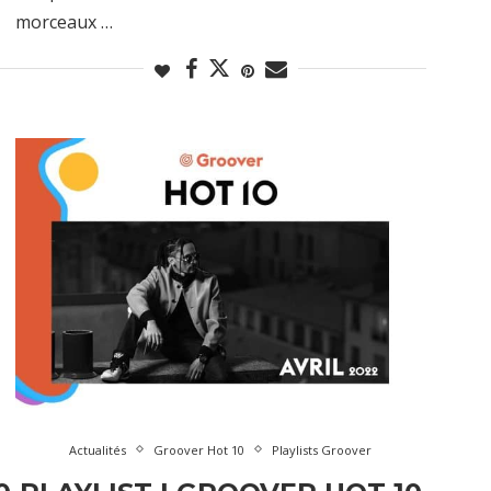
morceaux …
Actualités
Groover Hot 10
Playlists Groover