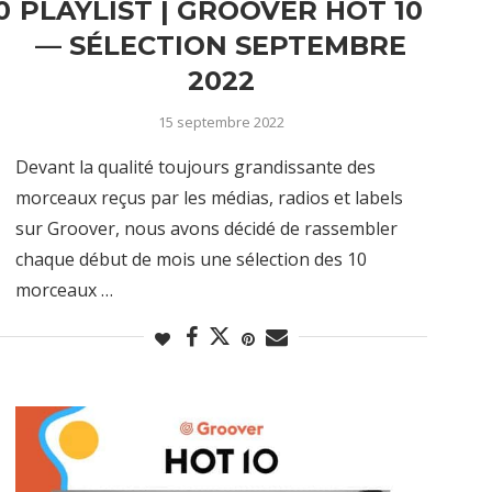
0
PLAYLIST | GROOVER HOT 10
— SÉLECTION SEPTEMBRE
2022
15 septembre 2022
Devant la qualité toujours grandissante des
morceaux reçus par les médias, radios et labels
sur Groover, nous avons décidé de rassembler
chaque début de mois une sélection des 10
morceaux …