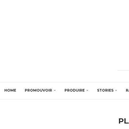
HOME
PROMOUVOIR
PRODUIRE
STORIES
R
PL