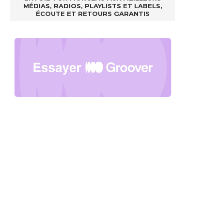
MÉDIAS, RADIOS, PLAYLISTS ET LABELS,
ÉCOUTE ET RETOURS GARANTIS