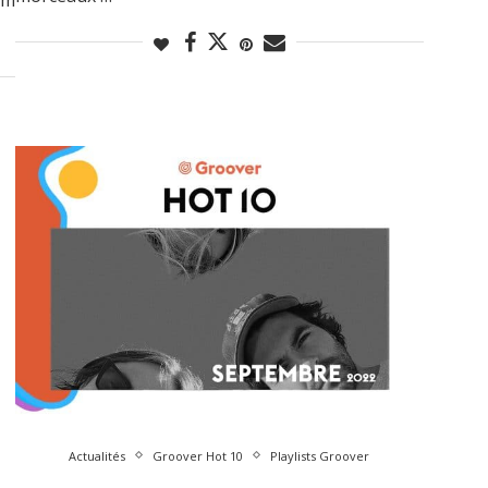
Actualités
Groover Hot 10
Playlists Groover