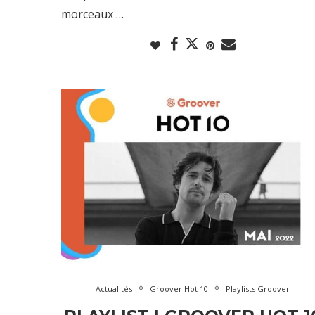
morceaux …
Actualités
Groover Hot 10
Playlists Groover