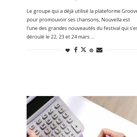
Le groupe qui a déjà utilisé la plateforme Groov
pour promouvoir ses chansons, Nouvella est
l’une des grandes nouveautés du festival qui s’e
déroulé le 22, 23 et 24 mars …