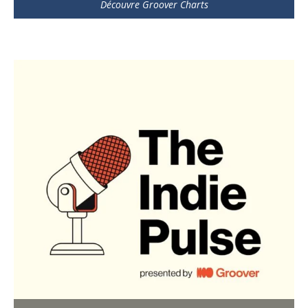
Découvre Groover Charts