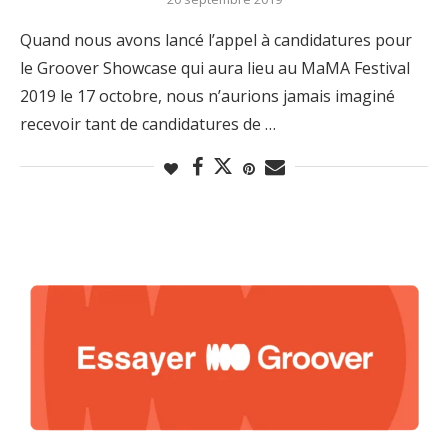
Quand nous avons lancé l’appel à candidatures pour
le Groover Showcase qui aura lieu au MaMA Festival
2019 le 17 octobre, nous n’aurions jamais imaginé
recevoir tant de candidatures de …