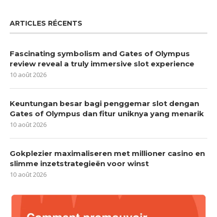
ARTICLES RÉCENTS
Fascinating symbolism and Gates of Olympus
review reveal a truly immersive slot experience
10 août 2026
Keuntungan besar bagi penggemar slot dengan
Gates of Olympus dan fitur uniknya yang menarik
10 août 2026
Gokplezier maximaliseren met millioner casino en
slimme inzetstrategieën voor winst
10 août 2026