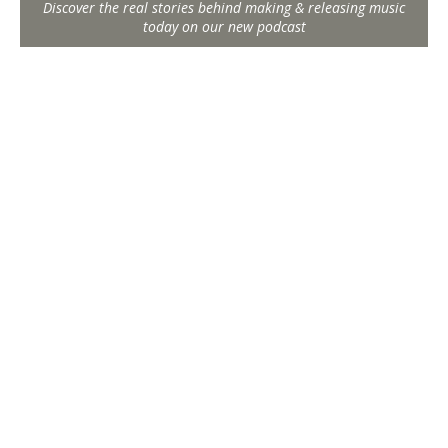
Discover the real stories behind making & releasing music
today on our new podcast