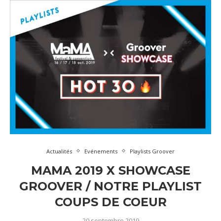
Actualités
Evénements
Playlists Groover
MAMA 2019 X SHOWCASE
GROOVER / NOTRE PLAYLIST
COUPS DE COEUR
20 septembre 2019