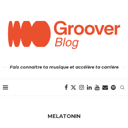
Fais connaître ta musique et accélère ta carrière
MELATONIN