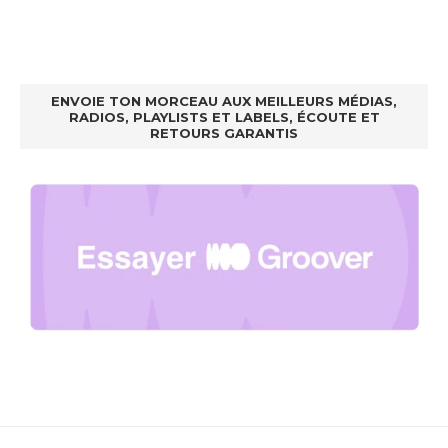
ENVOIE TON MORCEAU AUX MEILLEURS MÉDIAS,
RADIOS, PLAYLISTS ET LABELS, ÉCOUTE ET
RETOURS GARANTIS