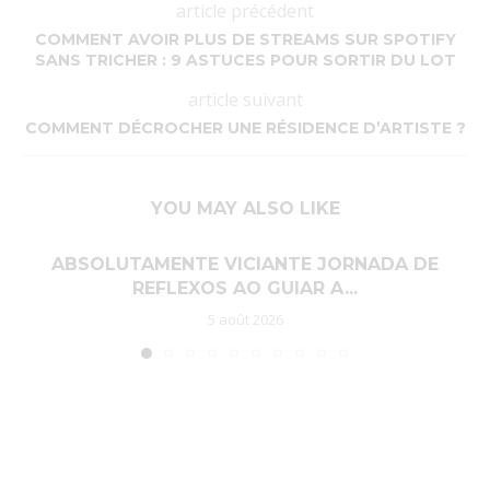
article précédent
COMMENT AVOIR PLUS DE STREAMS SUR SPOTIFY
SANS TRICHER : 9 ASTUCES POUR SORTIR DU LOT
article suivant
COMMENT DÉCROCHER UNE RÉSIDENCE D’ARTISTE ?
YOU MAY ALSO LIKE
ABSOLUTAMENTE VICIANTE JORNADA DE
REFLEXOS AO GUIAR A...
5 août 2026