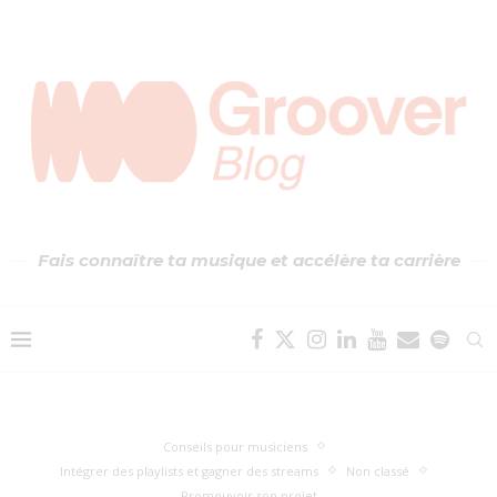
Fais connaître ta musique et accélère ta carrière
Conseils pour musiciens
Intégrer des playlists et gagner des streams
Non classé
Promouvoir son projet