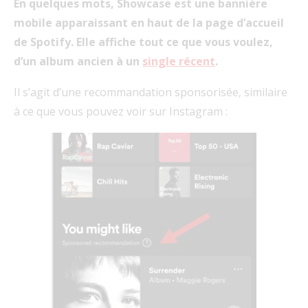
En quelques mots, Showcase est une bannière
mobile apparaissant en haut de la page d’accueil
de Spotify. Elle affiche tout ce que vous voulez,
d’un album ancien à un
single récent
.
Il s’agit d’une recommandation sponsorisée, similaire
à ce que vous pouvez voir sur Instagram :