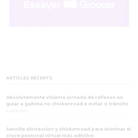
ARTICLES RÉCENTS
Absolutamente viciante jornada de reflexos ao
guiar a galinha no chickenroad e evitar o trânsito
5 août 2026
Sencilla distracción y chickenroad para dominar el
cruce peatonal virtual más adictivo