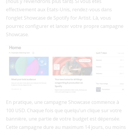
(nous y reviendrons plus tard). Si vous êtes
effectivement aux Etats-Unis, rendez-vous dans
l’onglet Showcase de Spotify for Artist. Là, vous
pourrez configurer et lancer votre propre campagne
Showcase.
En pratique, une campagne Showcase commence à
100 USD. Chaque fois que quelqu’un clique sur votre
bannière, une partie de votre budget est dépensée.
Cette campagne dure au maximum 14 jours, ou moins