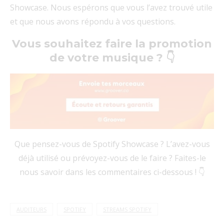
Showcase. Nous espérons que vous l’avez trouvé utile
et que nous avons répondu à vos questions.
Vous souhaitez faire la promotion
de votre musique ? 👇
Que pensez-vous de Spotify Showcase ? L’avez-vous
déjà utilisé ou prévoyez-vous de le faire ? Faites-le
nous savoir dans les commentaires ci-dessous ! 👇
AUDITEURS
SPOTIFY
STREAMS SPOTIFY