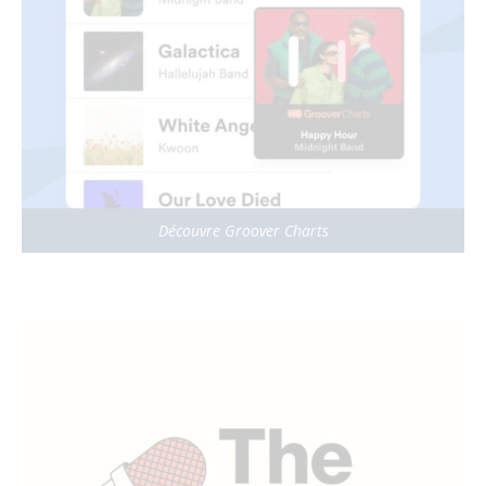
Découvre Groover Charts