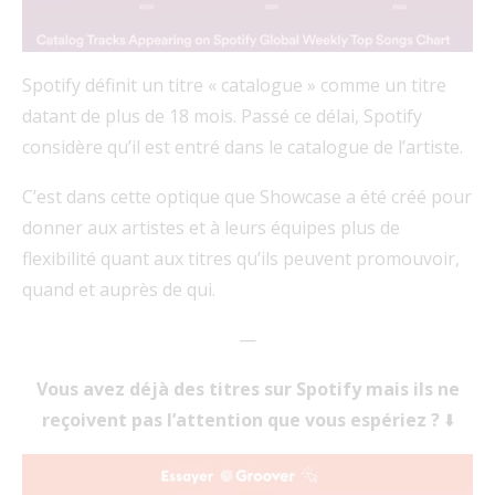
Spotify définit un titre « catalogue » comme un titre
datant de plus de 18 mois. Passé ce délai, Spotify
considère qu’il est entré dans le catalogue de l’artiste.
C’est dans cette optique que Showcase a été créé pour
donner aux artistes et à leurs équipes plus de
flexibilité quant aux titres qu’ils peuvent promouvoir,
quand et auprès de qui.
—
Vous avez déjà des titres sur Spotify mais ils ne
reçoivent pas l’attention que vous espériez ?
⬇️