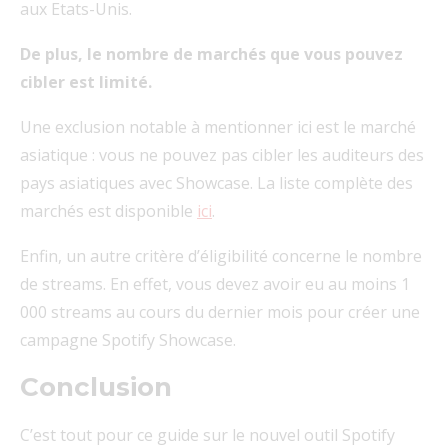
aux Etats-Unis.
De plus, le nombre de marchés que vous pouvez
cibler est limité.
Une exclusion notable à mentionner ici est le marché
asiatique : vous ne pouvez pas cibler les auditeurs des
pays asiatiques avec Showcase. La liste complète des
marchés est disponible
ici
.
Enfin, un autre critère d’éligibilité concerne le nombre
de streams. En effet, vous devez avoir eu au moins 1
000 streams au cours du dernier mois pour créer une
campagne Spotify Showcase.
Conclusion
C’est tout pour ce guide sur le nouvel outil Spotify