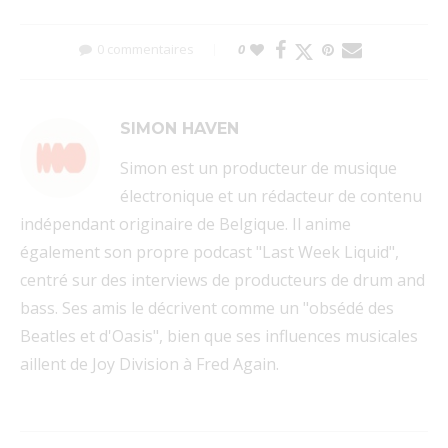
0 commentaires
0
SIMON HAVEN
Simon est un producteur de musique
électronique et un rédacteur de contenu
indépendant originaire de Belgique. Il anime
également son propre podcast "Last Week Liquid",
centré sur des interviews de producteurs de drum and
bass. Ses amis le décrivent comme un "obsédé des
Beatles et d'Oasis", bien que ses influences musicales
aillent de Joy Division à Fred Again.