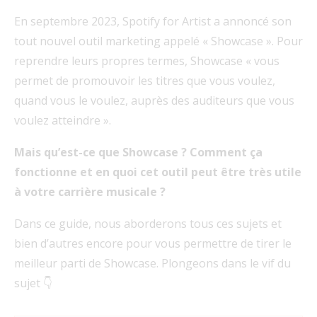
En septembre 2023, Spotify for Artist a annoncé son
tout nouvel outil marketing appelé « Showcase ». Pour
reprendre leurs propres termes, Showcase « vous
permet de promouvoir les titres que vous voulez,
quand vous le voulez, auprès des auditeurs que vous
voulez atteindre ».
Mais qu’est-ce que Showcase ? Comment ça
fonctionne et en quoi cet outil peut être très utile
à votre carrière musicale ?
Dans ce guide, nous aborderons tous ces sujets et
bien d’autres encore pour vous permettre de tirer le
meilleur parti de Showcase. Plongeons dans le vif du
sujet 👇