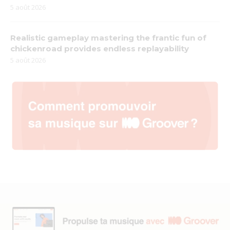
5 août 2026
Realistic gameplay mastering the frantic fun of
chickenroad provides endless replayability
5 août 2026