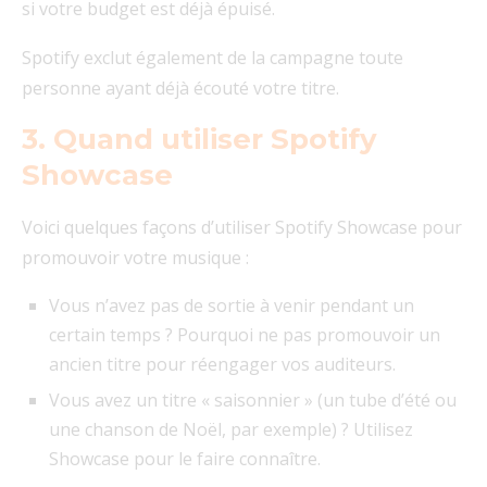
si votre budget est déjà épuisé.
Spotify exclut également de la campagne toute
personne ayant déjà écouté votre titre.
3. Quand utiliser Spotify
Showcase
Voici quelques façons d’utiliser Spotify Showcase pour
promouvoir votre musique :
Vous n’avez pas de sortie à venir pendant un
certain temps ? Pourquoi ne pas promouvoir un
ancien titre pour réengager vos auditeurs.
Vous avez un titre « saisonnier » (un tube d’été ou
une chanson de Noël, par exemple) ? Utilisez
Showcase pour le faire connaître.