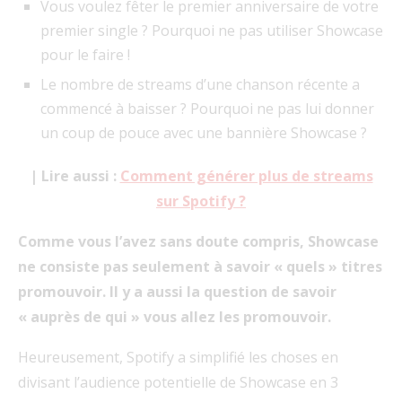
Vous voulez fêter le premier anniversaire de votre
premier single ? Pourquoi ne pas utiliser Showcase
pour le faire !
Le nombre de streams d’une chanson récente a
commencé à baisser ? Pourquoi ne pas lui donner
un coup de pouce avec une bannière Showcase ?
| Lire aussi :
Comment générer plus de streams
sur Spotify ?
Comme vous l’avez sans doute compris, Showcase
ne consiste pas seulement à savoir « quels » titres
promouvoir. Il y a aussi la question de savoir
« auprès de qui » vous allez les promouvoir.
Heureusement, Spotify a simplifié les choses en
divisant l’audience potentielle de Showcase en 3