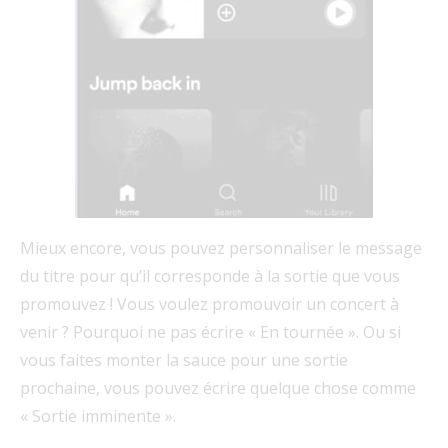
Mieux encore, vous pouvez personnaliser le message
du titre pour qu’il corresponde à la sortie que vous
promouvez ! Vous voulez promouvoir un concert à
venir ? Pourquoi ne pas écrire « En tournée ». Ou si
vous faites monter la sauce pour une sortie
prochaine, vous pouvez écrire quelque chose comme
« Sortie imminente ».