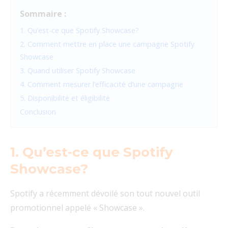
Sommaire :
1. Qu’est-ce que Spotify Showcase?
2. Comment mettre en place une campagne Spotify
Showcase
3. Quand utiliser Spotify Showcase
4. Comment mesurer l’efficacité d’une campagne
5. Disponibilité et éligibilité
Conclusion
1. Qu’est-ce que Spotify
Showcase?
Spotify a récemment dévoilé son tout nouvel outil
promotionnel appelé « Showcase ».