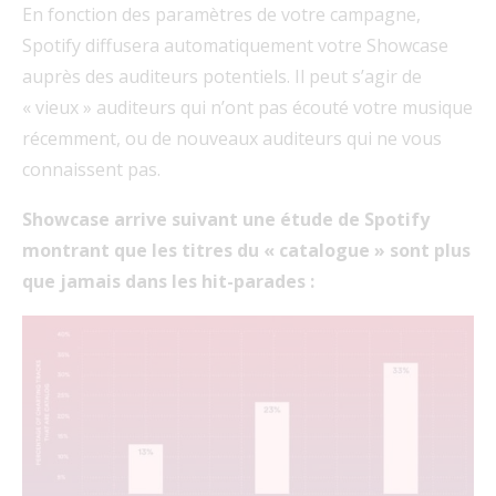
En fonction des paramètres de votre campagne,
Spotify diffusera automatiquement votre Showcase
auprès des auditeurs potentiels. Il peut s’agir de
« vieux » auditeurs qui n’ont pas écouté votre musique
récemment, ou de nouveaux auditeurs qui ne vous
connaissent pas.
Showcase arrive suivant une étude de Spotify
montrant que les titres du « catalogue » sont plus
que jamais dans les hit-parades :