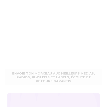
ENVOIE TON MORCEAU AUX MEILLEURS MÉDIAS,
RADIOS, PLAYLISTS ET LABELS, ÉCOUTE ET
RETOURS GARANTIS