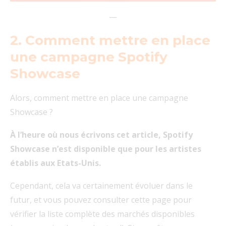
—
2. Comment mettre en place
une campagne Spotify
Showcase
Alors, comment mettre en place une campagne
Showcase ?
À l’heure où nous écrivons cet article, Spotify
Showcase n’est disponible que pour les artistes
établis aux Etats-Unis.
Cependant, cela va certainement évoluer dans le
futur, et vous pouvez consulter cette page pour
vérifier la liste complète des marchés disponibles