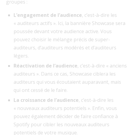
groupes :
L’engagement de l’audience
, c’est-à-dire les
« auditeurs actifs ». Ici, la bannière Showcase sera
poussée devant votre audience active. Vous
pouvez choisir le mélange précis de super-
auditeurs, d’auditeurs modérés et d’auditeurs
légers.
Réactivation de l’audience
, c’est-à-dire « anciens
auditeurs ». Dans ce cas, Showcase ciblera les
auditeurs qui vous écoutaient auparavant, mais
qui ont cessé de le faire.
La croissance de l’audience
, c’est-à-dire les
« nouveaux auditeurs potentiels ». Enfin, vous
pouvez également décider de faire confiance à
Spotify pour cibler les nouveaux auditeurs
potentiels de votre musique.