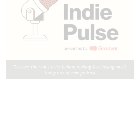
Discover the real stories behind making & releasing music
today on our new podcast