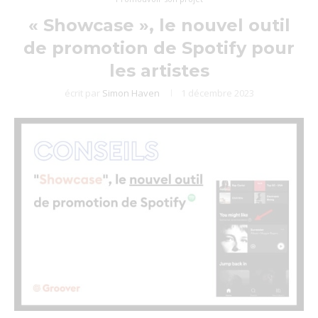
« Showcase », le nouvel outil
de promotion de Spotify pour
les artistes
écrit par
Simon Haven
1 décembre 2023