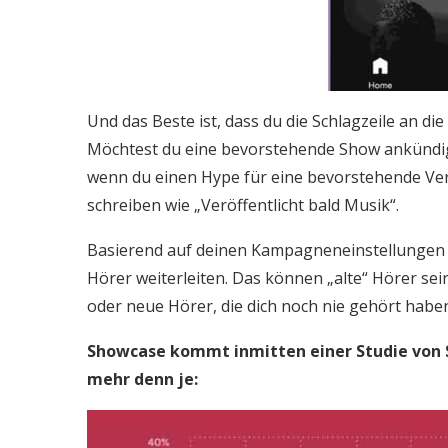
Und das Beste ist, dass du die Schlagzeile an di
Möchtest du eine bevorstehende Show ankündig
wenn du einen Hype für eine bevorstehende Ver
schreiben wie „Veröffentlicht bald Musik“.
Basierend auf deinen Kampagneneinstellungen 
Hörer weiterleiten. Das können „alte“ Hörer sein
oder neue Hörer, die dich noch nie gehört habe
Showcase kommt inmitten einer Studie von Sp
mehr denn je: