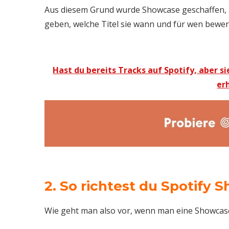
Aus diesem Grund wurde Showcase geschaffen, u
geben, welche Titel sie wann und für wen bewe
Hast du bereits Tracks auf Spotify, aber 
er
2. So richtest du Spotify 
Wie geht man also vor, wenn man eine Showcas