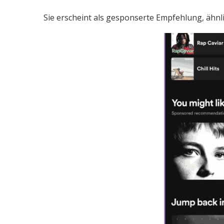
Sie erscheint als gesponserte Empfehlung, ähnli