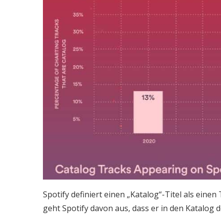
Spotify definiert einen „Katalog“-Titel als einen
geht Spotify davon aus, dass er in den Katalo