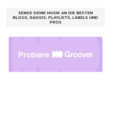
SENDE DEINE MUSIK AN DIE BESTEN
BLOGS, RADIOS, PLAYLISTS, LABELS UND
PROS