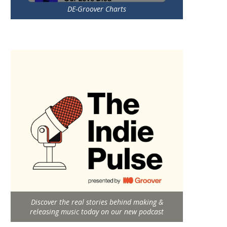
DE-Groover Charts
Discover the real stories behind making &
releasing music today on our new podcast