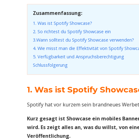
Zusammenfassung:
1. Was ist Spotify Showcase?
2. So richtest du Spotify Showcase ein
3.Wann solltest du Spotify Showcase verwenden?
4. Wie misst man die Effektivität von Spotify Showc
5. Verfügbarkeit und Anspruchsberechtigung
Schlussfolgerung
1. Was ist Spotify Showcas
Spotify hat vor kurzem sein brandneues Werbet
Kurz gesagt ist Showcase ein mobiles Banner
wird. Es zeigt alles an, was du willst, von e
Veröffentlichung.