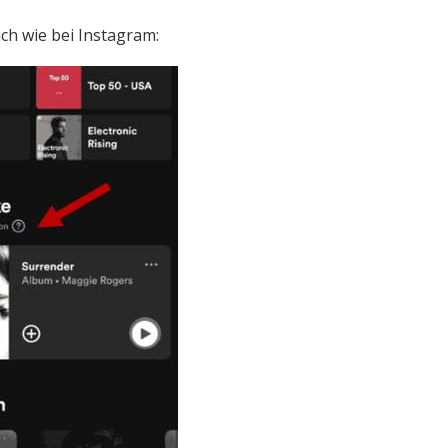
ch wie bei Instagram: