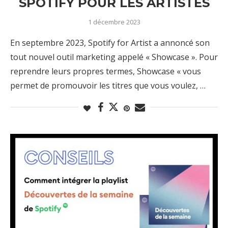
SPOTIFY POUR LES ARTISTES
1 décembre 2023
En septembre 2023, Spotify for Artist a annoncé son
tout nouvel outil marketing appelé « Showcase ». Pour
reprendre leurs propres termes, Showcase « vous
permet de promouvoir les titres que vous voulez, …