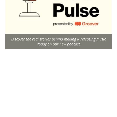
Discover the real stories behind making & releasing music
today on our new podcast