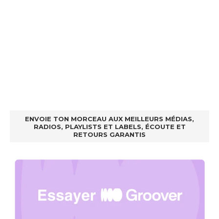
ENVOIE TON MORCEAU AUX MEILLEURS MÉDIAS,
RADIOS, PLAYLISTS ET LABELS, ÉCOUTE ET
RETOURS GARANTIS