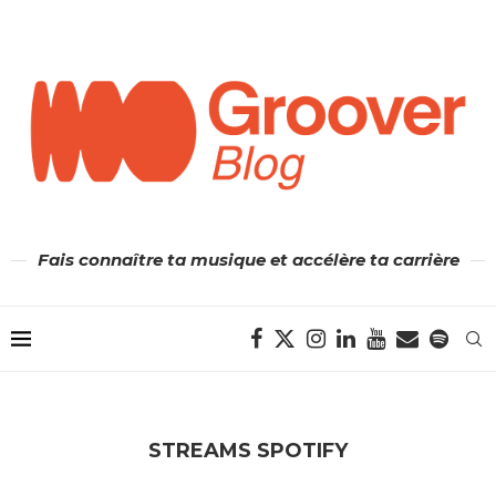
Fais connaître ta musique et accélère ta carrière
STREAMS SPOTIFY