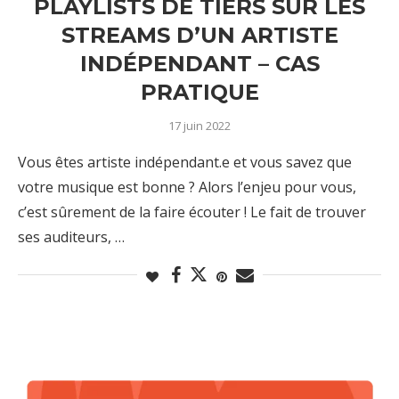
PLAYLISTS DE TIERS SUR LES
STREAMS D’UN ARTISTE
INDÉPENDANT – CAS
PRATIQUE
17 juin 2022
Vous êtes artiste indépendant.e et vous savez que
votre musique est bonne ? Alors l’enjeu pour vous,
c’est sûrement de la faire écouter ! Le fait de trouver
ses auditeurs, …