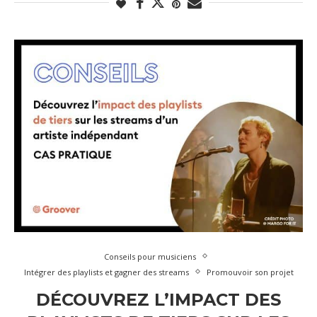
Conseils pour musiciens
Intégrer des playlists et gagner des streams
Promouvoir son projet
DÉCOUVREZ L’IMPACT DES