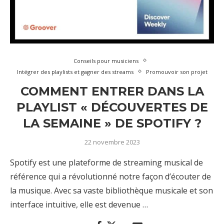
Conseils pour musiciens
Intégrer des playlists et gagner des streams
Promouvoir son projet
COMMENT ENTRER DANS LA
PLAYLIST « DÉCOUVERTES DE
LA SEMAINE » DE SPOTIFY ?
22 novembre 2023
Spotify est une plateforme de streaming musical de
référence qui a révolutionné notre façon d’écouter de
la musique. Avec sa vaste bibliothèque musicale et son
interface intuitive, elle est devenue …