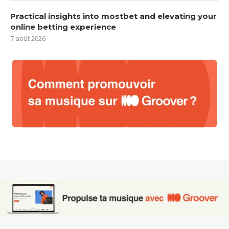
Practical insights into mostbet and elevating your
online betting experience
7 août 2026