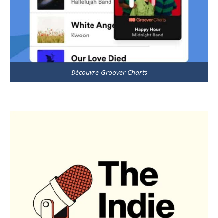
Découvre Groover Charts