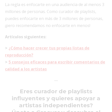
La regla es enfocarte en una audiencia de al menos 3
millones de personas. Como curador de playlists,
puedes enfocarte en más de 3 millones de personas,
¡pero recomendamos no enfocarte en menos!
Artículos siguientes:
>
¿Cómo hacer crecer tus propias listas de
reproducción?
>
5 consejos eficaces para escribir comentarios de
calidad a los artistas
—
Eres curador de playlists
influyentes y quieres apoyar a
artistas independientes?