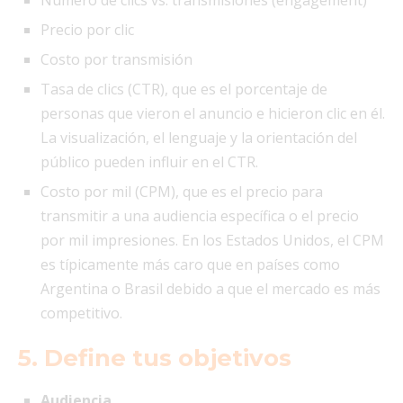
Número de clics vs. transmisiones (engagement)
Precio por clic
Costo por transmisión
Tasa de clics (CTR), que es el porcentaje de
personas que vieron el anuncio e hicieron clic en él.
La visualización, el lenguaje y la orientación del
público pueden influir en el CTR.
Costo por mil (CPM), que es el precio para
transmitir a una audiencia específica o el precio
por mil impresiones. En los Estados Unidos, el CPM
es típicamente más caro que en países como
Argentina o Brasil debido a que el mercado es más
competitivo.
5. Define tus objetivos
Audiencia