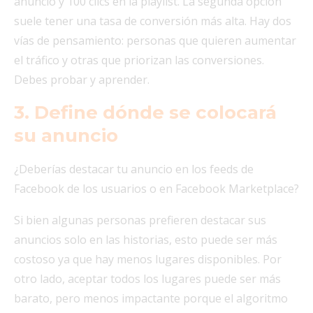
anuncio y 100 clics en la playlist. La segunda opción
suele tener una tasa de conversión más alta. Hay dos
vías de pensamiento: personas que quieren aumentar
el tráfico y otras que priorizan las conversiones.
Debes probar y aprender.
3. Define dónde se colocará
su anuncio
¿Deberías destacar tu anuncio en los feeds de
Facebook de los usuarios o en Facebook Marketplace?
Si bien algunas personas prefieren destacar sus
anuncios solo en las historias, esto puede ser más
costoso ya que hay menos lugares disponibles. Por
otro lado, aceptar todos los lugares puede ser más
barato, pero menos impactante porque el algoritmo