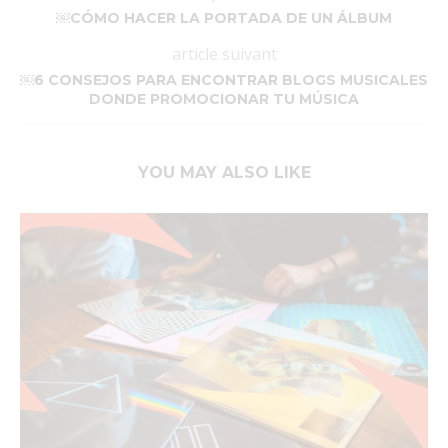
￼CÓMO HACER LA PORTADA DE UN ÁLBUM
article suivant
￼6 CONSEJOS PARA ENCONTRAR BLOGS MUSICALES
DONDE PROMOCIONAR TU MÚSICA
YOU MAY ALSO LIKE