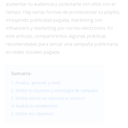
aumentar tu audiencia y conectarte con ellos con el
tiempo. Hay varias formas de promocionar tu playlist,
incluyendo publicidad pagada, marketing con
influencers y marketing por correo electrónico. En
este artículo, compartiremos algunas prácticas
recomendadas para lanzar una campaña publicitaria
en redes sociales pagada.
Sumario:
1. Prueba, aprende y mide
2. Define tu objetivo y estrategia de campaña
3. Define dónde se colocará su anuncio
4. Analiza tu rendimiento
5. Define tus objetivos