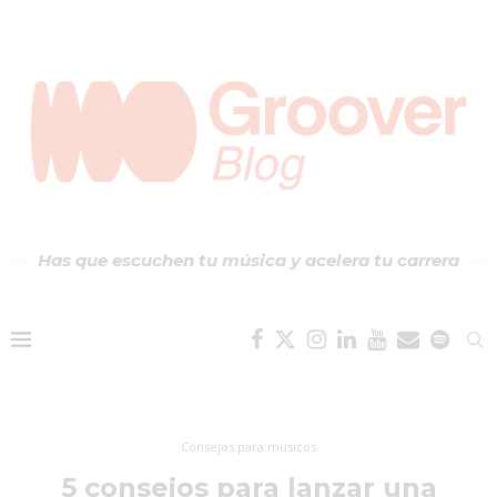
Has que escuchen tu música y acelera tu carrera
Consejos para músicos
5 consejos para lanzar una