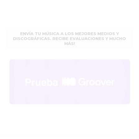
ENVÍA TU MÚSICA A LOS MEJORES MEDIOS Y
DISCOGRÁFICAS. RECIBE EVALUACIONES Y MUCHO
MÁS!