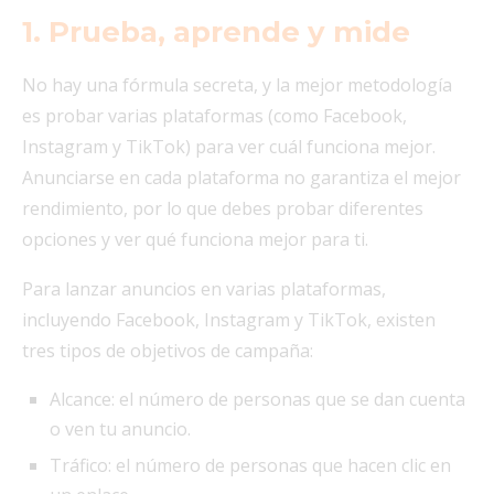
1. Prueba, aprende y mide
No hay una fórmula secreta, y la mejor metodología
es probar varias plataformas (como Facebook,
Instagram y TikTok) para ver cuál funciona mejor.
Anunciarse en cada plataforma no garantiza el mejor
rendimiento, por lo que debes probar diferentes
opciones y ver qué funciona mejor para ti.
Para lanzar anuncios en varias plataformas,
incluyendo Facebook, Instagram y TikTok, existen
tres tipos de objetivos de campaña:
Alcance: el número de personas que se dan cuenta
o ven tu anuncio.
Tráfico: el número de personas que hacen clic en