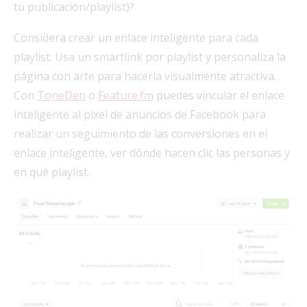
tu publicación/playlist)?
Considera crear un enlace inteligente para cada
playlist. Usa un smartlink por playlist y personaliza la
página con arte para hacerla visualmente atractiva.
Con
ToneDen
o
Feature.fm
puedes vincular el enlace
inteligente al píxel de anuncios de Facebook para
realizar un seguimiento de las conversiones en el
enlace inteligente, ver dónde hacen clic las personas y
en qué playlist.