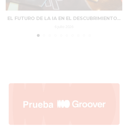
EL FUTURO DE LA IA EN EL DESCUBRIMIENTO...
6 julio 2026