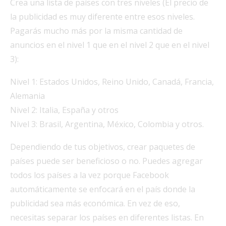
Crea una lista de países con tres niveles (El precio de
la publicidad es muy diferente entre esos niveles.
Pagarás mucho más por la misma cantidad de
anuncios en el nivel 1 que en el nivel 2 que en el nivel
3):
Nivel 1: Estados Unidos, Reino Unido, Canadá, Francia,
Alemania
Nivel 2: Italia, España y otros
Nivel 3: Brasil, Argentina, México, Colombia y otros.
Dependiendo de tus objetivos, crear paquetes de
países puede ser beneficioso o no. Puedes agregar
todos los países a la vez porque Facebook
automáticamente se enfocará en el país donde la
publicidad sea más económica. En vez de eso,
necesitas separar los países en diferentes listas. En