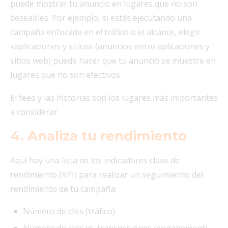
puede mostrar tu anuncio en lugares que no son
deseables. Por ejemplo, si estás ejecutando una
campaña enfocada en el tráfico o el alcance, elegir
«aplicaciones y sitios» (anuncios entre aplicaciones y
sitios web) puede hacer que tu anuncio se muestre en
lugares que no son efectivos.
El feed y las historias son los lugares más importantes
a considerar.
4. Analiza tu rendimiento
Aquí hay una lista de los indicadores clave de
rendimiento (KPI) para realizar un seguimiento del
rendimiento de tu campaña:
Número de clics (tráfico)