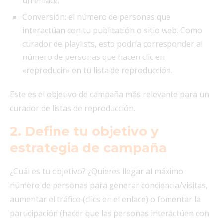
un enlace.
Conversión: el número de personas que
interactúan con tu publicación o sitio web. Como
curador de playlists, esto podría corresponder al
número de personas que hacen clic en
«reproducir» en tu lista de reproducción.
Este es el objetivo de campaña más relevante para un
curador de listas de reproducción.
2. Define tu objetivo y
estrategia de campaña
¿Cuál es tu objetivo? ¿Quieres llegar al máximo
número de personas para generar conciencia/visitas,
aumentar el tráfico (clics en el enlace) o fomentar la
participación (hacer que las personas interactúen con