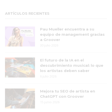
ARTÍCULOS RECIENTES
Pau Mueller encuentra a su
equipo de management gracias
a Groover
30 julio 2026
El futuro de la IA en el
descubrimiento musical: lo que
los artistas deben saber
6 julio 2026
Mejora tu SEO de artista en
ChatGPT con Groover
15 junio 2026