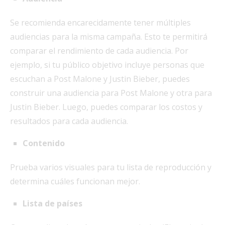
Se recomienda encarecidamente tener múltiples
audiencias para la misma campaña. Esto te permitirá
comparar el rendimiento de cada audiencia. Por
ejemplo, si tu público objetivo incluye personas que
escuchan a Post Malone y Justin Bieber, puedes
construir una audiencia para Post Malone y otra para
Justin Bieber. Luego, puedes comparar los costos y
resultados para cada audiencia.
Contenido
Prueba varios visuales para tu lista de reproducción y
determina cuáles funcionan mejor.
Lista de países