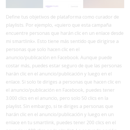
Define tus objetivos de plataforma como curador de
playlists. Por ejemplo, «quiero que esta campaña
encuentre personas que harán clic en un enlace desde
mi smartlink». Esto tiene más sentido que dirigirse a
personas que solo hacen clic en el
anuncio/publicación en Facebook. Aunque puede
costar más, puedes estar seguro de que las personas
harán clic en el anuncio/publicación y luego en el
enlace. Si solo te diriges a personas que hacen clic en
el anuncio/publicación en Facebook, puedes tener
3.000 clics en el anuncio, pero solo 50 clics en la
playlist. Sin embargo, si te diriges a personas que
harán clic en el anuncio/publicación y luego en un
enlace en tu smartlink, puedes tener 200 clics en el