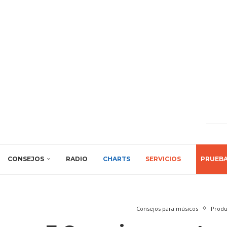
CONSEJOS
RADIO
CHARTS
SERVICIOS
PRUEB
Consejos para músicos
Produ