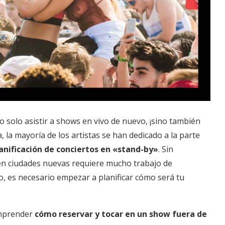
 solo asistir a shows en vivo de nuevo, ¡sino también
 la mayoría de los artistas se han dedicado a la parte
anificación de conciertos en «stand-by»
. Sin
 en ciudades nuevas requiere mucho trabajo de
o, es necesario empezar a planificar cómo será tu
omprender
cómo reservar y tocar en un show fuera de