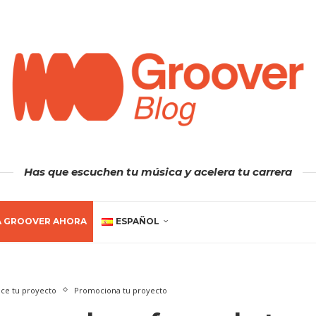
Has que escuchen tu música y acelera tu carrera
A GROOVER AHORA
ESPAÑOL
ce tu proyecto
Promociona tu proyecto