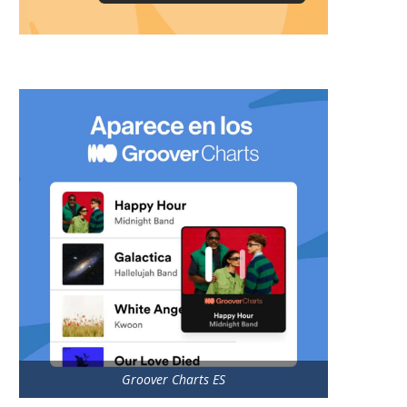
Groover Charts ES