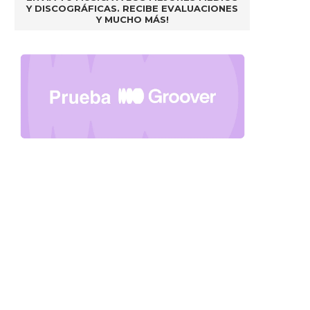
Y DISCOGRÁFICAS. RECIBE EVALUACIONES
Y MUCHO MÁS!