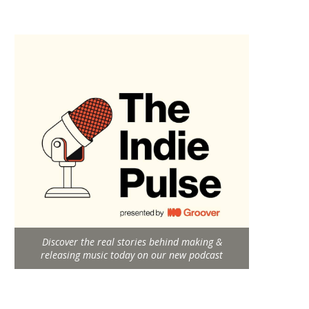
Discover the real stories behind making &
releasing music today on our new podcast