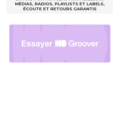
MÉDIAS, RADIOS, PLAYLISTS ET LABELS,
ÉCOUTE ET RETOURS GARANTIS