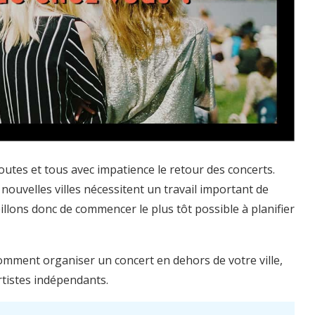
utes et tous avec impatience le retour des concerts.
nouvelles villes nécessitent un travail important de
lons donc de commencer le plus tôt possible à planifier
omment organiser un concert en dehors de votre ville,
rtistes indépendants.