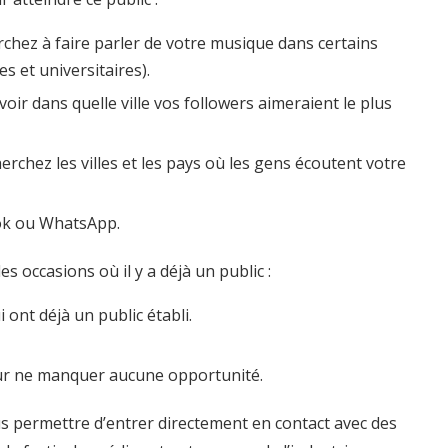
chez à faire parler de votre musique dans certains
s et universitaires).
ir dans quelle ville vos followers aimeraient le plus
erchez les villes et les pays où les gens écoutent votre
ok ou WhatsApp.
 occasions où il y a déjà un public :
 ont déjà un public établi.
r ne manquer aucune opportunité.
s permettre d’entrer directement en contact avec des