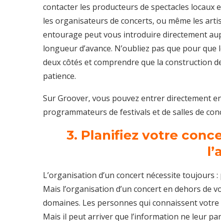
contacter les producteurs de spectacles locaux
les organisateurs de concerts, ou même les artist
entourage peut vous introduire directement aup
longueur d’avance. N’oubliez pas que pour que le
deux côtés et comprendre que la construction de c
patience.
Sur Groover, vous pouvez entrer directement en
programmateurs de festivals et de salles de con
3. Planifiez votre conce
l
L’organisation d’un concert nécessite toujours : p
Mais l’organisation d’un concert en dehors de vot
domaines. Les personnes qui connaissent votre
Mais il peut arriver que l’information ne leur p