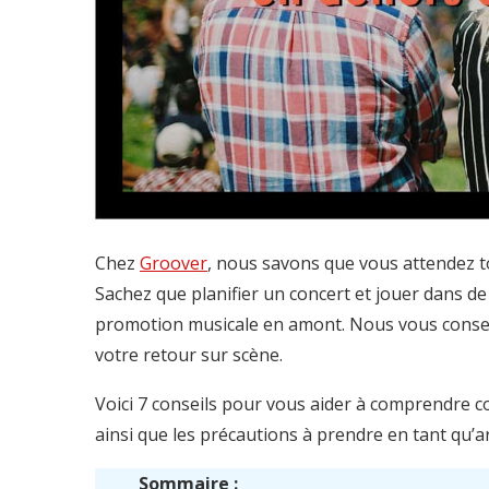
Chez
Groover
, nous savons que vous attendez to
Sachez que planifier un concert et jouer dans de 
promotion musicale en amont. Nous vous conseil
votre retour sur scène.
Voici 7 conseils pour vous aider à comprendre c
ainsi que les précautions à prendre en tant qu’a
Sommaire :