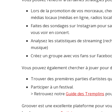
Lors de la promotion de vos morceaux, cher
médias locaux (médias en ligne, radios locale
Faites des sondages sur Instagram pour savo
vous voir en concert.
Analysez les statistiques de streaming (rech
musique)
Créez un groupe avec vos fans sur Facebo
Vous pouvez également chercher à jouer pour des
Trouver des premières parties d’artistes qui
Participer à un festival.
> Retrouvez notre
Guide des Tremplins
pou
Groover est une excellente plateforme pour vou