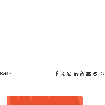
NÇAIS