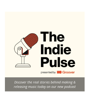
Discover the real stories behind making &
releasing music today on our new podcast