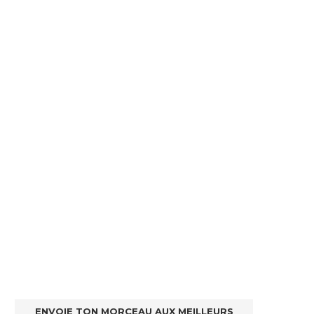
ENVOIE TON MORCEAU AUX MEILLEURS