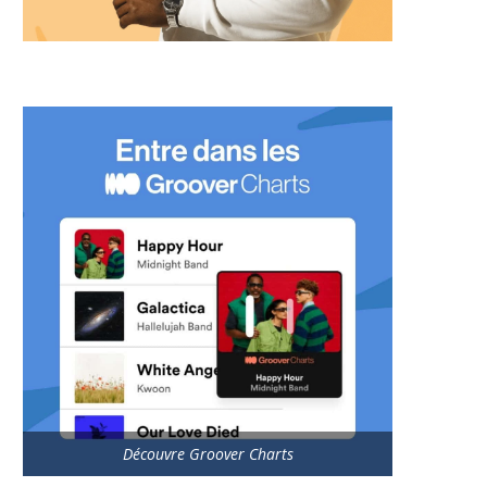
Découvre Groover Charts