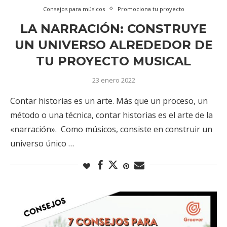
Consejos para músicos
Promociona tu proyecto
LA NARRACIÓN: CONSTRUYE
UN UNIVERSO ALREDEDOR DE
TU PROYECTO MUSICAL
23 enero 2022
Contar historias es un arte. Más que un proceso, un
método o una técnica, contar historias es el arte de la
«narración». Como músicos, consiste en construir un
universo único …