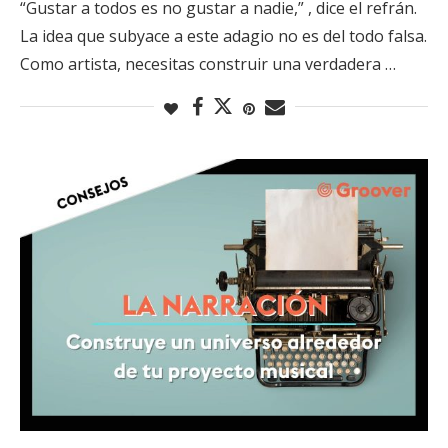
“Gustar a todos es no gustar a nadie,” , dice el refrán.
La idea que subyace a este adagio no es del todo falsa.
Como artista, necesitas construir una verdadera …