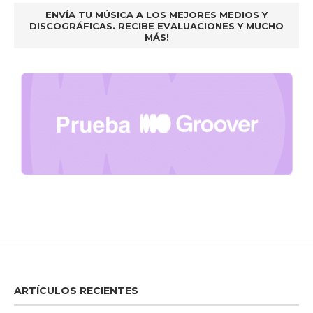
ENVÍA TU MÚSICA A LOS MEJORES MEDIOS Y
DISCOGRÁFICAS. RECIBE EVALUACIONES Y MUCHO
MÁS!
ARTÍCULOS RECIENTES