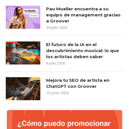
Pau Mueller encuentra a su
equipo de management gracias
a Groover
30 julio 2026
El futuro de la IA en el
descubrimiento musical: lo que
los artistas deben saber
6 julio 2026
Mejora tu SEO de artista en
ChatGPT con Groover
15 junio 2026