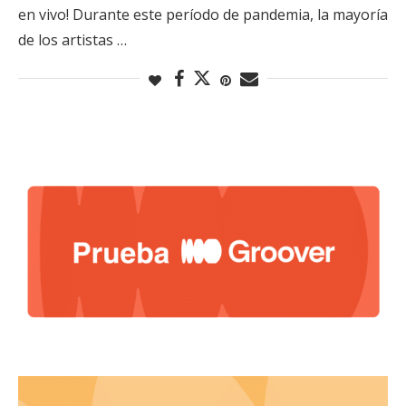
en vivo! Durante este período de pandemia, la mayoría
de los artistas …