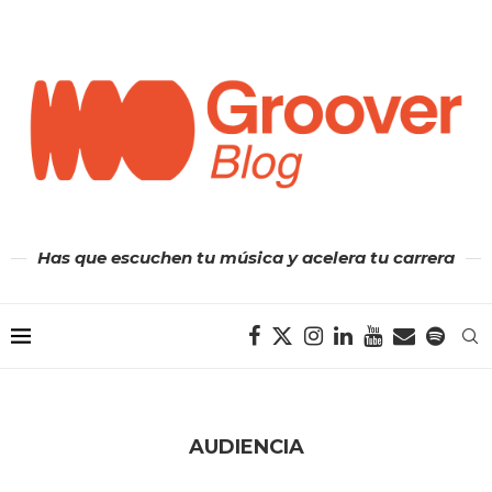
Has que escuchen tu música y acelera tu carrera
AUDIENCIA