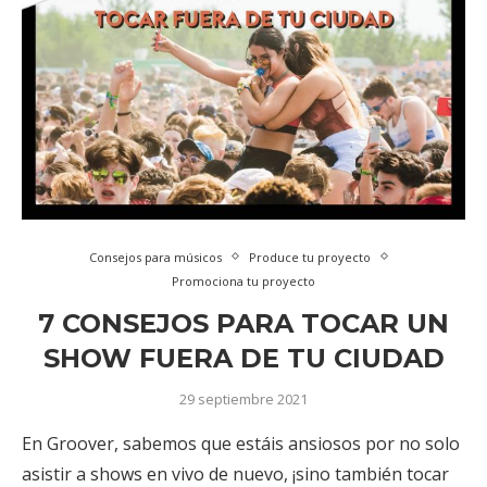
Consejos para músicos
Produce tu proyecto
Promociona tu proyecto
7 CONSEJOS PARA TOCAR UN
SHOW FUERA DE TU CIUDAD
29 septiembre 2021
En Groover, sabemos que estáis ansiosos por no solo
asistir a shows en vivo de nuevo, ¡sino también tocar