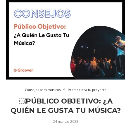
Consejos para músicos
Promociona tu proyecto
￼PÚBLICO OBJETIVO: ¿A
QUIÉN LE GUSTA TU MÚSICA?
24 marzo 2023