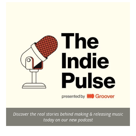
Discover the real stories behind making & releasing music
today on our new podcast