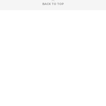
BACK TO TOP