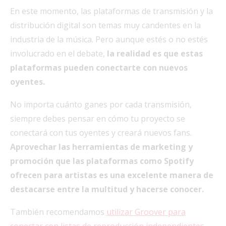
En este momento, las plataformas de transmisión y la
distribución digital son temas muy candentes en la
industria de la música. Pero aunque estés o no estés
involucrado en el debate,
la realidad es que estas
plataformas pueden conectarte con nuevos
oyentes.
No importa cuánto ganes por cada transmisión,
siempre debes pensar en cómo tu proyecto se
conectará con tus oyentes y creará nuevos fans.
Aprovechar las herramientas de marketing y
promoción que las plataformas como Spotify
ofrecen para artistas es una excelente manera de
destacarse entre la multitud y hacerse conocer.
También recomendamos
utilizar Groover para