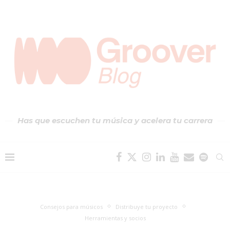
Has que escuchen tu música y acelera tu carrera
Consejos para músicos
Distribuye tu proyecto
Herramientas y socios