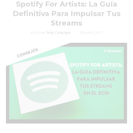
Spotify For Artists: La Guía
Definitiva Para Impulsar Tus
Streams
écrit par
Amy Cimpaye
25 junio 2021