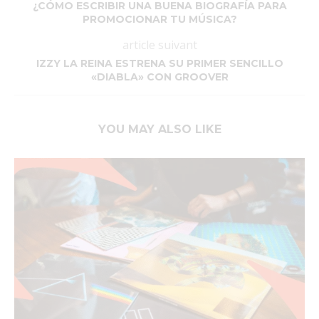
¿CÓMO ESCRIBIR UNA BUENA BIOGRAFÍA PARA
PROMOCIONAR TU MÚSICA?
article suivant
IZZY LA REINA ESTRENA SU PRIMER SENCILLO
«DIABLA» CON GROOVER
YOU MAY ALSO LIKE