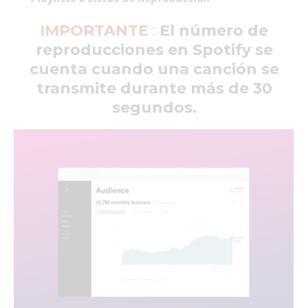
IMPORTANTE
:
El número de
reproducciones en Spotify se
cuenta cuando una canción se
transmite durante más de 30
segundos.