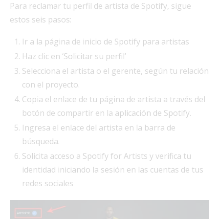
Para reclamar tu perfil de artista de Spotify, sigue
estos seis pasos:
Ir a la página de inicio de Spotify para artistas
Haz clic en ‘Solicitar su perfil’
Selecciona el artista o el gerente, según tu relación
con el proyecto.
Copia el enlace de tu página de artista a través del
botón de compartir en la aplicación de Spotify.
Ingresa el enlace del artista en la barra de
búsqueda.
Solicita acceso a Spotify for Artists y verifica tu
identidad iniciando la sesión en las cuentas de tus
redes sociales