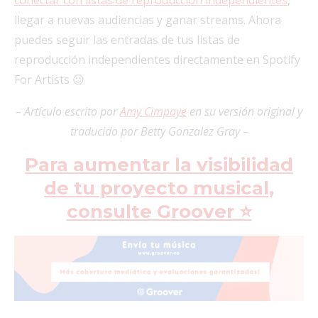
conectar con listas de reproducción independientes
,
llegar a nuevas audiencias y ganar streams. Ahora
puedes seguir las entradas de tus listas de
reproducción independientes directamente en Spotify
For Artists 😉
– Artículo escrito por
Amy Cimpaye
en su versión original y
traducido por Betty Gonzalez Gray –
Para aumentar la visibilidad
de tu proyecto musical,
consulte Groover ⭐️