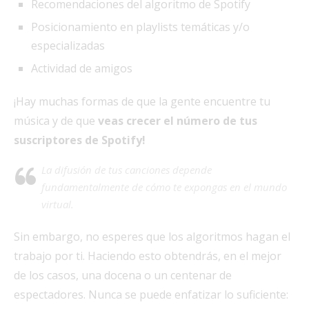
Recomendaciones del algoritmo de Spotify
Posicionamiento en playlists temáticas y/o
especializadas
Actividad de amigos
¡Hay muchas formas de que la gente encuentre tu
música y de que
veas crecer el número de tus
suscriptores de Spotify!
La difusión de tus canciones depende
fundamentalmente de cómo te expongas en el mundo
virtual.
Sin embargo, no esperes que los algoritmos hagan el
trabajo por ti. Haciendo esto obtendrás, en el mejor
de los casos, una docena o un centenar de
espectadores. Nunca se puede enfatizar lo suficiente: