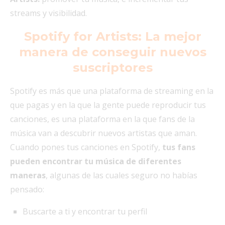
streams y visibilidad.
Spotify for Artists: La mejor
manera de conseguir nuevos
suscriptores
Spotify es más que una plataforma de streaming en la
que pagas y en la que la gente puede reproducir tus
canciones, es una plataforma en la que fans de la
música van a descubrir nuevos artistas que aman.
Cuando pones tus canciones en Spotify,
tus fans
pueden encontrar tu música de diferentes
maneras
, algunas de las cuales seguro no habías
pensado:
Buscarte a ti y encontrar tu perfil