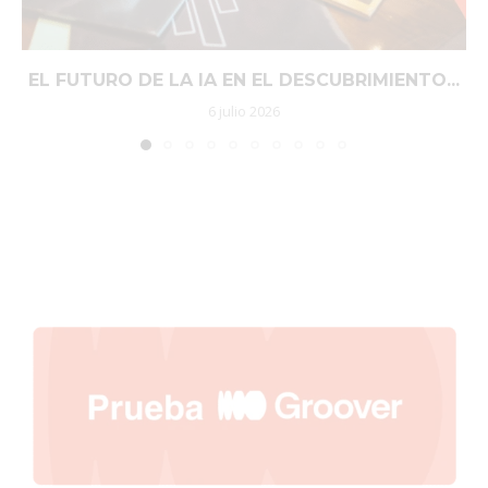
EL FUTURO DE LA IA EN EL DESCUBRIMIENTO...
6 julio 2026