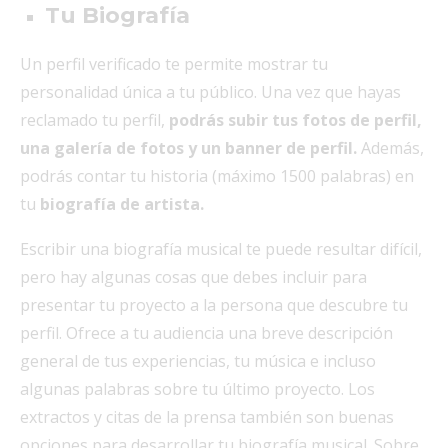
Tu Biografía
Un perfil verificado te permite mostrar tu
personalidad única a tu público. Una vez que hayas
reclamado tu perfil,
podrás subir tus fotos de perfil,
una galería de fotos y un banner de perfil.
Además,
podrás contar tu historia (máximo 1500 palabras) en
tu
biografía de artista.
Escribir una biografía musical te puede resultar difícil,
pero hay algunas cosas que debes incluir para
presentar tu proyecto a la persona que descubre tu
perfil. Ofrece a tu audiencia una breve descripción
general de tus experiencias, tu música e incluso
algunas palabras sobre tu último proyecto. Los
extractos y citas de la prensa también son buenas
opciones para desarrollar tu biografía musical. Sobre