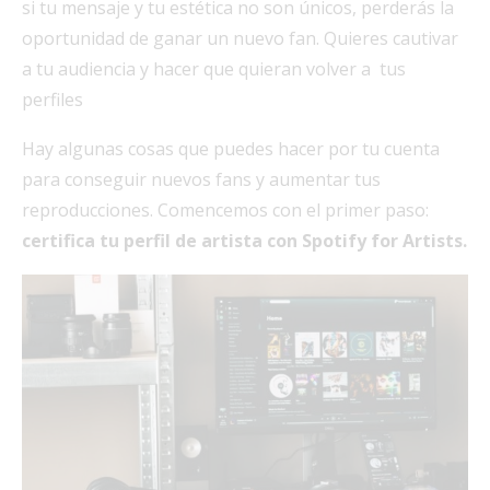
si tu mensaje y tu estética no son únicos, perderás la
oportunidad de ganar un nuevo fan. Quieres cautivar
a tu audiencia y hacer que quieran volver a tus
perfiles
Hay algunas cosas que puedes hacer por tu cuenta
para conseguir nuevos fans y aumentar tus
reproducciones. Comencemos con el primer paso:
certifica tu perfil de artista con Spotify for Artists.