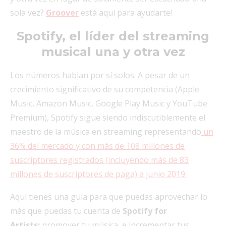
sola vez?
Groover
está aquí para ayudarte!
Spotify, el líder del streaming
musical una y otra vez
Los números hablan por sí solos. A pesar de un
crecimiento significativo de su competencia (Apple
Music, Amazon Music, Google Play Music y YouTube
Premium), Spotify sigue siendo indiscutiblemente el
maestro de la música en streaming representando
un
36% del mercado y con más de 108 millones de
suscriptores registrados (incluyendo más de 83
millones de suscriptores de paga) a junio 2019.
Aquí tienes una guía para que puedas aprovechar lo
más que puedas tu cuenta de
Spotify for
Artists:
promover tu música, e incrementar tus