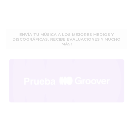
ENVÍA TU MÚSICA A LOS MEJORES MEDIOS Y
DISCOGRÁFICAS. RECIBE EVALUACIONES Y MUCHO
MÁS!