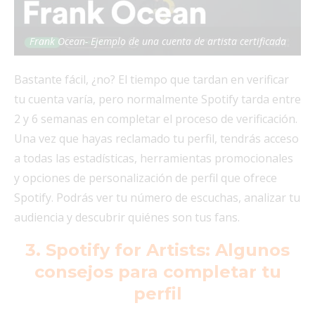
Frank Ocean- Ejemplo de una cuenta de artista certificada
Bastante fácil, ¿no? El tiempo que tardan en verificar
tu cuenta varía, pero normalmente Spotify tarda entre
2 y 6 semanas en completar el proceso de verificación.
Una vez que hayas reclamado tu perfil, tendrás acceso
a todas las estadísticas, herramientas promocionales
y opciones de personalización de perfil que ofrece
Spotify. Podrás ver tu número de escuchas, analizar tu
audiencia y descubrir quiénes son tus fans.
3. Spotify for Artists: Algunos
consejos para completar tu
perfil