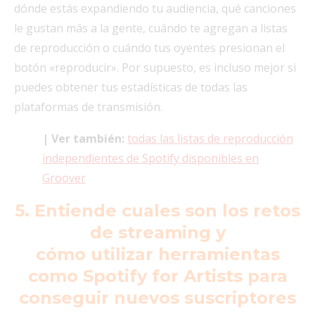
dónde estás expandiendo tu audiencia, qué canciones
le gustan más a la gente, cuándo te agregan a listas
de reproducción o cuándo tus oyentes presionan el
botón «reproducir». Por supuesto, es incluso mejor si
puedes obtener tus estadísticas de todas las
plataformas de transmisión.
| Ver también:
todas las listas de reproducción
independientes de Spotify disponibles en
Groover
5. Entiende cuales son los retos
de streaming y
cómo
utilizar
herramientas
como Spotify for Artists para
conseguir nuevos suscriptores