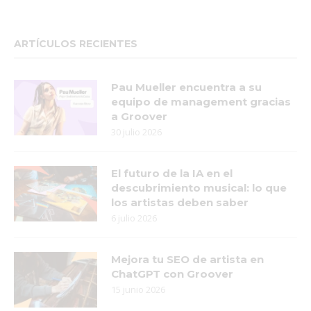
ARTÍCULOS RECIENTES
Pau Mueller encuentra a su
equipo de management gracias
a Groover
30 julio 2026
El futuro de la IA en el
descubrimiento musical: lo que
los artistas deben saber
6 julio 2026
Mejora tu SEO de artista en
ChatGPT con Groover
15 junio 2026