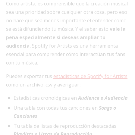
Como artista, es comprensible que la creación musical
sea una prioridad sobre cualquier otra cosa, pero eso
no hace que sea menos importante el entender cómo
se está difundiendo tu música. Y el saber esto
vale la
pena especialmente si deseas ampliar tu
audiencia.
Spotify for Artists es una herramienta
esencial para comprender cómo interactúan tus fans
con tu música.
Puedes exportar tus
estadísticas de Spotify for Artists
como un archivo .csv y averiguar :
Estadísticas cronológicas en
Audience o Audiencia
Una tabla con todas tus canciones en
Songs o
Canciones
Tu tabla de listas de reproducción destacadas
Playlists o Listas de
Reproducción